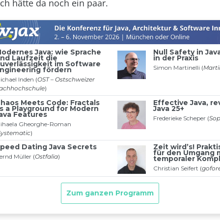
Ich hätte da noch ein paar.