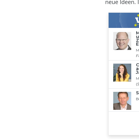
neue Ideen. 