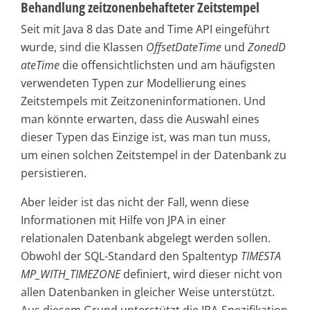
Behandlung zeitzonenbehafteter Zeitstempel
Seit mit Java 8 das Date and Time API eingeführt
wurde, sind die Klassen
OffsetDateTime
und
ZonedD
ateTime
die offensichtlichsten und am häufigsten
verwendeten Typen zur Modellierung eines
Zeitstempels mit Zeitzoneninformationen. Und
man könnte erwarten, dass die Auswahl eines
dieser Typen das Einzige ist, was man tun muss,
um einen solchen Zeitstempel in der Datenbank zu
persistieren.
Aber leider ist das nicht der Fall, wenn diese
Informationen mit Hilfe von JPA in einer
relationalen Datenbank abgelegt werden sollen.
Obwohl der SQL-Standard den Spaltentyp
TIMESTA
MP_WITH_TIMEZONE
definiert, wird dieser nicht von
allen Datenbanken in gleicher Weise unterstützt.