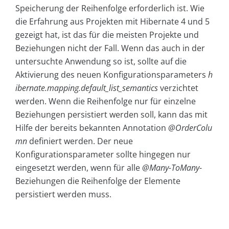
Speicherung der Reihenfolge erforderlich ist. Wie
die Erfahrung aus Projekten mit Hibernate 4 und 5
gezeigt hat, ist das für die meisten Projekte und
Beziehungen nicht der Fall. Wenn das auch in der
untersuchte Anwendung so ist, sollte auf die
Aktivierung des neuen Konfigurationsparameters
h
ibernate.mapping.default_list_semantics
verzichtet
werden. Wenn die Reihenfolge nur für einzelne
Beziehungen persistiert werden soll, kann das mit
Hilfe der bereits bekannten Annotation
@OrderColu
mn
definiert werden. Der neue
Konfigurationsparameter sollte hingegen nur
eingesetzt werden, wenn für alle
@Many-ToMany
-
Beziehungen die Reihenfolge der Elemente
persistiert werden muss.