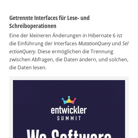
Getrennte Interfaces für Lese- und
Schreiboperationen
Eine der kleineren Änderungen in Hibernate 6 ist
die Einführung der Interfaces
MutationQuery
und
Sel
ectionQuery
. Diese ermöglichen die Trennung
zwischen Abfragen, die Daten ändern, und solchen,
die Daten lesen.