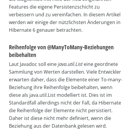
Features die eigene Persistenzschicht zu
verbessern und zu vereinfachen. In diesem Artikel
werden wir einige der nützlichsten Änderungen in
Hibernate 6 genauer betrachten.
Reihenfolge von @ManyToMany
-
Beziehungen
beibehalten
Laut Javadoc soll eine
java.util.List
eine geordnete
Sammlung von Werten darstellen. Viele Entwickler
erwarten daher, dass die Elemente einer To-many-
Beziehung ihre Reihenfolge beibehalten, wenn
diese als java.util.List modelliert ist. Dies ist im
Standardfall allerdings nicht der Fall, da Hibernate
die Reihenfolge der Elemente nicht persistiert.
Daher ist diese nicht mehr definiert, wenn die
Beziehung aus der Datenbank gelesen wird.