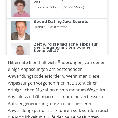
Hibernate 6 enthält viele Änderungen, von denen
einige Anpassungen am bestehenden
Anwendungscode erfordern. Wenn man diese
Anpassungen vorgenommen hat, steht einer
erfolgreichen Migration nichts mehr im Wege. Im
Anschluss erhält man nicht nur eine verbesserte
Abfragegenerierung, die zu einer besseren
Anwendungsperformanz führen soll, sondern auch
die Möglichkeit mit Hilfe der neu eingeführten