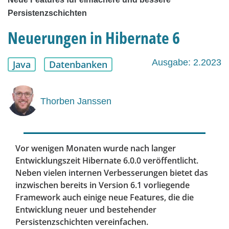
Persistenzschichten
Neuerungen in Hibernate 6
Ausgabe: 2.2023
Java
Datenbanken
Thorben Janssen
Vor wenigen Monaten wurde nach langer
Entwicklungszeit Hibernate 6.0.0 veröffentlicht.
Neben vielen internen Verbesserungen bietet das
inzwischen bereits in Version 6.1 vorliegende
Framework auch einige neue Features, die die
Entwicklung neuer und bestehender
Persistenzschichten vereinfachen.