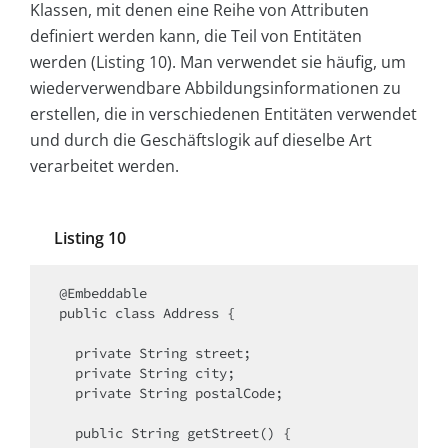
Klassen, mit denen eine Reihe von Attributen
definiert werden kann, die Teil von Entitäten
werden (Listing 10). Man verwendet sie häufig, um
wiederverwendbare Abbildungsinformationen zu
erstellen, die in verschiedenen Entitäten verwendet
und durch die Geschäftslogik auf dieselbe Art
verarbeitet werden.
Listing 10
@Embeddable

public class Address {

  private String street;

  private String city;

  private String postalCode;

  public String getStreet() {
