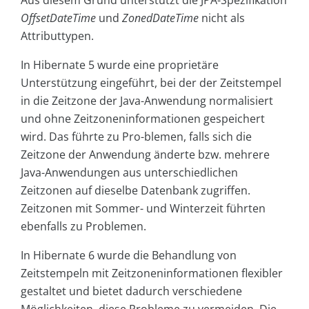
Aus diesem Grund unterstützt die JPA-Spezifikation
OffsetDateTime
und
ZonedDateTime
nicht als
Attributtypen.
In Hibernate 5 wurde eine proprietäre
Unterstützung eingeführt, bei der der Zeitstempel
in die Zeitzone der Java-Anwendung normalisiert
und ohne Zeitzoneninformationen gespeichert
wird. Das führte zu Pro-blemen, falls sich die
Zeitzone der Anwendung änderte bzw. mehrere
Java-Anwendungen aus unterschiedlichen
Zeitzonen auf dieselbe Datenbank zugriffen.
Zeitzonen mit Sommer- und Winterzeit führten
ebenfalls zu Problemen.
In Hibernate 6 wurde die Behandlung von
Zeitstempeln mit Zeitzoneninformationen flexibler
gestaltet und bietet dadurch verschiedene