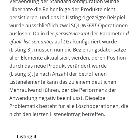
Verwendung der Standardkonfiguration würde
Hibernate die Reihenfolge der Produkte nicht
persistieren, und das in Listing 4 gezeigte Beispiel
würde ausschließlich zwei SQL
-INSERT-
Operationen
auslösen. Da in der
persistence.xml
der Parameter
d
efault_list_semantics
auf
LIST
konfiguriert wurde
(Listing 3), müssen nun die Beziehungsdatensätze
aller Elemente aktualisiert werden, deren Position
durch das neue Produkt verändert wurde
(Listing 5). Je nach Anzahl der betroffenen
Listenelemente kann das zu einem deutlichen
Mehraufwand führen, der die Performanz der
Anwendung negativ beeinflusst. Dieselbe
Problematik besteht für alle Löschoperationen, die
nicht den letzten Listeneintrag betreffen.
Listing 4