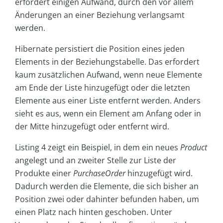
erfordert einigen Aufwand, durch den vor allem
Änderungen an einer Beziehung verlangsamt
werden.
Hibernate persistiert die Position eines jeden
Elements in der Beziehungstabelle. Das erfordert
kaum zusätzlichen Aufwand, wenn neue Elemente
am Ende der Liste hinzugefügt oder die letzten
Elemente aus einer Liste entfernt werden. Anders
sieht es aus, wenn ein Element am Anfang oder in
der Mitte hinzugefügt oder entfernt wird.
Listing 4 zeigt ein Beispiel, in dem ein neues
Product
angelegt und an zweiter Stelle zur Liste der
Produkte einer
PurchaseOrder
hinzugefügt wird.
Dadurch werden die Elemente, die sich bisher an
Position zwei oder dahinter befunden haben, um
einen Platz nach hinten geschoben. Unter