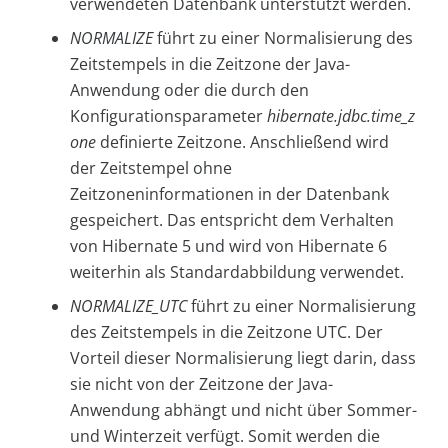
verwendeten Datenbank unterstützt werden.
NORMALIZE
führt zu einer Normalisierung des
Zeitstempels in die Zeitzone der Java-
Anwendung oder die durch den
Konfigurationsparameter
hibernate.jdbc.time_z
one
definierte Zeitzone. Anschließend wird
der Zeitstempel ohne
Zeitzoneninformationen in der Datenbank
gespeichert. Das entspricht dem Verhalten
von Hibernate 5 und wird von Hibernate 6
weiterhin als Standardabbildung verwendet.
NORMALIZE_UTC
führt zu einer Normalisierung
des Zeitstempels in die Zeitzone UTC. Der
Vorteil dieser Normalisierung liegt darin, dass
sie nicht von der Zeitzone der Java-
Anwendung abhängt und nicht über Sommer-
und Winterzeit verfügt. Somit werden die