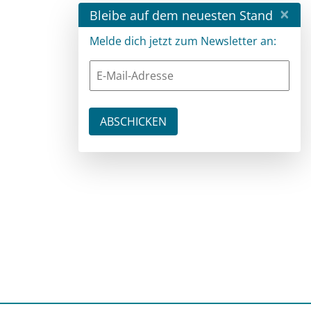
×
Bleibe auf dem neuesten Stand
Melde dich jetzt zum Newsletter an: