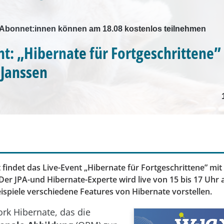
k-Abonnet:innen können am 18.08 kostenlos teilnehmen
nt: „Hibernate für Fortgeschrittene”
Janssen
findet das Live-Event „Hibernate für Fortgeschrittene” mi
 Der JPA-und Hibernate-Experte wird live von 15 bis 17 Uhr
ispiele verschiedene Features von Hibernate vorstellen.
k Hibernate, das die