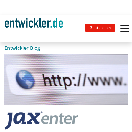
Gratis testen
Entwickler Blog