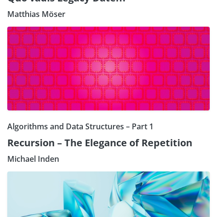
Matthias Möser
Algorithms and Data Structures – Part 1
Recursion – The Elegance of Repetition
Michael Inden