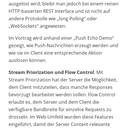
ausgelöst wird, bleibt man jedoch bei einem reinen
HTTP-basierten REST Interface und ist nicht auf
andere Protokolle wie „long Polling“ oder
„WebSockets“ angewiesen.
Im Vortrag wird anhand einer „Push Echo Demo“
gezeigt, wie Push-Nachrichten erzeugt werden und
wie sie im Client eine entsprechende Aktion
auslösen können.
Stream Priorization und Flow Control
: Mit
Stream Priorization hat der Server die Möglichkeit,
dem Client mitzuteilen, dass manche Responses
bevorzugt bearbeitet werden sollen. Flow Control
erlaubt es, dem Server und dem Client die
verfügbare Bandbreite für einzelne Requests zu
drosseln. Im Web-Umfeld wurden diese Features
eingeführt, damit der Server Content-relevante