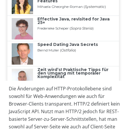
Die Änderungen auf HTTP-Protokollebene sind
sowohl für Web-Anwendungen wie auch für
Browser-Clients transparent. HTTP/2 definiert kein
JavaScript API. Nutzt man HTTP/2 jedoch für REST-
basierte Server-zu-Server-Schnittstellen, hat man
sowohl auf Server-Seite wie auch auf Client-Seite