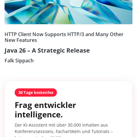
HTTP Client Now Supports HTTP/3 and Many Other
New Features
Java 26 – A Strategic Release
Falk Sippach
30 Tage kostenlos
Frag entwickler
intelligence.
Der KI-Assistent mit über 30.000 Inhalten aus
Konferenzsessions, Fachartikeln und Tutorials –