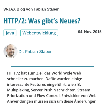
W-JAX Blog von Fabian Stäber
HTTP/2: Was gibt’s Neues?
04. Nov. 2015
Java
Webentwicklung
Dr. Fabian Stäber
HTTP/2 hat zum Ziel, das World Wide Web
schneller zu machen. Dafür wurden einige
interessante Features eingeführt, wie z.B.
Multiplexing, Server Push Nachrichten, Stream
Priorization und Flow Control. Entwickler von Web-
Anwendungen müssen sich um diese Änderungen