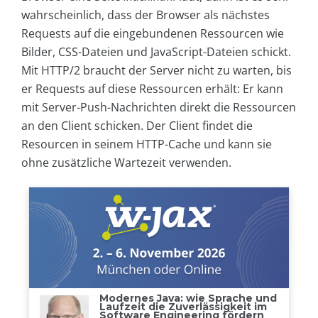
wahrscheinlich, dass der Browser als nächstes
Requests auf die eingebundenen Ressourcen wie
Bilder, CSS-Dateien und JavaScript-Dateien schickt.
Mit HTTP/2 braucht der Server nicht zu warten, bis
er Requests auf diese Ressourcen erhält: Er kann
mit Server-Push-Nachrichten direkt die Ressourcen
an den Client schicken. Der Client findet die
Resourcen in seinem HTTP-Cache und kann sie
ohne zusätzliche Wartezeit verwenden.