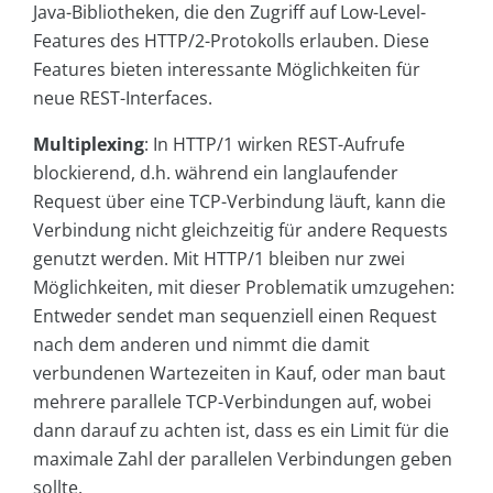
Java-Bibliotheken, die den Zugriff auf Low-Level-
Features des HTTP/2-Protokolls erlauben. Diese
Features bieten interessante Möglichkeiten für
neue REST-Interfaces.
Multiplexing
: In HTTP/1 wirken REST-Aufrufe
blockierend, d.h. während ein langlaufender
Request über eine TCP-Verbindung läuft, kann die
Verbindung nicht gleichzeitig für andere Requests
genutzt werden. Mit HTTP/1 bleiben nur zwei
Möglichkeiten, mit dieser Problematik umzugehen:
Entweder sendet man sequenziell einen Request
nach dem anderen und nimmt die damit
verbundenen Wartezeiten in Kauf, oder man baut
mehrere parallele TCP-Verbindungen auf, wobei
dann darauf zu achten ist, dass es ein Limit für die
maximale Zahl der parallelen Verbindungen geben
sollte.