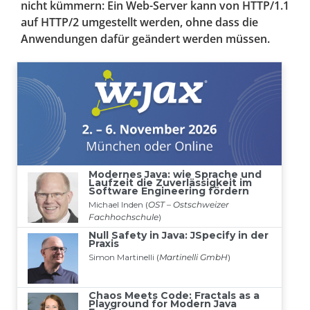
nicht kümmern: Ein Web-Server kann von HTTP/1.1
auf HTTP/2 umgestellt werden, ohne dass die
Anwendungen dafür geändert werden müssen.