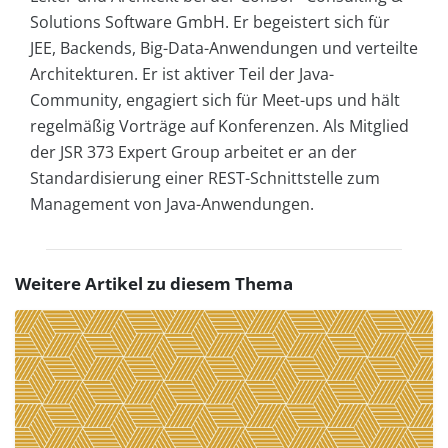
Solutions Software GmbH. Er begeistert sich für
JEE, Backends, Big-Data-Anwendungen und verteilte
Architekturen. Er ist aktiver Teil der Java-
Community, engagiert sich für Meet-ups und hält
regelmäßig Vorträge auf Konferenzen. Als Mitglied
der JSR 373 Expert Group arbeitet er an der
Standardisierung einer REST-Schnittstelle zum
Management von Java-Anwendungen.
Weitere Artikel zu diesem Thema