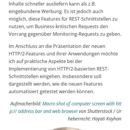
Inhalte schneller ausliefern kann als z.B.
eingebundene Werbung. Es ist jedoch auch
möglich, diese Features für REST-Schnittstellen zu
nutzen, um Business-kritischen Requests den
Vorrang gegenüber Monitoring-Requests zu geben.
Im Anschluss an die Präsentation der neuen
HTTP/2-Features und ihrer Anwendungen möchte
ich auf praktische Aspekte bei der
Implementierung von HTTP/2-basierten REST-
Schnittstellen eingehen. Insbesondere soll
dargestellt werden, wie die neuen Features
automatisiert getestet werden können.
Aufmacherbild:
Macro shot of computer screen with htt
p:// address bar and web browser
von Shutterstock /
Ur
heberrecht:
Hayati Kayhan