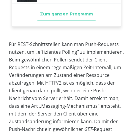
Für REST-Schnittstellen kann man Push-Requests
nutzen, um „effizientes Polling“ zu implementieren.
Beim gewöhnlichen Pollen sendet der Client
Requests in einem regelmäßigen Zeit-Intervall, um
Veränderungen am Zustand einer Ressource
abzufragen. Mit HTTP/2 ist es möglich, dass der
Client genau dann pollt, wenn er eine Push-
Nachricht vom Server erhält. Damit erreicht man,
dass eine Art „Messaging-Mechanismus“ entsteht,
mit dem der Server den Client über eine
Zustandsänderung informieren kann. Da mit der
Push-Nachricht ein gewöhnlicher
GET
-Request