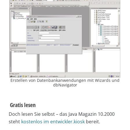
Erstellen von Datenbankanwendungen mit Wizards und
dbNavigator
Gratis lesen
Doch lesen Sie selbst – das Java Magazin 10.2000
steht
kostenlos im entwickler.kiosk
bereit.