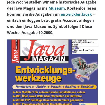
Jede Woche stellen wir eine historische Ausgabe
des Java Magazins ins
Museum
. Kostenlos lesen
können Sie die Ausgaben im
entwickler.kiosk
–
einfach einloggen bzw. gratis Account anlegen
und dem Java-Museums-Symbol folgen! Diese
Woche: Ausgabe 10.2000.