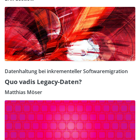
Datenhaltung bei inkrementeller Softwaremigration
Quo vadis Legacy-Daten?
Matthias Möser