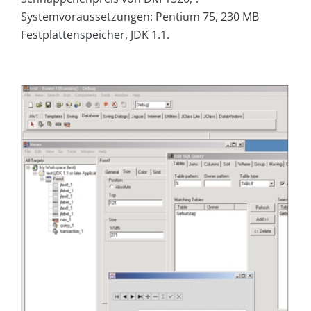
Systemvoraussetzungen: Pentium 75, 230 MB
Festplattenspeicher, JDK 1.1.