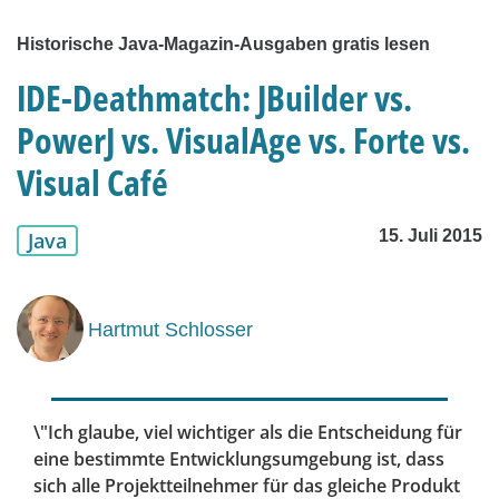
Historische Java-Magazin-Ausgaben gratis lesen
IDE-Deathmatch: JBuilder vs.
PowerJ vs. VisualAge vs. Forte vs.
Visual Café
15. Juli 2015
Java
Hartmut Schlosser
\"Ich glaube, viel wichtiger als die Entscheidung für
eine bestimmte Entwicklungsumgebung ist, dass
sich alle Projektteilnehmer für das gleiche Produkt