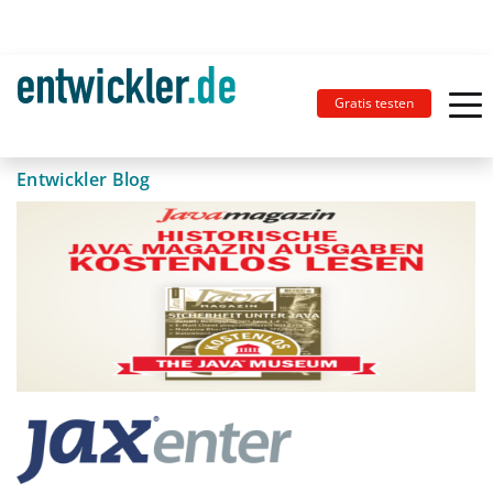
Gratis testen
Entwickler Blog