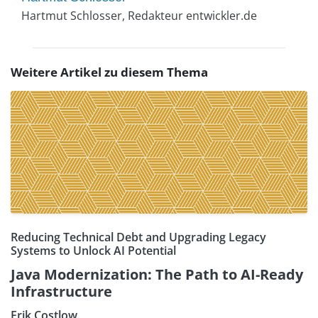
Hartmut Schlosser, Redakteur entwickler.de
Weitere Artikel zu diesem Thema
Reducing Technical Debt and Upgrading Legacy
Systems to Unlock AI Potential
Java Modernization: The Path to AI-Ready
Infrastructure
Erik Costlow