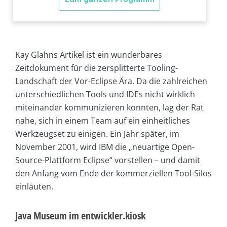
Kay Glahns Artikel ist ein wunderbares
Zeitdokument für die zersplitterte Tooling-
Landschaft der Vor-Eclipse Ära. Da die zahlreichen
unterschiedlichen Tools und IDEs nicht wirklich
miteinander kommunizieren konnten, lag der Rat
nahe, sich in einem Team auf ein einheitliches
Werkzeugset zu einigen. Ein Jahr später, im
November 2001, wird IBM die „neuartige Open-
Source-Plattform Eclipse“ vorstellen – und damit
den Anfang vom Ende der kommerziellen Tool-Silos
einläuten.
Java Museum im entwickler.kiosk