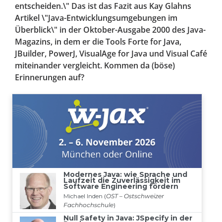
entscheiden.\" Das ist das Fazit aus Kay Glahns
Artikel \"Java-Entwicklungsumgebungen im
Überblick\" in der Oktober-Ausgabe 2000 des Java-
Magazins, in dem er die Tools Forte for Java,
JBuilder, PowerJ, VisualAge for Java und Visual Café
miteinander vergleicht. Kommen da (böse)
Erinnerungen auf?