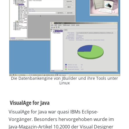
Die Datenbankengine von JBuilder und ihre Tools unter
Linux
VisualAge for Java
VisualAge for Java war quasi IBMs Eclipse-
Vorgänger. Besonders hervorgehoben wurde im
Java-Magazin-Artikel 10.2000 der Visual Designer