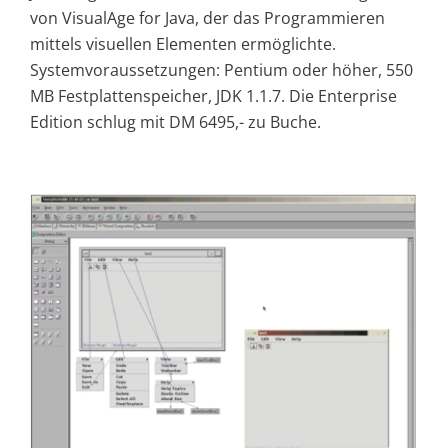
von VisualAge for Java, der das Programmieren
mittels visuellen Elementen ermöglichte.
Systemvoraussetzungen: Pentium oder höher, 550
MB Festplattenspeicher, JDK 1.1.7. Die Enterprise
Edition schlug mit DM 6495,- zu Buche.