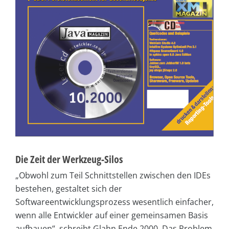
Die Zeit der Werkzeug-Silos
„Obwohl zum Teil Schnittstellen zwischen den IDEs
bestehen, gestaltet sich der
Softwareentwicklungsprozess wesentlich einfacher,
wenn alle Entwickler auf einer gemeinsamen Basis
aufbauen“, schreibt Glahn Ende 2000. Das Problem