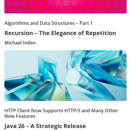
Algorithms and Data Structures – Part 1
Recursion – The Elegance of Repetition
Michael Inden
HTTP Client Now Supports HTTP/3 and Many Other
New Features
Java 26 – A Strategic Release