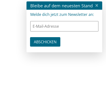
×
Bleibe auf dem neuesten Stand
Melde dich jetzt zum Newsletter an: