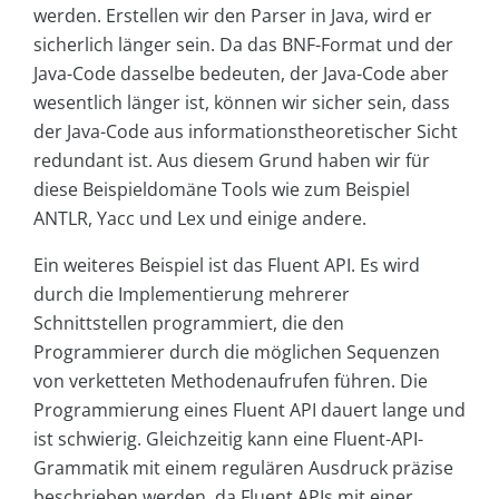
werden. Erstellen wir den Parser in Java, wird er
sicherlich länger sein. Da das BNF-Format und der
Java-Code dasselbe bedeuten, der Java-Code aber
wesentlich länger ist, können wir sicher sein, dass
der Java-Code aus informationstheoretischer Sicht
redundant ist. Aus diesem Grund haben wir für
diese Beispieldomäne Tools wie zum Beispiel
ANTLR, Yacc und Lex und einige andere.
Ein weiteres Beispiel ist das Fluent API. Es wird
durch die Implementierung mehrerer
Schnittstellen programmiert, die den
Programmierer durch die möglichen Sequenzen
von verketteten Methodenaufrufen führen. Die
Programmierung eines Fluent API dauert lange und
ist schwierig. Gleichzeitig kann eine Fluent-API-
Grammatik mit einem regulären Ausdruck präzise
beschrieben werden, da Fluent APIs mit einer