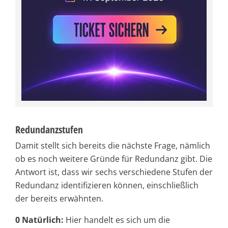
Redundanzstufen
Damit stellt sich bereits die nächste Frage, nämlich
ob es noch weitere Gründe für Redundanz gibt. Die
Antwort ist, dass wir sechs verschiedene Stufen der
Redundanz identifizieren können, einschließlich
der bereits erwähnten.
0 Natürlich:
Hier handelt es sich um die