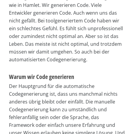
wie in Hamlet. Wir generieren Code. Viele
Entwickler generieren Code. Auch wenn uns das
nicht gefällt. Bei toolgeneriertem Code haben wir
ein schlechtes Gefühl. Es fühlt sich unprofessionell
oder zumindest nicht optimal an. Aber so ist das
Leben. Das meiste ist nicht optimal, und trotzdem
müssen wir damit umgehen. So auch bei der
automatisierten Codegenerierung.
Warum wir Code generieren
Der Hauptgrund für die automatische
Codegenerierung ist, dass uns manchmal nichts
anderes übrig bleibt oder einfällt. Die manuelle
Codegenerierung kann zu umständlich und
fehleranfällig sein oder die Sprache, das
Framework oder einfach unsere Erfahrung und
unser Wissen erlauben keine simplere Lösung. Und