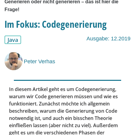
Generieren oder nicht generieren – das ist hier die
Frage!
Im Fokus: Codegenerierung
Ausgabe: 12.2019
Java
Peter Verhas
In diesem Artikel geht es um Codegenerierung,
warum wir Code generieren müssen und wie es
funktioniert. Zunächst möchte ich allgemein
beschreiben, warum die Generierung von Code
notwendig ist, und auch ein bisschen Theorie
einfließen lassen (aber nicht zu viel). Außerdem
geht es um die verschiedenen Phasen der