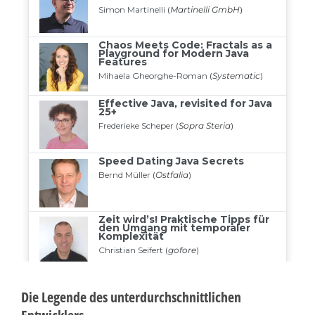
Die Legende des unterdurchschnittlichen