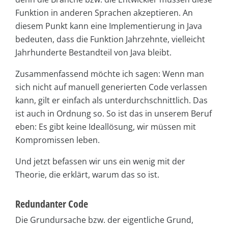
Funktion in anderen Sprachen akzeptieren. An
diesem Punkt kann eine Implementierung in Java
bedeuten, dass die Funktion Jahrzehnte, vielleicht
Jahrhunderte Bestandteil von Java bleibt.
Zusammenfassend möchte ich sagen: Wenn man
sich nicht auf manuell generierten Code verlassen
kann, gilt er einfach als unterdurchschnittlich. Das
ist auch in Ordnung so. So ist das in unserem Beruf
eben: Es gibt keine Ideallösung, wir müssen mit
Kompromissen leben.
Und jetzt befassen wir uns ein wenig mit der
Theorie, die erklärt, warum das so ist.
Redundanter Code
Die Grundursache bzw. der eigentliche Grund,