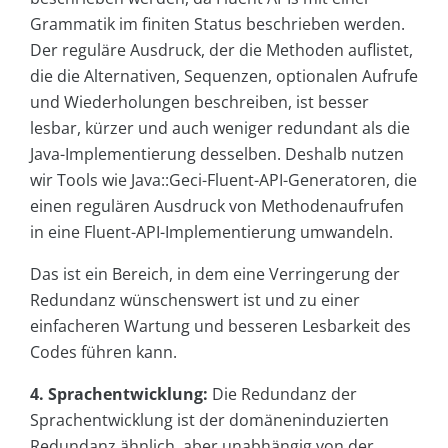
Grammatik im finiten Status beschrieben werden.
Der reguläre Ausdruck, der die Methoden auflistet,
die die Alternativen, Sequenzen, optionalen Aufrufe
und Wiederholungen beschreiben, ist besser
lesbar, kürzer und auch weniger redundant als die
Java-Implementierung desselben. Deshalb nutzen
wir Tools wie Java::Geci-Fluent-API-Generatoren, die
einen regulären Ausdruck von Methodenaufrufen
in eine Fluent-API-Implementierung umwandeln.
Das ist ein Bereich, in dem eine Verringerung der
Redundanz wünschenswert ist und zu einer
einfacheren Wartung und besseren Lesbarkeit des
Codes führen kann.
4. Sprachentwicklung:
Die Redundanz der
Sprachentwicklung ist der domäneninduzierten
Redundanz ähnlich, aber unabhängig von der