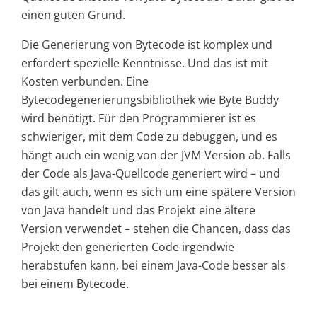
einen guten Grund.
Die Generierung von Bytecode ist komplex und
erfordert spezielle Kenntnisse. Und das ist mit
Kosten verbunden. Eine
Bytecodegenerierungsbibliothek wie Byte Buddy
wird benötigt. Für den Programmierer ist es
schwieriger, mit dem Code zu debuggen, und es
hängt auch ein wenig von der JVM-Version ab. Falls
der Code als Java-Quellcode generiert wird – und
das gilt auch, wenn es sich um eine spätere Version
von Java handelt und das Projekt eine ältere
Version verwendet – stehen die Chancen, dass das
Projekt den generierten Code irgendwie
herabstufen kann, bei einem Java-Code besser als
bei einem Bytecode.