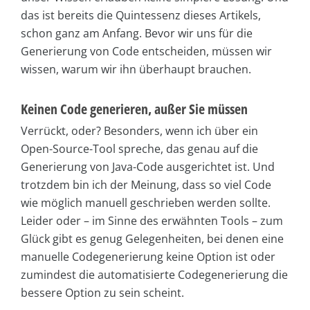
das ist bereits die Quintessenz dieses Artikels,
schon ganz am Anfang. Bevor wir uns für die
Generierung von Code entscheiden, müssen wir
wissen, warum wir ihn überhaupt brauchen.
Keinen Code generieren, außer Sie müssen
Verrückt, oder? Besonders, wenn ich über ein
Open-Source-Tool spreche, das genau auf die
Generierung von Java-Code ausgerichtet ist. Und
trotzdem bin ich der Meinung, dass so viel Code
wie möglich manuell geschrieben werden sollte.
Leider oder – im Sinne des erwähnten Tools – zum
Glück gibt es genug Gelegenheiten, bei denen eine
manuelle Codegenerierung keine Option ist oder
zumindest die automatisierte Codegenerierung die
bessere Option zu sein scheint.