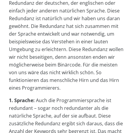
Redundanz der deutschen, der englischen oder
einfach jeder anderen natürlichen Sprache. Diese
Redundanz ist natürlich und wir haben uns daran
gewöhnt. Die Redundanz hat sich zusammen mit
der Sprache entwickelt und war notwendig, um
beispielsweise das Verstehen in einer lauten
Umgebung zu erleichtern. Diese Redundanz wollen
wir nicht beseitigen, denn ansonsten enden wir
möglicherweise beim Binärcode. Für die meisten
von uns wäre das nicht wirklich schön. So
funktionieren das menschliche Hirn und das Hirn
eines Programmierers.
1. Sprache:
Auch die Programmiersprache ist
redundant – sogar noch redundanter als die
natürliche Sprache, auf der sie aufbaut. Diese
zusätzliche Redundanz ergibt sich daraus, dass die
Anzahl der Keywords sehr begrenzt ist. Das macht