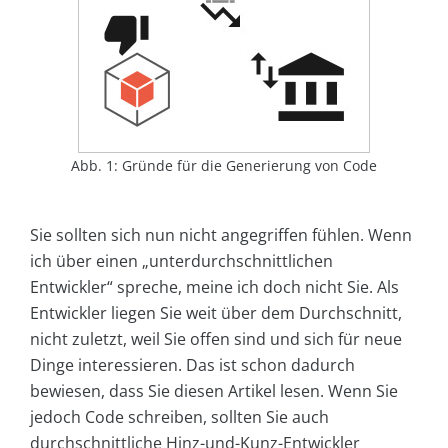
Abb. 1: Gründe für die Generierung von Code
Sie sollten sich nun nicht angegriffen fühlen. Wenn
ich über einen „unterdurchschnittlichen
Entwickler“ spreche, meine ich doch nicht Sie. Als
Entwickler liegen Sie weit über dem Durchschnitt,
nicht zuletzt, weil Sie offen sind und sich für neue
Dinge interessieren. Das ist schon dadurch
bewiesen, dass Sie diesen Artikel lesen. Wenn Sie
jedoch Code schreiben, sollten Sie auch
durchschnittliche Hinz-und-Kunz-Entwickler