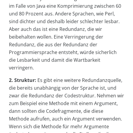
im Falle von Java eine Komprimierung zwischen 60
und 80 Prozent aus. Andere Sprachen, wie Perl,
sind dichter und deshalb leider schlechter lesbar.
Aber auch das ist eine Redundanz, die wir
beibehalten wollen. Eine Verringerung der
Redundanz, die aus der Redundanz der
Programmiersprache entsteht, würde sicherlich
die Lesbarkeit und damit die Wartbarkeit
verringern.
2. Struktur:
Es gibt eine weitere Redundanzquelle,
die bereits unabhängig von der Sprache ist, und
zwar die Redundanz der Codestruktur. Nehmen wir
zum Beispiel eine Methode mit einem Argument,
dann sollten die Codefragmente, die diese
Methode aufrufen, auch ein Argument verwenden.
Wenn sich die Methode für mehr Argumente