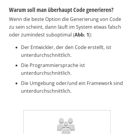
Warum soll man überhaupt Code generieren?
Wenn die beste Option die Generierung von Code
zu sein scheint, dann läuft im System etwas falsch
oder zumindest suboptimal (
Abb. 1
):
Der Entwickler, der den Code erstellt, ist
unterdurchschnittlich.
Die Programmiersprache ist
unterdurchschnittlich.
Die Umgebung oder/und ein Framework sind
unterdurchschnittlich.