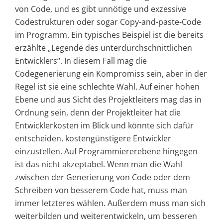
von Code, und es gibt unnötige und exzessive
Codestrukturen oder sogar Copy-and-paste-Code
im Programm. Ein typisches Beispiel ist die bereits
erzählte „Legende des unterdurchschnittlichen
Entwicklers“. In diesem Fall mag die
Codegenerierung ein Kompromiss sein, aber in der
Regel ist sie eine schlechte Wahl. Auf einer hohen
Ebene und aus Sicht des Projektleiters mag das in
Ordnung sein, denn der Projektleiter hat die
Entwicklerkosten im Blick und könnte sich dafür
entscheiden, kostengünstigere Entwickler
einzustellen. Auf Programmiererebene hingegen
ist das nicht akzeptabel. Wenn man die Wahl
zwischen der Generierung von Code oder dem
Schreiben von besserem Code hat, muss man
immer letzteres wählen. Außerdem muss man sich
weiterbilden und weiterentwickeln, um besseren