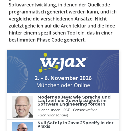
Softwareentwicklung, in denen der Quellcode
programmatisch generiert werden kann, und ich
vergleiche die verschiedenen Ansätze. Nicht
zuletzt gehe ich auf die Architektur und die Idee
hinter einem spezifischen Tool ein, das in einer
bestimmten Phase Code generiert.