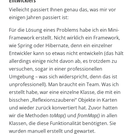
Entwicklers
Vielleicht passiert Ihnen genau das, was mir vor
einigen Jahren passiert ist:
Für die Lösung eines Problems habe ich ein Mini-
Framework erstellt. Nicht wirklich ein Framework,
wie Spring oder Hibernate, denn ein einzelner
Entwickler kann so etwas nicht entwickeln (das hält
allerdings einige nicht davon ab, es trotzdem zu
versuchen, sogar in einer professionellen
Umgebung – was sich widerspricht, denn das ist
unprofessionell). Man braucht ein Team. Was ich
erstellt habe, war eine einzelne Klasse, die mit ein
bisschen „Reflexionszauberei“ Objekte in Karten
und wieder zurück konvertiert hat. Zuvor hatten
wir die Methoden
toMap()
und
fromMap()
in allen
Klassen, die diese Funktionalität benötigten. Sie
wurden manuell erstellt und gewartet.