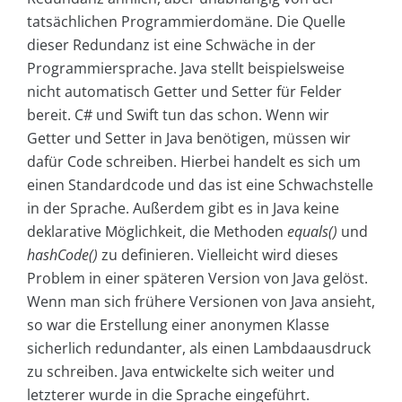
tatsächlichen Programmierdomäne. Die Quelle
dieser Redundanz ist eine Schwäche in der
Programmiersprache. Java stellt beispielsweise
nicht automatisch Getter und Setter für Felder
bereit. C# und Swift tun das schon. Wenn wir
Getter und Setter in Java benötigen, müssen wir
dafür Code schreiben. Hierbei handelt es sich um
einen Standardcode und das ist eine Schwachstelle
in der Sprache. Außerdem gibt es in Java keine
deklarative Möglichkeit, die Methoden
equals()
und
hashCode()
zu definieren. Vielleicht wird dieses
Problem in einer späteren Version von Java gelöst.
Wenn man sich frühere Versionen von Java ansieht,
so war die Erstellung einer anonymen Klasse
sicherlich redundanter, als einen Lambdaausdruck
zu schreiben. Java entwickelte sich weiter und
letzterer wurde in die Sprache eingeführt.