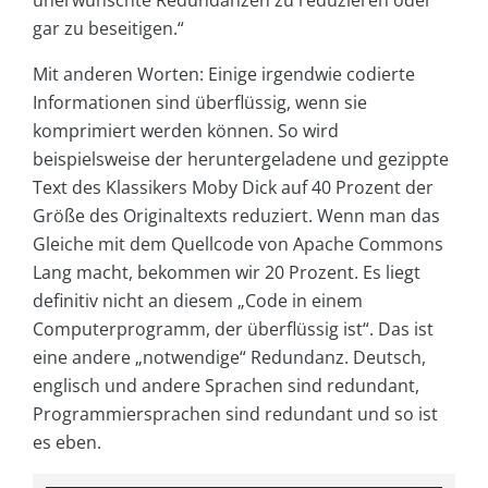
unerwünschte Redundanzen zu reduzieren oder
gar zu beseitigen.“
Mit anderen Worten: Einige irgendwie codierte
Informationen sind überflüssig, wenn sie
komprimiert werden können. So wird
beispielsweise der heruntergeladene und gezippte
Text des Klassikers Moby Dick auf 40 Prozent der
Größe des Originaltexts reduziert. Wenn man das
Gleiche mit dem Quellcode von Apache Commons
Lang macht, bekommen wir 20 Prozent. Es liegt
definitiv nicht an diesem „Code in einem
Computerprogramm, der überflüssig ist“. Das ist
eine andere „notwendige“ Redundanz. Deutsch,
englisch und andere Sprachen sind redundant,
Programmiersprachen sind redundant und so ist
es eben.