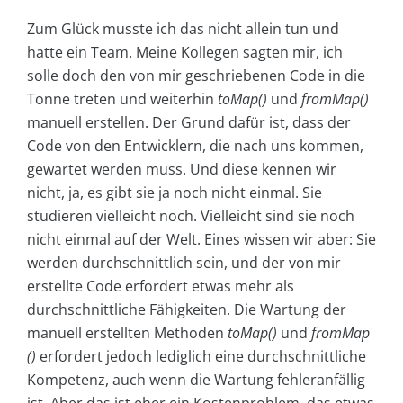
Zum Glück musste ich das nicht allein tun und
hatte ein Team. Meine Kollegen sagten mir, ich
solle doch den von mir geschriebenen Code in die
Tonne treten und weiterhin
toMap()
und
fromMap()
manuell erstellen. Der Grund dafür ist, dass der
Code von den Entwicklern, die nach uns kommen,
gewartet werden muss. Und diese kennen wir
nicht, ja, es gibt sie ja noch nicht einmal. Sie
studieren vielleicht noch. Vielleicht sind sie noch
nicht einmal auf der Welt. Eines wissen wir aber: Sie
werden durchschnittlich sein, und der von mir
erstellte Code erfordert etwas mehr als
durchschnittliche Fähigkeiten. Die Wartung der
manuell erstellten Methoden
toMap()
und
fromMap
()
erfordert jedoch lediglich eine durchschnittliche
Kompetenz, auch wenn die Wartung fehleranfällig