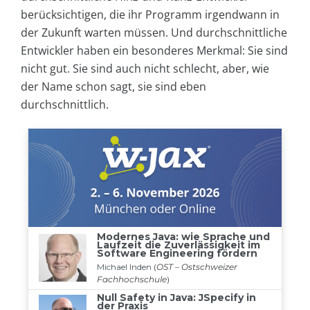
berücksichtigen, die ihr Programm irgendwann in
der Zukunft warten müssen. Und durchschnittliche
Entwickler haben ein besonderes Merkmal: Sie sind
nicht gut. Sie sind auch nicht schlecht, aber, wie
der Name schon sagt, sie sind eben
durchschnittlich.