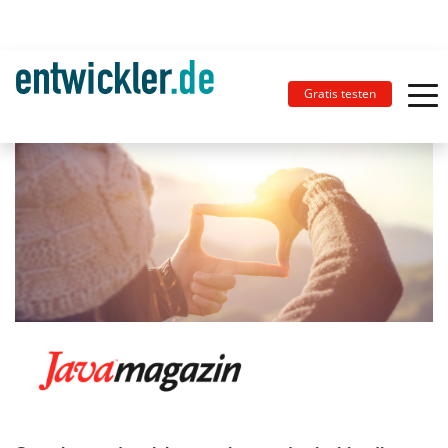
Gratis testen