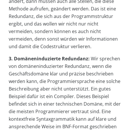
ändert, dann müssen auch alle Stellen, die diese
Methode aufrufen, geändert werden. Das ist eine
Redundanz, die sich aus der Programmstruktur
ergibt, und das wollen wir nicht nur nicht
vermeiden, sondern können es auch nicht
vermeiden, denn sonst würden wir Informationen
und damit die Codestruktur verlieren.
3. Domäneninduzierte Redundanz:
Wir sprechen
von domäneninduzierter Redundanz, wenn die
Geschäftsdomäne klar und präzise beschrieben
werden kann, die Programmiersprache eine solche
Beschreibung aber nicht unterstützt. Ein gutes
Beispiel dafür ist ein Compiler. Dieses Beispiel
befindet sich in einer technischen Domäne, mit der
die meisten Programmierer vertraut sind. Eine
kontextfreie Syntaxgrammatik kann auf klare und
ansprechende Weise im BNF-Format geschrieben