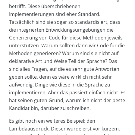
betrifft. Diese überschriebenen
Implementierungen sind eher Standard.
Tatsächlich sind sie sogar so standardisiert, dass
die integrierten Entwicklungsumgebungen die
Generierung von Code für diese Methoden jeweils
unterstützen. Warum sollten dann wir Code für die
Methoden generieren? Warum sind sie nicht auf
deklarative Art und Weise Teil der Sprache? Das
sind alles Fragen, auf die es sehr gute Antworten
geben sollte, denn es wäre wirklich nicht sehr
aufwendig, Dinge wie diese in die Sprache zu
implementieren. Aber das passiert einfach nicht. Es
hat seinen guten Grund, warum ich nicht der beste
Kandidat bin, darüber zu schreiben.
Es gibt noch ein weiteres Beispiel: den
Lambdaausdruck. Dieser wurde erst vor kurzem,