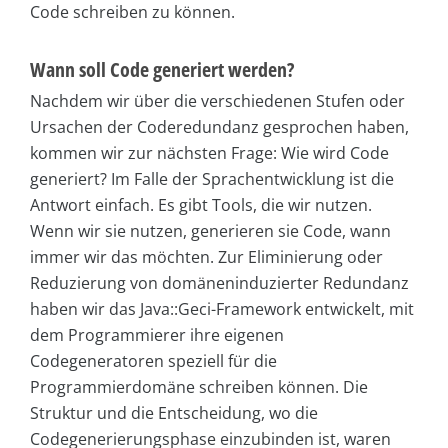
Code schreiben zu können.
Wann soll Code generiert werden?
Nachdem wir über die verschiedenen Stufen oder
Ursachen der Coderedundanz gesprochen haben,
kommen wir zur nächsten Frage: Wie wird Code
generiert? Im Falle der Sprachentwicklung ist die
Antwort einfach. Es gibt Tools, die wir nutzen.
Wenn wir sie nutzen, generieren sie Code, wann
immer wir das möchten. Zur Eliminierung oder
Reduzierung von domäneninduzierter Redundanz
haben wir das Java::Geci-Framework entwickelt, mit
dem Programmierer ihre eigenen
Codegeneratoren speziell für die
Programmierdomäne schreiben können. Die
Struktur und die Entscheidung, wo die
Codegenerierungsphase einzubinden ist, waren