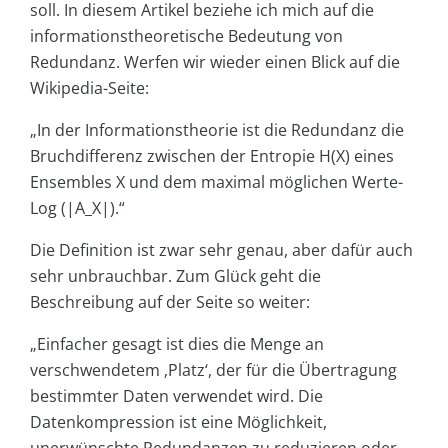
soll. In diesem Artikel beziehe ich mich auf die
informationstheoretische Bedeutung von
Redundanz. Werfen wir wieder einen Blick auf die
Wikipedia-Seite:
„In der Informationstheorie ist die Redundanz die
Bruchdifferenz zwischen der Entropie H(X) eines
Ensembles X und dem maximal möglichen Werte-
Log (|A_X|).“
Die Definition ist zwar sehr genau, aber dafür auch
sehr unbrauchbar. Zum Glück geht die
Beschreibung auf der Seite so weiter:
„Einfacher gesagt ist dies die Menge an
verschwendetem ‚Platz‘, der für die Übertragung
bestimmter Daten verwendet wird. Die
Datenkompression ist eine Möglichkeit,