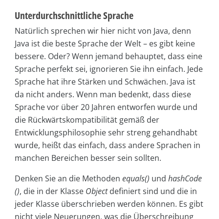
Unterdurchschnittliche Sprache
Natürlich sprechen wir hier nicht von Java, denn
Java ist die beste Sprache der Welt – es gibt keine
bessere. Oder? Wenn jemand behauptet, dass eine
Sprache perfekt sei, ignorieren Sie ihn einfach. Jede
Sprache hat ihre Stärken und Schwächen. Java ist
da nicht anders. Wenn man bedenkt, dass diese
Sprache vor über 20 Jahren entworfen wurde und
die Rückwärtskompatibilität gemäß der
Entwicklungsphilosophie sehr streng gehandhabt
wurde, heißt das einfach, dass andere Sprachen in
manchen Bereichen besser sein sollten.
Denken Sie an die Methoden
equals()
und
hashCode
()
, die in der Klasse
Object
definiert sind und die in
jeder Klasse überschrieben werden können. Es gibt
nicht viele Neuerungen, was die Überschreibung