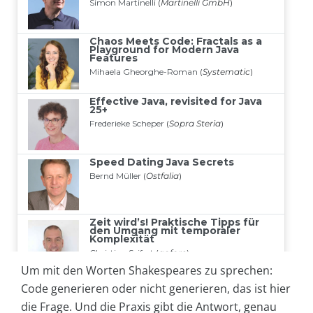
Um mit den Worten Shakespeares zu sprechen:
Code generieren oder nicht generieren, das ist hier
die Frage. Und die Praxis gibt die Antwort, genau