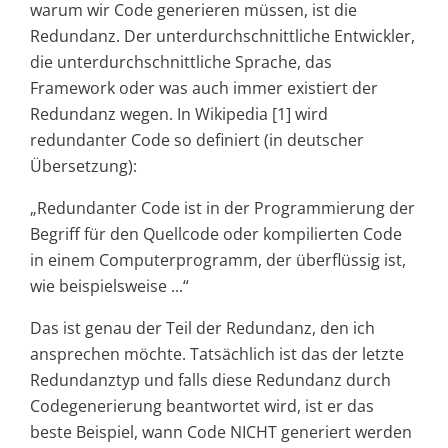
warum wir Code generieren müssen, ist die
Redundanz. Der unterdurchschnittliche Entwickler,
die unterdurchschnittliche Sprache, das
Framework oder was auch immer existiert der
Redundanz wegen. In Wikipedia [1] wird
redundanter Code so definiert (in deutscher
Übersetzung):
„Redundanter Code ist in der Programmierung der
Begriff für den Quellcode oder kompilierten Code
in einem Computerprogramm, der überflüssig ist,
wie beispielsweise ...“
Das ist genau der Teil der Redundanz, den ich
ansprechen möchte. Tatsächlich ist das der letzte
Redundanztyp und falls diese Redundanz durch
Codegenerierung beantwortet wird, ist er das
beste Beispiel, wann Code NICHT generiert werden