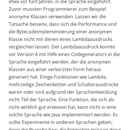
etwa vor fünf Jahren, in die Sprache eingeführt.
Zuvor mussten Programmierer zum Beispiel
anonyme Klassen verwenden. Lassen wir die
Tatsache beiseite, dass sich die Performance und
die Bytecodeimplementierung einer anonymen
Klasse nicht mit denen eines Lambdaausdrucks
vergleichen lassen. Der Lambdaausdruck konnte
vor Version 8 mit Hilfe eines Codegenerators in die
Sprache eingeführt werden, der die anonymen
Klassen aus einer verkürzten Form heraus
generiert hat. Einige Funktionen wie Lambda,
mehrzeilige Zeichenketten und Schalterausdrücke
waren oder sind aufgrund der Sprachentwicklung
nicht Teil der Sprache. Eine Funktion, die sich als
nicht wirklich gut erwiesen hat, kann nicht in eine
solche Sprache wie Java implementiert werden. Es
sollte Experimente in anderen Sprachen geben,
denn die Branche bzw. die Entwickler müssen diese