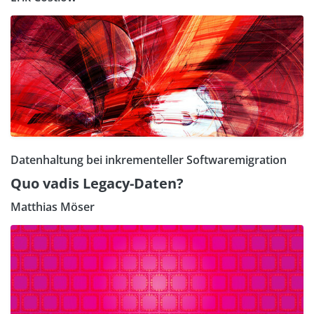
Datenhaltung bei inkrementeller Softwaremigration
Quo vadis Legacy-Daten?
Matthias Möser