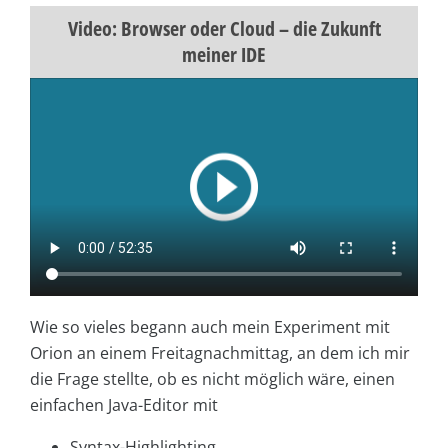
Video: Browser oder Cloud – die Zukunft
meiner IDE
Wie so vieles begann auch mein Experiment mit
Orion an einem Freitagnachmittag, an dem ich mir
die Frage stellte, ob es nicht möglich wäre, einen
einfachen Java-Editor mit
Syntax-Highlighting