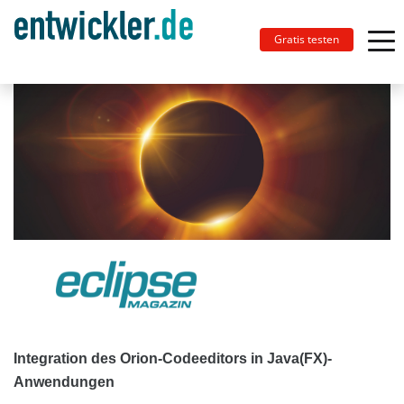
Gratis testen
Integration des Orion-Codeeditors in Java(FX)-
Anwendungen