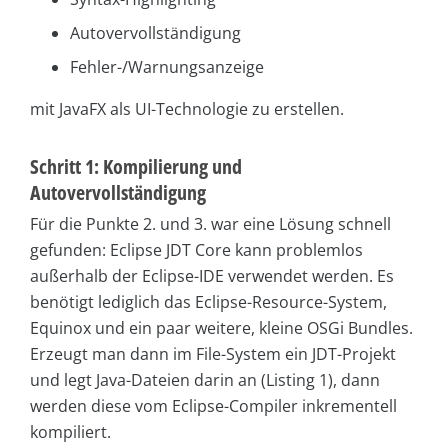
Autovervollständigung
Fehler-/Warnungsanzeige
mit JavaFX als UI-Technologie zu erstellen.
Schritt 1: Kompilierung und
Autovervollständigung
Für die Punkte 2. und 3. war eine Lösung schnell
gefunden: Eclipse JDT Core kann problemlos
außerhalb der Eclipse-IDE verwendet werden. Es
benötigt lediglich das Eclipse-Resource-System,
Equinox und ein paar weitere, kleine OSGi Bundles.
Erzeugt man dann im File-System ein JDT-Projekt
und legt Java-Dateien darin an (Listing 1), dann
werden diese vom Eclipse-Compiler inkrementell
kompiliert.