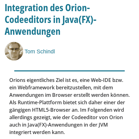
Integration des Orion-
Codeeditors in Java(FX)-
Anwendungen
Tom Schindl
Orions eigentliches Ziel ist es, eine Web-IDE bzw.
ein Webframework bereitzustellen, mit dem
Anwendungen im Browser erstellt werden können.
Als Runtime-Plattform bietet sich daher einer der
gängigen HTML5-Browser an. Im Folgenden wird
allerdings gezeigt, wie der Codeeditor von Orion
auch in Java(FX)-Anwendungen in der JVM
integriert werden kann.