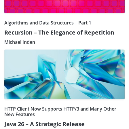
Algorithms and Data Structures – Part 1
Recursion – The Elegance of Repetition
Michael Inden
HTTP Client Now Supports HTTP/3 and Many Other
New Features
Java 26 – A Strategic Release