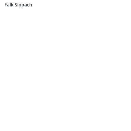
Falk Sippach