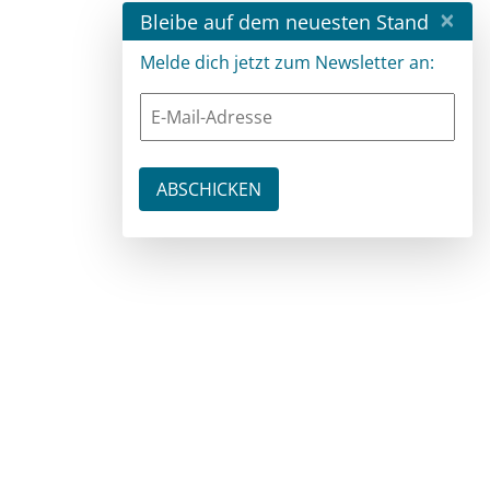
×
Bleibe auf dem neuesten Stand
Melde dich jetzt zum Newsletter an: