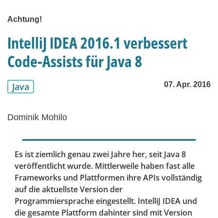
Achtung!
IntelliJ IDEA 2016.1 verbessert
Code-Assists für Java 8
07. Apr. 2016
Java
Dominik Mohilo
Es ist ziemlich genau zwei Jahre her, seit Java 8
veröffentlicht wurde. Mittlerweile haben fast alle
Frameworks und Plattformen ihre APIs vollständig
auf die aktuellste Version der
Programmiersprache eingestellt. IntelliJ IDEA und
die gesamte Plattform dahinter sind mit Version