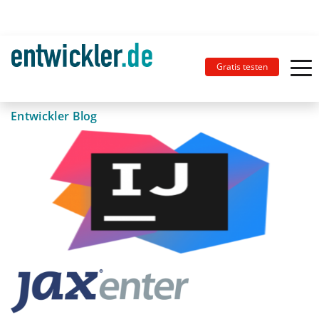
Gratis testen
Entwickler Blog