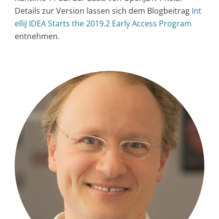
Details zur Version lassen sich dem Blogbeitrag
Int
elliJ IDEA Starts the 2019.2 Early Access Program
entnehmen.