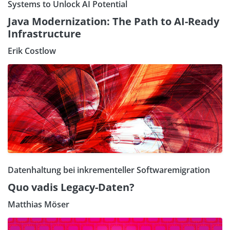
Systems to Unlock AI Potential
Java Modernization: The Path to AI-Ready
Infrastructure
Erik Costlow
Datenhaltung bei inkrementeller Softwaremigration
Quo vadis Legacy-Daten?
Matthias Möser