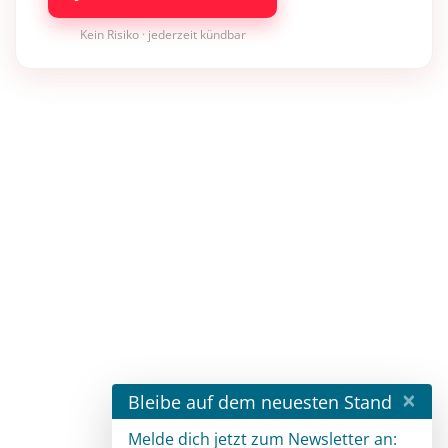
Kein Risiko · jederzeit kündbar
×
Bleibe auf dem neuesten Stand
Melde dich jetzt zum Newsletter an: