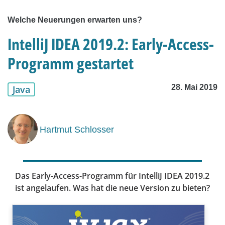
Welche Neuerungen erwarten uns?
IntelliJ IDEA 2019.2: Early-Access-
Programm gestartet
28. Mai 2019
Java
Hartmut Schlosser
Das Early-Access-Programm für IntelliJ IDEA 2019.2
ist angelaufen. Was hat die neue Version zu bieten?