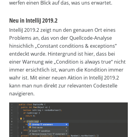
werfen einen Blick auf das, was uns erwartet.
Neu in IntelliJ 2019.2
IntelliJ 2019.2 zeigt nun den genauen Ort eines
Problems an, das von der Quellcode-Analyse
hinsichlich „Constant conditions & exceptions”
entdeckt wurde. Hintergrund ist hier, dass bei
einer Warnung wie „Condition is always true“ nicht
immer ersichtlich ist, warum die Kondition immer
wahr ist. Mit einer neuen Aktion in IntelliJ 2019.2
kann man nun direkt zur relevanten Codestelle
navigieren.