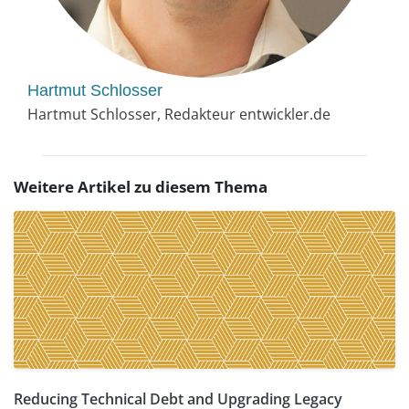
Hartmut Schlosser
Hartmut Schlosser, Redakteur entwickler.de
Weitere Artikel zu diesem Thema
Reducing Technical Debt and Upgrading Legacy