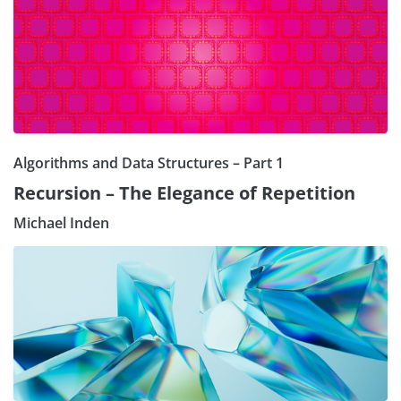
Algorithms and Data Structures – Part 1
Recursion – The Elegance of Repetition
Michael Inden