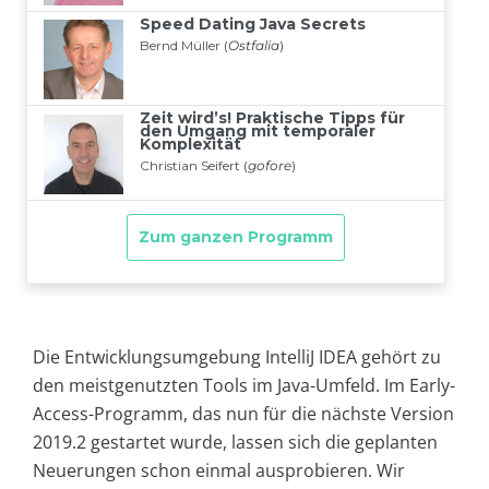
Die Entwicklungsumgebung IntelliJ IDEA gehört zu
den meistgenutzten Tools im Java-Umfeld. Im Early-
Access-Programm, das nun für die nächste Version
2019.2 gestartet wurde, lassen sich die geplanten
Neuerungen schon einmal ausprobieren. Wir