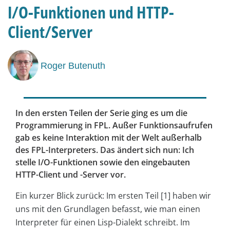
I/O-Funktionen und HTTP-
Client/Server
Roger Butenuth
In den ersten Teilen der Serie ging es um die
Programmierung in FPL. Außer Funktionsaufrufen
gab es keine Interaktion mit der Welt außerhalb
des FPL-Interpreters. Das ändert sich nun: Ich
stelle I/O-Funktionen sowie den eingebauten
HTTP-Client und -Server vor.
Ein kurzer Blick zurück: Im ersten Teil [1] haben wir
uns mit den Grundlagen befasst, wie man einen
Interpreter für einen Lisp-Dialekt schreibt. Im