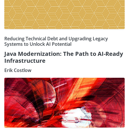
Reducing Technical Debt and Upgrading Legacy
Systems to Unlock AI Potential
Java Modernization: The Path to AI-Ready
Infrastructure
Erik Costlow