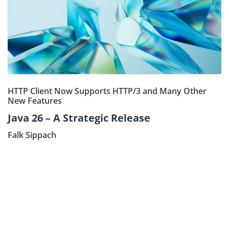
HTTP Client Now Supports HTTP/3 and Many Other
New Features
Java 26 – A Strategic Release
Falk Sippach