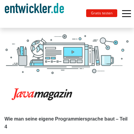
Gratis testen
Wie man seine eigene Programmiersprache baut – Teil
4