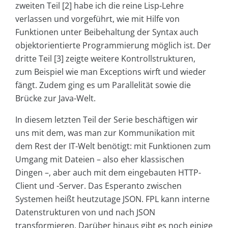
zweiten Teil [2] habe ich die reine Lisp-Lehre
verlassen und vorgeführt, wie mit Hilfe von
Funktionen unter Beibehaltung der Syntax auch
objektorientierte Programmierung möglich ist. Der
dritte Teil [3] zeigte weitere Kontrollstrukturen,
zum Beispiel wie man Exceptions wirft und wieder
fängt. Zudem ging es um Parallelität sowie die
Brücke zur Java-Welt.
In diesem letzten Teil der Serie beschäftigen wir
uns mit dem, was man zur Kommunikation mit
dem Rest der IT-Welt benötigt: mit Funktionen zum
Umgang mit Dateien – also eher klassischen
Dingen –, aber auch mit dem eingebauten HTTP-
Client und -Server. Das Esperanto zwischen
Systemen heißt heutzutage JSON. FPL kann interne
Datenstrukturen von und nach JSON
transformieren. Darüber hinaus gibt es noch einige