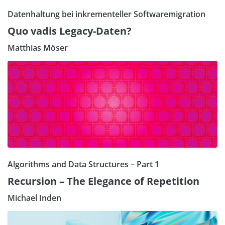
Datenhaltung bei inkrementeller Softwaremigration
Quo vadis Legacy-Daten?
Matthias Möser
Algorithms and Data Structures – Part 1
Recursion – The Elegance of Repetition
Michael Inden