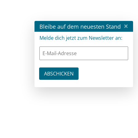
×
Bleibe auf dem neuesten Stand
Melde dich jetzt zum Newsletter an: