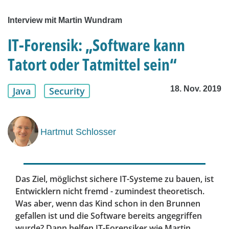
Interview mit Martin Wundram
IT-Forensik: „Software kann
Tatort oder Tatmittel sein“
18. Nov. 2019
Java
Security
Hartmut Schlosser
Das Ziel, möglichst sichere IT-Systeme zu bauen, ist
Entwicklern nicht fremd - zumindest theoretisch.
Was aber, wenn das Kind schon in den Brunnen
gefallen ist und die Software bereits angegriffen
wurde? Dann helfen IT-Forensiker wie Martin