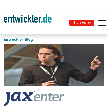
Gratis testen
Entwickler Blog