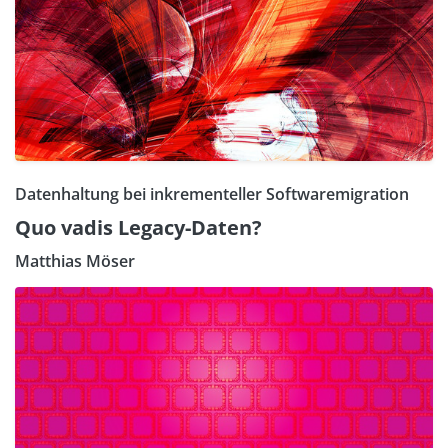
Datenhaltung bei inkrementeller Softwaremigration
Quo vadis Legacy-Daten?
Matthias Möser