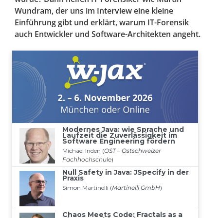
Wundram, der uns im Interview eine kleine
Einführung gibt und erklärt, warum IT-Forensik
auch Entwickler und Software-Architekten angeht.