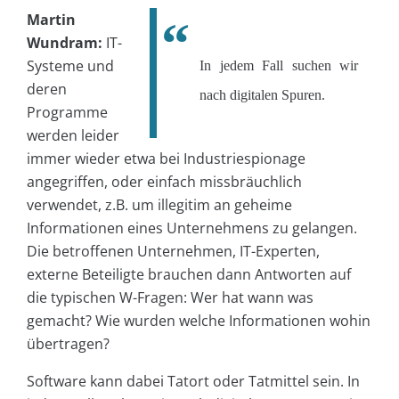
Martin
Wundram:
IT-
Systeme und
In jedem Fall suchen wir
deren
nach digitalen Spuren.
Programme
werden leider
immer wieder etwa bei Industriespionage
angegriffen, oder einfach missbräuchlich
verwendet, z.B. um illegitim an geheime
Informationen eines Unternehmens zu gelangen.
Die betroffenen Unternehmen, IT-Experten,
externe Beteiligte brauchen dann Antworten auf
die typischen W-Fragen: Wer hat wann was
gemacht? Wie wurden welche Informationen wohin
übertragen?
Software kann dabei Tatort oder Tatmittel sein. In