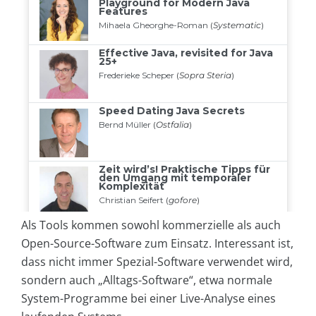
Als Tools kommen sowohl kommerzielle als auch
Open-Source-Software zum Einsatz. Interessant ist,
dass nicht immer Spezial-Software verwendet wird,
sondern auch „Alltags-Software“, etwa normale
System-Programme bei einer Live-Analyse eines