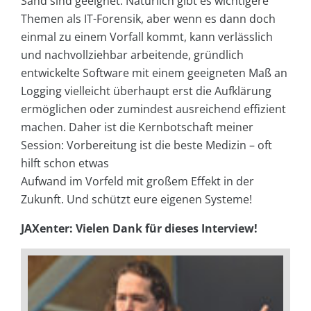
Sand sind geeignet. Natürlich gibt es wichtigere
Themen als IT-Forensik, aber wenn es dann doch
einmal zu einem Vorfall kommt, kann verlässlich
und nachvollziehbar arbeitende, gründlich
entwickelte Software mit einem geeigneten Maß an
Logging vielleicht überhaupt erst die Aufklärung
ermöglichen oder zumindest ausreichend effizient
machen. Daher ist die Kernbotschaft meiner
Session: Vorbereitung ist die beste Medizin – oft
hilft schon etwas
Aufwand im Vorfeld mit großem Effekt in der
Zukunft. Und schützt eure eigenen Systeme!
JAXenter: Vielen Dank für dieses Interview!