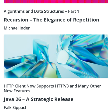
Algorithms and Data Structures – Part 1
Recursion – The Elegance of Repetition
Michael Inden
HTTP Client Now Supports HTTP/3 and Many Other
New Features
Java 26 – A Strategic Release
Falk Sippach