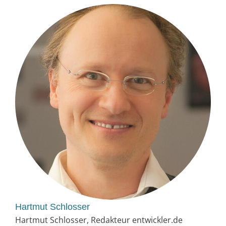
Hartmut Schlosser
Hartmut Schlosser, Redakteur entwickler.de