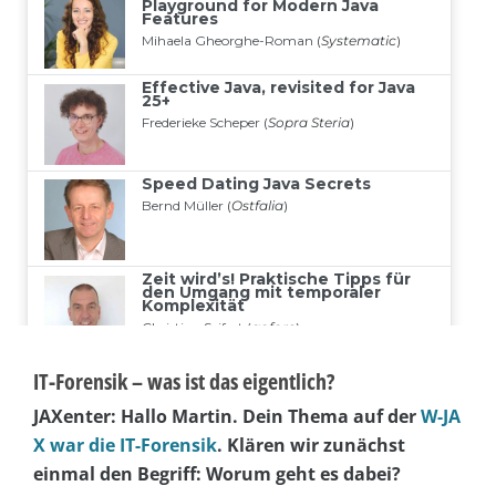
IT-Forensik – was ist das eigentlich?
JAXenter: Hallo Martin. Dein Thema auf der
W-JA
X war die IT-Forensik
. Klären wir zunächst
einmal den Begriff: Worum geht es dabei?