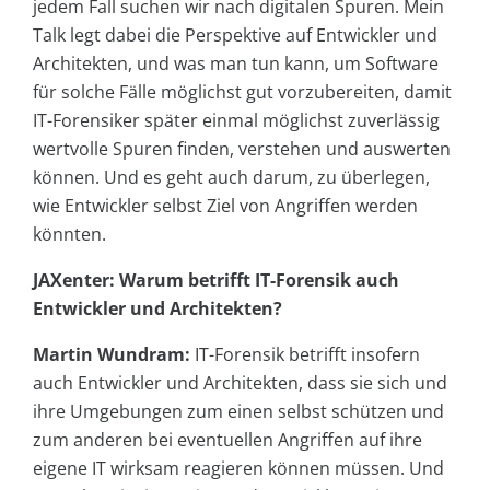
jedem Fall suchen wir nach digitalen Spuren. Mein
Talk legt dabei die Perspektive auf Entwickler und
Architekten, und was man tun kann, um Software
für solche Fälle möglichst gut vorzubereiten, damit
IT-Forensiker später einmal möglichst zuverlässig
wertvolle Spuren finden, verstehen und auswerten
können. Und es geht auch darum, zu überlegen,
wie Entwickler selbst Ziel von Angriffen werden
könnten.
JAXenter: Warum betrifft IT-Forensik auch
Entwickler und Architekten?
Martin Wundram:
IT-Forensik betrifft insofern
auch Entwickler und Architekten, dass sie sich und
ihre Umgebungen zum einen selbst schützen und
zum anderen bei eventuellen Angriffen auf ihre
eigene IT wirksam reagieren können müssen. Und