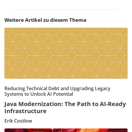
Weitere Artikel zu diesem Thema
Reducing Technical Debt and Upgrading Legacy
Systems to Unlock AI Potential
Java Modernization: The Path to AI-Ready
Infrastructure
Erik Costlow