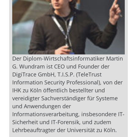
Der Diplom-Wirtschaftsinformatiker Martin
G. Wundram ist CEO und Founder der
DigiTrace GmbH, T.I.S.P. (TeleTrust
Information Security Professional), von der
IHK zu Köln öffentlich bestellter und
vereidigter Sachverständiger für Systeme
und Anwendungen der
Informationsverarbeitung, insbesondere IT-
Sicherheit und IT-Forensik, und zudem
Lehrbeauftragter der Universität zu Köln.