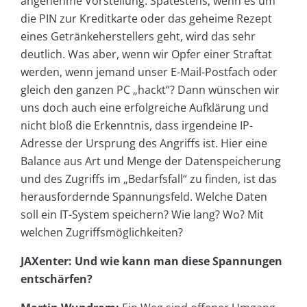
angenehme Vorstellung. Spätestens, wenn es um
die PIN zur Kreditkarte oder das geheime Rezept
eines Getränkeherstellers geht, wird das sehr
deutlich. Was aber, wenn wir Opfer einer Straftat
werden, wenn jemand unser E-Mail-Postfach oder
gleich den ganzen PC „hackt“? Dann wünschen wir
uns doch auch eine erfolgreiche Aufklärung und
nicht bloß die Erkenntnis, dass irgendeine IP-
Adresse der Ursprung des Angriffs ist. Hier eine
Balance aus Art und Menge der Datenspeicherung
und des Zugriffs im „Bedarfsfall“ zu finden, ist das
herausfordernde Spannungsfeld. Welche Daten
soll ein IT-System speichern? Wie lang? Wo? Mit
welchen Zugriffsmöglichkeiten?
JAXenter: Und wie kann man diese Spannungen
entschärfen?