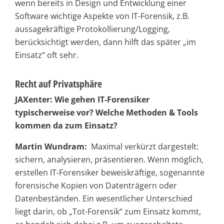
wenn bereits in Design und Entwicklung einer
Software wichtige Aspekte von IT-Forensik, z.B.
aussagekräftige Protokollierung/Logging,
berücksichtigt werden, dann hilft das später „im
Einsatz“ oft sehr.
Recht auf Privatsphäre
JAXenter: Wie gehen IT-Forensiker
typischerweise vor? Welche Methoden &
Tools
kommen da zum Einsatz?
Martin Wundram:
Maximal verkürzt dargestelt:
sichern, analysieren, präsentieren. Wenn möglich,
erstellen IT-Forensiker beweiskräftige, sogenannte
forensische Kopien von Datenträgern oder
Datenbeständen. Ein wesentlicher Unterschied
liegt darin, ob „Tot-Forensik“ zum Einsatz kommt,