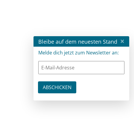
×
Bleibe auf dem neuesten Stand
Melde dich jetzt zum Newsletter an: