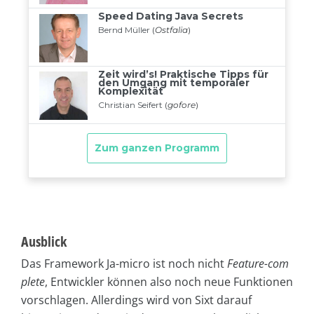
Ausblick
Das Framework Ja-micro ist noch nicht
Feature-com
plete
, Entwickler können also noch neue Funktionen
vorschlagen. Allerdings wird von Sixt darauf