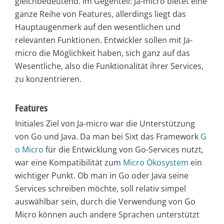
gleichbedeutend. Im Gegenteil: Ja-micro bietet eine
ganze Reihe von Features, allerdings liegt das
Hauptaugenmerk auf den wesentlichen und
relevanten Funktionen. Entwickler sollen mit Ja-
micro die Möglichkeit haben, sich ganz auf das
Wesentliche, also die Funktionalität ihrer Services,
zu konzentrieren.
Features
Initiales Ziel von Ja-micro war die Unterstützung
von Go und Java. Da man bei Sixt das Framework
G
o Micro
für die Entwicklung von Go-Services nutzt,
war eine Kompatibilität zum
Micro Ökosystem
ein
wichtiger Punkt. Ob man in Go oder Java seine
Services schreiben möchte, soll relativ simpel
auswählbar sein, durch die Verwendung von Go
Micro können auch andere Sprachen unterstützt