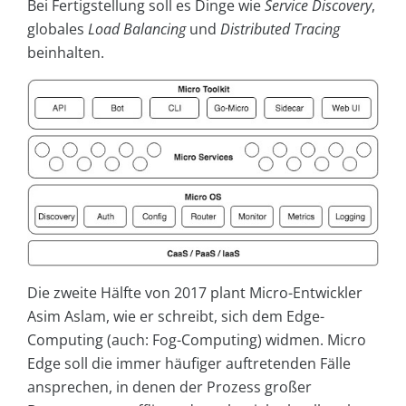
Bei Fertigstellung soll es Dinge wie
Service Discovery
,
globales
Load Balancing
und
Distributed Tracing
beinhalten.
Die zweite Hälfte von 2017 plant Micro-Entwickler
Asim Aslam, wie er schreibt, sich dem Edge-
Computing (auch: Fog-Computing) widmen. Micro
Edge soll die immer häufiger auftretenden Fälle
ansprechen, in denen der Prozess großer