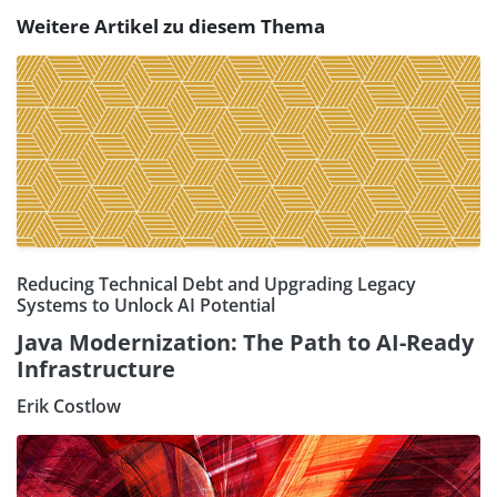
Weitere Artikel zu diesem Thema
Reducing Technical Debt and Upgrading Legacy
Systems to Unlock AI Potential
Java Modernization: The Path to AI-Ready
Infrastructure
Erik Costlow