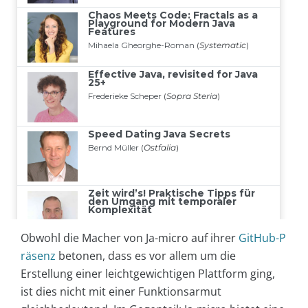
Obwohl die Macher von Ja-micro auf ihrer
GitHub-P
räsenz
betonen, dass es vor allem um die
Erstellung einer leichtgewichtigen Plattform ging,
ist dies nicht mit einer Funktionsarmut