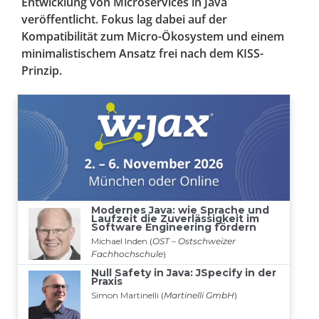
Entwicklung von Microservices in Java
veröffentlicht. Fokus lag dabei auf der
Kompatibilität zum Micro-Ökosystem und einem
minimalistischem Ansatz frei nach dem KISS-
Prinzip.