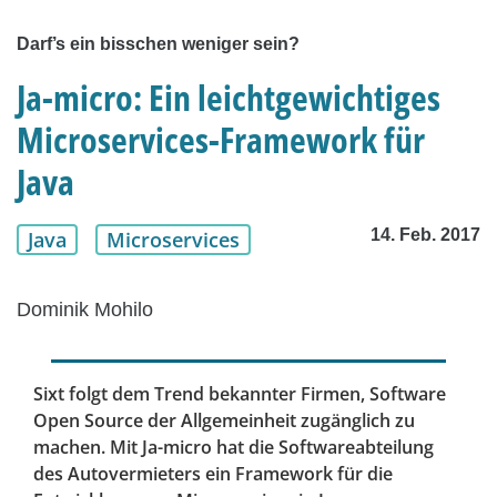
Darf’s ein bisschen weniger sein?
Ja-micro: Ein leichtgewichtiges
Microservices-Framework für
Java
14. Feb. 2017
Java
Microservices
Dominik Mohilo
Sixt folgt dem Trend bekannter Firmen, Software
Open Source der Allgemeinheit zugänglich zu
machen. Mit Ja-micro hat die Softwareabteilung
des Autovermieters ein Framework für die