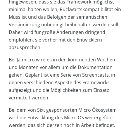
hingewiesen, dass sie das Framework möglichst
minimal halten wollen, Rückwärtskompatibilität ein
Muss ist und das Befolgen der semantischen
Versionierung unbedingt beibehalten werden soll.
Daher wird für große Änderungen dringend
empfohlen, sie vorher mit den Entwicklern
abzusprechen.
Bei Ja-micro wird es in den kommenden Wochen
und Monaten vor allem um die Dokumentation
gehen. Geplant ist eine Serie von Screencasts, in
denen verschiedene Aspekte des Frameworks
aufgezeigt und die Möglichkeiten zum Einsatz
vermittelt werden.
Bei dem von Sixt gesponsorten Micro Ökosystem
wird die Entwicklung des Micro OS weitergeführt
werden, das sich derzeit noch in Arbeit befindet.