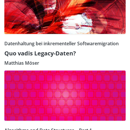
Datenhaltung bei inkrementeller Softwaremigration
Quo vadis Legacy-Daten?
Matthias Möser