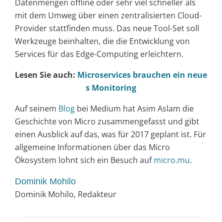
Datenmengen offline oder sehr viel schneller als
mit dem Umweg über einen zentralisierten Cloud-
Provider stattfinden muss. Das neue Tool-Set soll
Werkzeuge beinhalten, die die Entwicklung von
Services für das Edge-Computing erleichtern.
Lesen Sie auch:
Microservices brauchen ein neue
s Monitoring
Auf seinem
Blog
bei Medium hat Asim Aslam die
Geschichte von Micro zusammengefasst und gibt
einen Ausblick auf das, was für 2017 geplant ist. Für
allgemeine Informationen über das Micro
Ökosystem lohnt sich ein Besuch auf
micro.mu
.
Dominik Mohilo
Dominik Mohilo, Redakteur