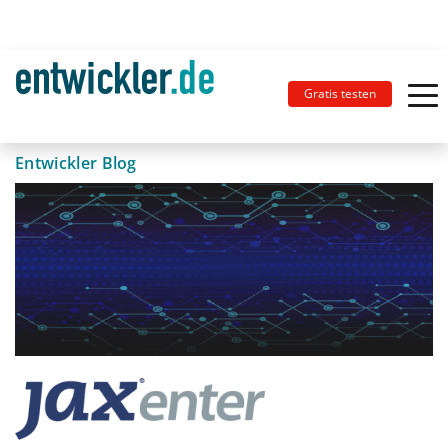
Gratis testen
Entwickler Blog