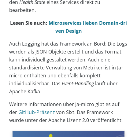
den
Health State
eines Services direkt zu
bearbeiten.
Lesen Sie auch:
Microservices lieben Domain-dri
ven Design
Auch Logging hat das Framework an Bord: Die Logs
werden als JSON-Objekte erstellt und das Format
kann individuell gestaltet werden. Auch eine
standardisierte Verwaltung von Metriken ist in Ja-
micro enthalten und ebenfalls komplett
individualisierbar. Das
Event-Handling
läuft über
Apache Kafka.
Weitere Informationen über Ja-micro gibt es auf
der
GitHub-Präsenz
von Sixt. Das Framework
wurde unter der Apache Lizenz 2.0 veröffentlicht.