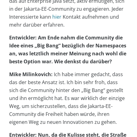
das auf Enterprise Java setzt, aktiv ermutigen, sich
in der Jakarta-EE-Community zu engagieren. Jeder
Interessierte kann
hier
Kontakt aufnehmen und
mehr darüber erfahren.
Entwickler: Am Ende nahm die Community die
Idee eines „Big Bang“ bezüglich der Namespaces
an, was letztlich meiner Meinung nach wohl die
beste Option war. Wie denkst du darüber?
Mike Milinkovich:
Ich habe immer gedacht, dass
das der beste Ansatz ist. Ich bin sehr froh, dass
sich die Community hinter den „Big Bang“ gestellt
und ihn ermöglicht hat. Es war wirklich der einzige
Weg, um sicherzustellen, dass die Jakarta-EE-
Community die Freiheit haben würde, ihren
eigenen Weg zu neuen Innovationen zu gehen.
Entwickler: Nun, da die Kulisse steht, die Straße