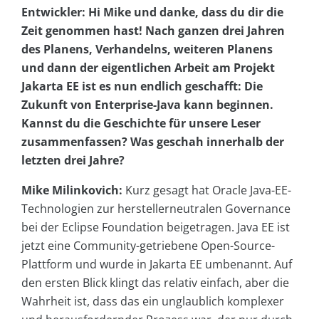
Entwickler: Hi Mike und danke, dass du dir die
Zeit genommen hast! Nach ganzen drei Jahren
des Planens, Verhandelns, weiteren Planens
und dann der eigentlichen Arbeit am Projekt
Jakarta EE ist es nun endlich geschafft: Die
Zukunft von Enterprise-Java kann beginnen.
Kannst du die Geschichte für unsere Leser
zusammenfassen? Was geschah innerhalb der
letzten drei Jahre?
Mike Milinkovich:
Kurz gesagt hat Oracle Java-EE-
Technologien zur herstellerneutralen Governance
bei der Eclipse Foundation beigetragen. Java EE ist
jetzt eine Community-getriebene Open-Source-
Plattform und wurde in Jakarta EE umbenannt. Auf
den ersten Blick klingt das relativ einfach, aber die
Wahrheit ist, dass das ein unglaublich komplexer