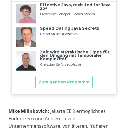
Mike Milinkovich:
Jakarta EE 9 ermöglicht es
Endnutzern und Anbietern von
Unternehmenssoftware, von älteren, früheren