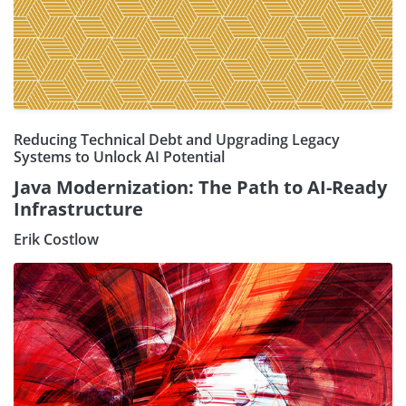
Reducing Technical Debt and Upgrading Legacy
Systems to Unlock AI Potential
Java Modernization: The Path to AI-Ready
Infrastructure
Erik Costlow