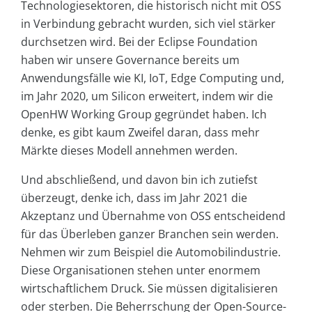
Technologiesektoren, die historisch nicht mit OSS
in Verbindung gebracht wurden, sich viel stärker
durchsetzen wird. Bei der Eclipse Foundation
haben wir unsere Governance bereits um
Anwendungsfälle wie KI, IoT, Edge Computing und,
im Jahr 2020, um Silicon erweitert, indem wir die
OpenHW Working Group gegründet haben. Ich
denke, es gibt kaum Zweifel daran, dass mehr
Märkte dieses Modell annehmen werden.
Und abschließend, und davon bin ich zutiefst
überzeugt, denke ich, dass im Jahr 2021 die
Akzeptanz und Übernahme von OSS entscheidend
für das Überleben ganzer Branchen sein werden.
Nehmen wir zum Beispiel die Automobilindustrie.
Diese Organisationen stehen unter enormem
wirtschaftlichem Druck. Sie müssen digitalisieren
oder sterben. Die Beherrschung der Open-Source-