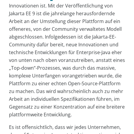
Innovationen ist. Mit der Veröffentlichung von
Jakarta EE 9 ist die jahrelange herausfordernde
Arbeit an der Umstellung dieser Plattform auf ein
offeneres, von der Community verwaltetes Modell
abgeschlossen. Infolgedessen ist die Jakarta-EE-
Community dafür bereit, neue Innovationen und
technische Entwicklungen für Enterprise-Java eher
von unten nach oben voranzutreiben, anstatt eines
„Top-down“-Prozesses, was durch das massive,
komplexe Unterfangen vorangetrieben wurde, die
Plattform zu einer echten Open-Source-Plattform
zu machen. Das wird wahrscheinlich auch zu mehr
Arbeit an individuellen Spezifikationen führen, im
Gegensatz zu einer Konzentration auf eine breitere
plattformweite Entwicklung.
Es ist offensichtlich, dass wir jedes Unternehmen,