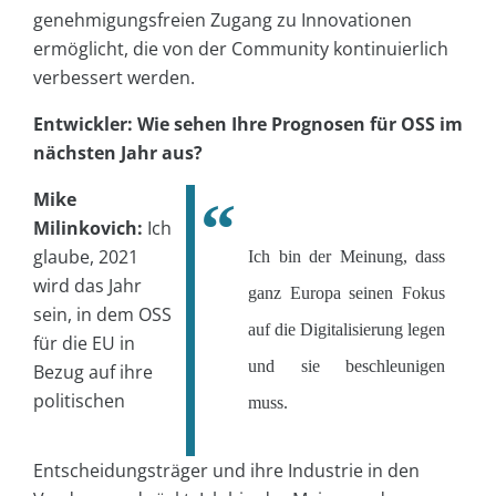
genehmigungsfreien Zugang zu Innovationen
ermöglicht, die von der Community kontinuierlich
verbessert werden.
Entwickler: Wie sehen Ihre Prognosen für OSS im
nächsten Jahr aus?
Mike
Milinkovich:
Ich
glaube, 2021
Ich bin der Meinung, dass
wird das Jahr
ganz Europa seinen Fokus
sein, in dem OSS
auf die Digitalisierung legen
für die EU in
und sie beschleunigen
Bezug auf ihre
politischen
muss.
Entscheidungsträger und ihre Industrie in den