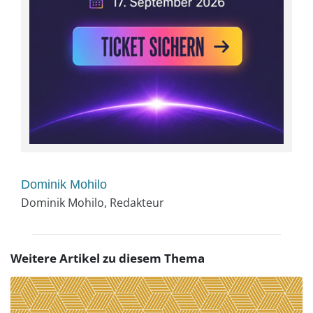
Dominik Mohilo
Dominik Mohilo, Redakteur
Weitere Artikel zu diesem Thema