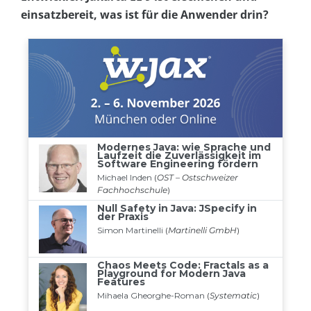
einsatzbereit, was ist für die Anwender drin?