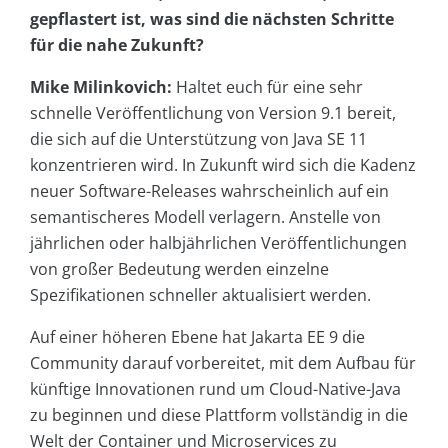
gepflastert ist, was sind die nächsten Schritte
für die nahe Zukunft?
Mike Milinkovich:
Haltet euch für eine sehr
schnelle Veröffentlichung von Version 9.1 bereit,
die sich auf die Unterstützung von Java SE 11
konzentrieren wird. In Zukunft wird sich die Kadenz
neuer Software-Releases wahrscheinlich auf ein
semantischeres Modell verlagern. Anstelle von
jährlichen oder halbjährlichen Veröffentlichungen
von großer Bedeutung werden einzelne
Spezifikationen schneller aktualisiert werden.
Auf einer höheren Ebene hat Jakarta EE 9 die
Community darauf vorbereitet, mit dem Aufbau für
künftige Innovationen rund um Cloud-Native-Java
zu beginnen und diese Plattform vollständig in die
Welt der Container und Microservices zu