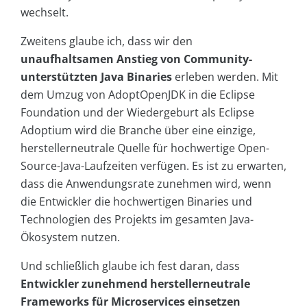
wechselt.
Zweitens glaube ich, dass wir den
unaufhaltsamen Anstieg von Community-
unterstützten Java Binaries
erleben werden. Mit
dem Umzug von AdoptOpenJDK in die Eclipse
Foundation und der Wiedergeburt als Eclipse
Adoptium wird die Branche über eine einzige,
herstellerneutrale Quelle für hochwertige Open-
Source-Java-Laufzeiten verfügen. Es ist zu erwarten,
dass die Anwendungsrate zunehmen wird, wenn
die Entwickler die hochwertigen Binaries und
Technologien des Projekts im gesamten Java-
Ökosystem nutzen.
Und schließlich glaube ich fest daran, dass
Entwickler zunehmend herstellerneutrale
Frameworks für Microservices einsetzen