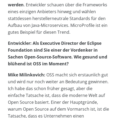
werden
. Entwickler schauen über die Frameworks
eines einzigen Anbieters hinweg und wählen
stattdessen herstellerneutrale Standards für den
Aufbau von Java-Microservices. MicroProfile ist ein
gutes Beispiel für diesen Trend.
Entwickler: Als Executive Director der Eclipse
Foundation sind Sie einer der Vordenker in
Sachen Open-Source-Software. Wie gesund und
blühend ist OSS im Moment?
Mike Milinkovich:
OSS macht sich erstaunlich gut
und wird nur noch weiter an Bedeutung gewinnen.
Ich habe das schon früher gesagt, aber die
einfache Tatsache ist, dass die moderne Welt auf
Open Source basiert. Einer der Hauptgründe,
warum Open Source auf dem Vormarsch ist, ist die
Tatsache, dass es Unternehmen einen