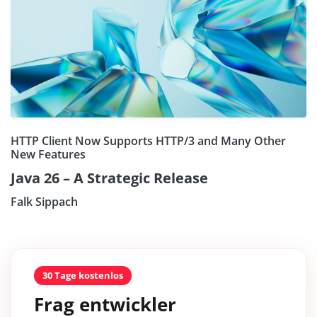
HTTP Client Now Supports HTTP/3 and Many Other
New Features
Java 26 – A Strategic Release
Falk Sippach
30 Tage kostenlos
Frag entwickler