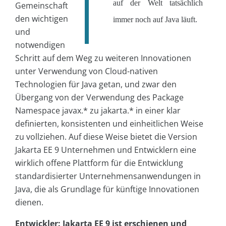
auf der Welt tatsächlich
Gemeinschaft
den wichtigen
immer noch auf Java läuft.
und
notwendigen
Schritt auf dem Weg zu weiteren Innovationen
unter Verwendung von Cloud-nativen
Technologien für Java getan, und zwar den
Übergang von der Verwendung des Package
Namespace javax.* zu jakarta.* in einer klar
definierten, konsistenten und einheitlichen Weise
zu vollziehen. Auf diese Weise bietet die Version
Jakarta EE 9 Unternehmen und Entwicklern eine
wirklich offene Plattform für die Entwicklung
standardisierter Unternehmensanwendungen in
Java, die als Grundlage für künftige Innovationen
dienen.
Entwickler: Jakarta EE 9 ist erschienen und