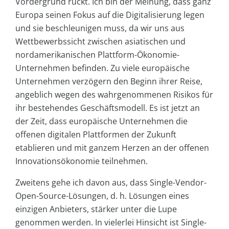
Vordergrund rückt. Ich bin der Meinung, dass ganz
Europa seinen Fokus auf die Digitalisierung legen
und sie beschleunigen muss, da wir uns aus
Wettbewerbssicht zwischen asiatischen und
nordamerikanischen Plattform-Ökonomie-
Unternehmen befinden. Zu viele europäische
Unternehmen verzögern den Beginn ihrer Reise,
angeblich wegen des wahrgenommenen Risikos für
ihr bestehendes Geschäftsmodell. Es ist jetzt an
der Zeit, dass europäische Unternehmen die
offenen digitalen Plattformen der Zukunft
etablieren und mit ganzem Herzen an der offenen
Innovationsökonomie teilnehmen.
Zweitens gehe ich davon aus, dass Single-Vendor-
Open-Source-Lösungen, d. h. Lösungen eines
einzigen Anbieters, stärker unter die Lupe
genommen werden. In vielerlei Hinsicht ist Single-