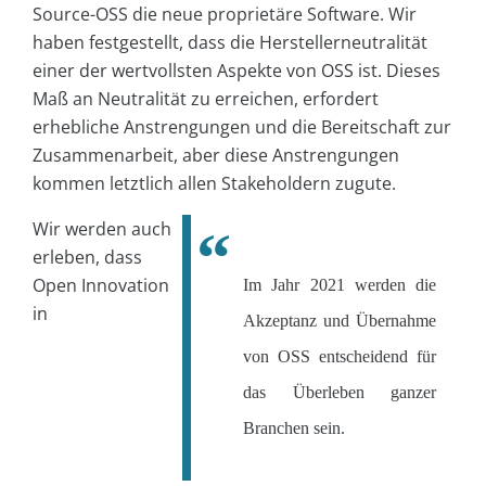
Source-OSS die neue proprietäre Software. Wir
haben festgestellt, dass die Herstellerneutralität
einer der wertvollsten Aspekte von OSS ist. Dieses
Maß an Neutralität zu erreichen, erfordert
erhebliche Anstrengungen und die Bereitschaft zur
Zusammenarbeit, aber diese Anstrengungen
kommen letztlich allen Stakeholdern zugute.
Wir werden auch
erleben, dass
Open Innovation
Im Jahr 2021 werden die
in
Akzeptanz und Übernahme
von OSS entscheidend für
das Überleben ganzer
Branchen sein.