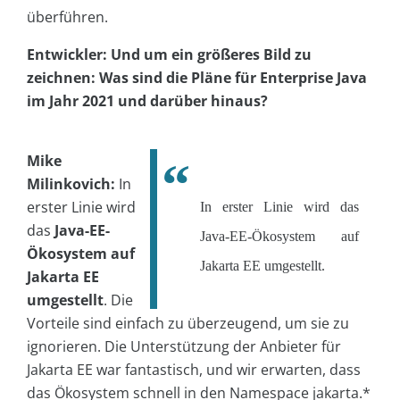
überführen.
Entwickler: Und um ein größeres Bild zu
zeichnen: Was sind die Pläne für Enterprise Java
im Jahr 2021 und darüber hinaus?
Mike
Milinkovich:
In
erster Linie wird
In erster Linie wird das
das
Java-EE-
Java-EE-Ökosystem auf
Ökosystem auf
Jakarta EE umgestellt.
Jakarta EE
umgestellt
. Die
Vorteile sind einfach zu überzeugend, um sie zu
ignorieren. Die Unterstützung der Anbieter für
Jakarta EE war fantastisch, und wir erwarten, dass
das Ökosystem schnell in den Namespace jakarta.*