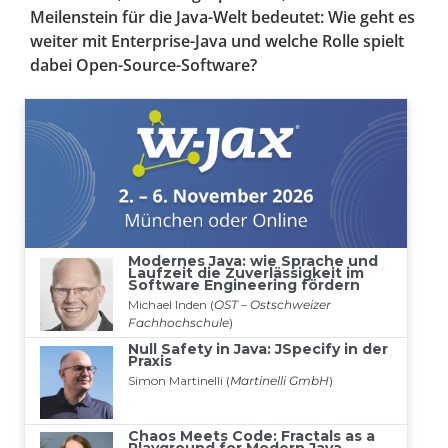
Meilenstein für die Java-Welt bedeutet: Wie geht es
weiter mit Enterprise-Java und welche Rolle spielt
dabei Open-Source-Software?