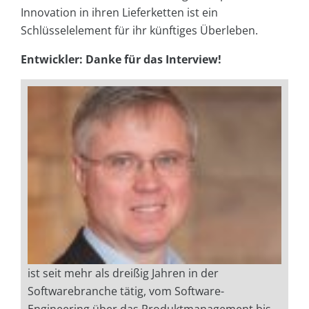
Innovation in ihren Lieferketten ist ein
Schlüsselelement für ihr künftiges Überleben.
Entwickler: Danke für das Interview!
ist seit mehr als dreißig Jahren in der
Softwarebranche tätig, vom Software-