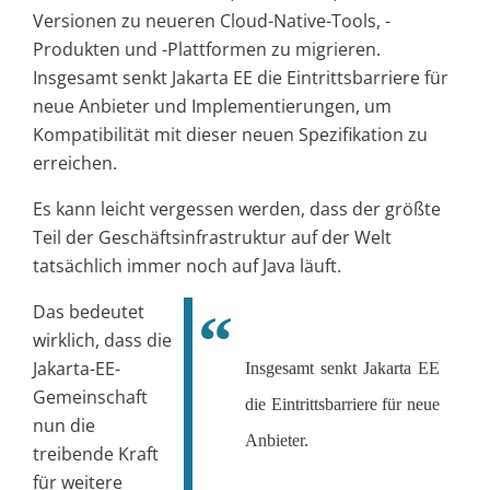
Versionen zu neueren Cloud-Native-Tools, -
Produkten und -Plattformen zu migrieren.
Insgesamt senkt Jakarta EE die Eintrittsbarriere für
neue Anbieter und Implementierungen, um
Kompatibilität mit dieser neuen Spezifikation zu
erreichen.
Es kann leicht vergessen werden, dass der größte
Teil der Geschäftsinfrastruktur auf der Welt
tatsächlich immer noch auf Java läuft.
Das bedeutet
wirklich, dass die
Jakarta-EE-
Insgesamt senkt Jakarta EE
Gemeinschaft
die Eintrittsbarriere für neue
nun die
Anbieter.
treibende Kraft
für weitere