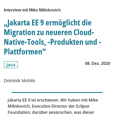
Interview mit Mike Milinkovich
„Jakarta EE 9 ermöglicht die
Migration zu neueren Cloud-
Native-Tools, -Produkten und -
Plattformen“
08. Dez. 2020
Java
Dominik Mohilo
Jakarta EE 9 ist erschienen. Wir haben mit Mike
Milinkovich, Executive Director der Eclipse
Foundation, darüber gesprochen, was dieser