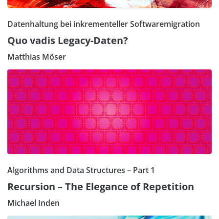
Datenhaltung bei inkrementeller Softwaremigration
Quo vadis Legacy-Daten?
Matthias Möser
Algorithms and Data Structures – Part 1
Recursion – The Elegance of Repetition
Michael Inden