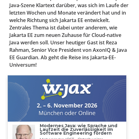
Java-Szene Klartext darüber, was sich im Laufe der
letzten Wochen und Monate verändert hat und in
welche Richtung sich Jakarta EE entwickelt.
Zentrales Thema ist dabei unter anderem, wie
Jakarta EE zum neuen Zuhause für Cloud-native
Java werden soll. Unser heutiger Gast ist Reza
Rahman, Senior Vice President von AxonIQ & Java
EE Guardian. Ab geht die Reise ins Jakarta-EE-
Universum!