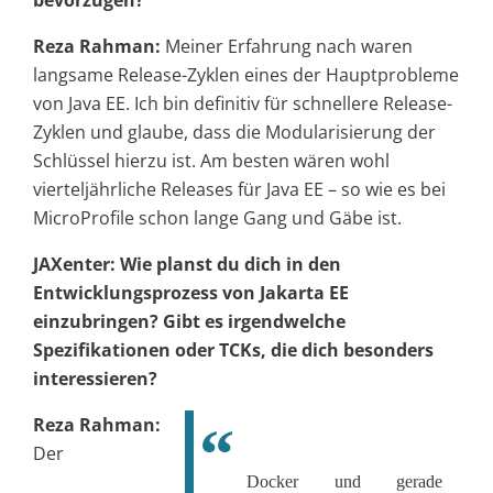
bevorzugen?
Reza Rahman:
Meiner Erfahrung nach waren
langsame Release-Zyklen eines der Hauptprobleme
von Java EE. Ich bin definitiv für schnellere Release-
Zyklen und glaube, dass die Modularisierung der
Schlüssel hierzu ist. Am besten wären wohl
vierteljährliche Releases für Java EE – so wie es bei
MicroProfile schon lange Gang und Gäbe ist.
JAXenter: Wie planst du dich in den
Entwicklungsprozess von Jakarta EE
einzubringen? Gibt es irgendwelche
Spezifikationen oder TCKs, die dich besonders
interessieren?
Reza Rahman:
Der
Docker und gerade