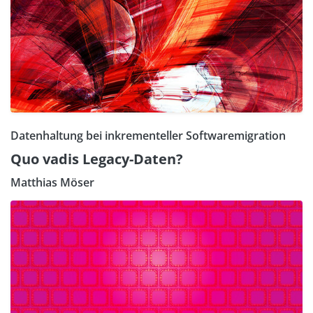
Datenhaltung bei inkrementeller Softwaremigration
Quo vadis Legacy-Daten?
Matthias Möser