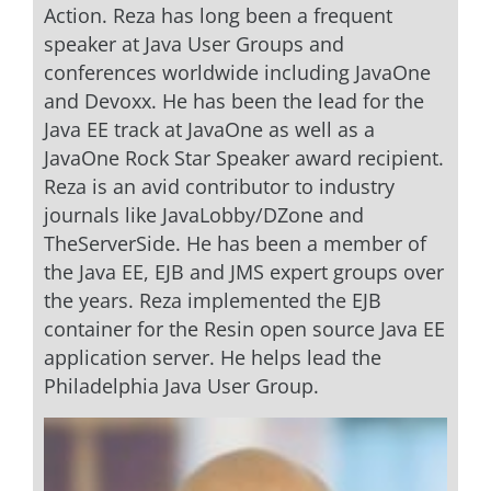
Action. Reza has long been a frequent
speaker at Java User Groups and
conferences worldwide including JavaOne
and Devoxx. He has been the lead for the
Java EE track at JavaOne as well as a
JavaOne Rock Star Speaker award recipient.
Reza is an avid contributor to industry
journals like JavaLobby/DZone and
TheServerSide. He has been a member of
the Java EE, EJB and JMS expert groups over
the years. Reza implemented the EJB
container for the Resin open source Java EE
application server. He helps lead the
Philadelphia Java User Group.