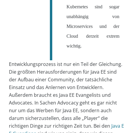
Kubernetes sind sogar
unabhängig von
Microservices und der
Cloud derzeit extrem
wichtig.
Entwicklungsprozess ist nur ein Teil der Gleichung.
Die größten Herausforderungen für Java EE sind
der Aufbau einer Community, der tatsächliche
Einsatz und das Anlernen von Entwicklern.
Außerdem braucht es Java EE Evangelists und
Advocates. In Sachen Advocacy geht es gar nicht
nur um das Werben für Java EE, sondern auch
darum sicherzustellen, dass alle „Player“ die
richtigen Dinge zur richtigen Zeit tun. Bei den
Java E