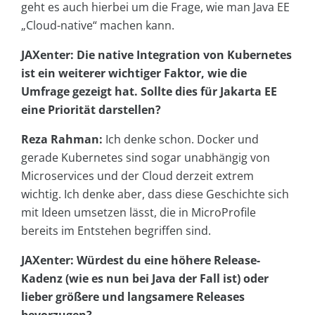
geht es auch hierbei um die Frage, wie man Java EE
„Cloud-native“ machen kann.
JAXenter: Die native Integration von Kubernetes
ist ein weiterer wichtiger Faktor, wie die
Umfrage gezeigt hat. Sollte dies für Jakarta EE
eine Priorität darstellen?
Reza Rahman:
Ich denke schon. Docker und
gerade Kubernetes sind sogar unabhängig von
Microservices und der Cloud derzeit extrem
wichtig. Ich denke aber, dass diese Geschichte sich
mit Ideen umsetzen lässt, die in MicroProfile
bereits im Entstehen begriffen sind.
JAXenter: Würdest du eine höhere Release-
Kadenz (wie es nun bei Java der Fall ist) oder
lieber größere und langsamere Releases