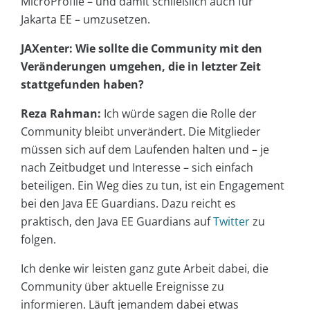
MicroProfile – und damit schließlich auch für
Jakarta EE – umzusetzen.
JAXenter: Wie sollte die Community mit den
Veränderungen umgehen, die in letzter Zeit
stattgefunden haben?
Reza Rahman:
Ich würde sagen die Rolle der
Community bleibt unverändert. Die Mitglieder
müssen sich auf dem Laufenden halten und – je
nach Zeitbudget und Interesse – sich einfach
beteiligen. Ein Weg dies zu tun, ist ein Engagement
bei den Java EE Guardians. Dazu reicht es
praktisch, den Java EE Guardians auf
Twitter
zu
folgen.
Ich denke wir leisten ganz gute Arbeit dabei, die
Community über aktuelle Ereignisse zu
informieren. Läuft jemandem dabei etwas