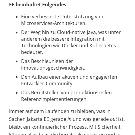
EE beinhaltet Folgendes:
Eine verbesserte Unterstützung von
Microservices-Architekturen.
Der Weg hin zu Cloud-native Java, was unter
anderem die bessere Integration mit
Technologien wie Docker und Kubernetes
bedeutet.
Das Beschleunigen der
Innovationsgeschwindigkeit.
Den Aufbau einer aktiven und engagierten
Entwickler-Community.
Das Bereitstellen von produktionsreifen
Referenzimplementierungen.
Immer auf dem Laufenden zu bleiben, was in
Sachen Jakarta EE gerade
in
und was gerade
out
ist,
bleibt ein kontinuierlicher Prozess. Mit Sicherheit
können allerdings die bereits akzeptierten und in