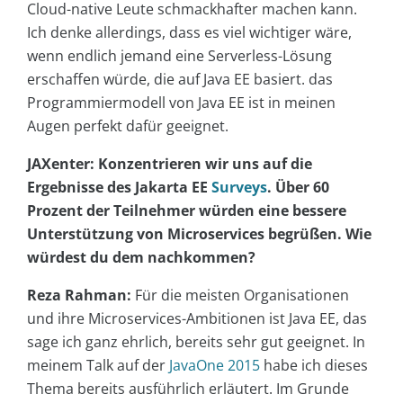
Cloud-native Leute schmackhafter machen kann.
Ich denke allerdings, dass es viel wichtiger wäre,
wenn endlich jemand eine Serverless-Lösung
erschaffen würde, die auf Java EE basiert. das
Programmiermodell von Java EE ist in meinen
Augen perfekt dafür geeignet.
JAXenter: Konzentrieren wir uns auf die
Ergebnisse des Jakarta EE
Surveys
. Über 60
Prozent der Teilnehmer würden eine bessere
Unterstützung von Microservices begrüßen. Wie
würdest du dem nachkommen?
Reza Rahman:
Für die meisten Organisationen
und ihre Microservices-Ambitionen ist Java EE, das
sage ich ganz ehrlich, bereits sehr gut geeignet. In
meinem Talk auf der
JavaOne 2015
habe ich dieses
Thema bereits ausführlich erläutert. Im Grunde