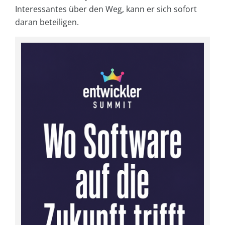
Interessantes über den Weg, kann er sich sofort
daran beteiligen.