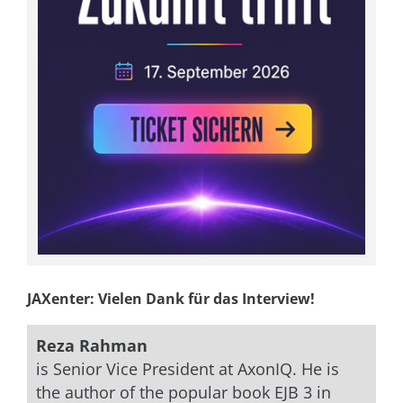
JAXenter: Vielen Dank für das Interview!
Reza Rahman
is Senior Vice President at AxonIQ. He is
the author of the popular book EJB 3 in