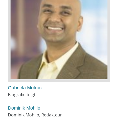
Gabriela Motroc
Biografie folgt
Dominik Mohilo
Dominik Mohilo, Redakteur