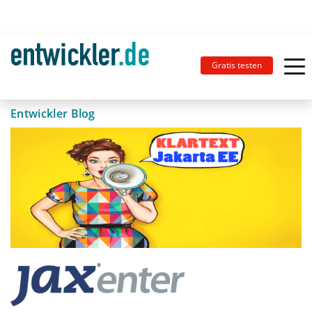
Gratis testen
Entwickler Blog