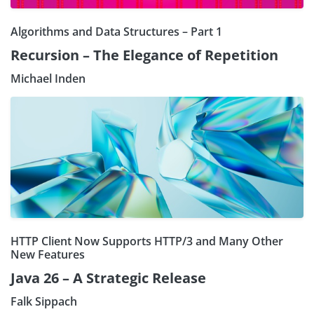
Algorithms and Data Structures – Part 1
Recursion – The Elegance of Repetition
Michael Inden
HTTP Client Now Supports HTTP/3 and Many Other
New Features
Java 26 – A Strategic Release
Falk Sippach