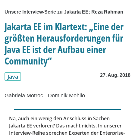
Unsere Interview-Serie zu Jakarta EE: Reza Rahman
Jakarta EE im Klartext: „Eine der
größten Herausforderungen für
Java EE ist der Aufbau einer
Community“
27. Aug. 2018
Java
Gabriela Motroc
Dominik Mohilo
Na, auch ein wenig den Anschluss in Sachen
Jakarta EE verloren? Das macht nichts. In unserer
Interview-Reihe sprechen Experten der Enterprise-