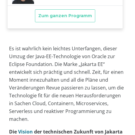
Es ist wahrlich kein leichtes Unterfangen, dieser
Umzug der Java-EE-Technologie von Oracle zur
Eclipse Foundation. Die Marke „Jakarta EE“
entwickelt sich prächtig und schnell. Zeit, für einen
Moment innezuhalten und all die Pläne und
Veränderungen Revue passieren zu lassen, um die
Technologie fit für die neuen Herausforderungen
in Sachen Cloud, Containern, Microservices,
Serverless und reaktiver Programmierung zu
machen.
Die
Vision
der technischen Zukunft von Jakarta