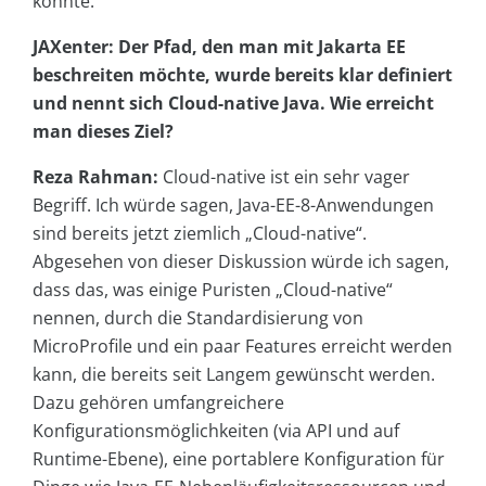
könnte.
JAXenter: Der Pfad, den man mit Jakarta EE
beschreiten möchte, wurde bereits klar definiert
und nennt sich Cloud-native Java. Wie erreicht
man dieses Ziel?
Reza Rahman:
Cloud-native ist ein sehr vager
Begriff. Ich würde sagen, Java-EE-8-Anwendungen
sind bereits jetzt ziemlich „Cloud-native“.
Abgesehen von dieser Diskussion würde ich sagen,
dass das, was einige Puristen „Cloud-native“
nennen, durch die Standardisierung von
MicroProfile und ein paar Features erreicht werden
kann, die bereits seit Langem gewünscht werden.
Dazu gehören umfangreichere
Konfigurationsmöglichkeiten (via API und auf
Runtime-Ebene), eine portablere Konfiguration für