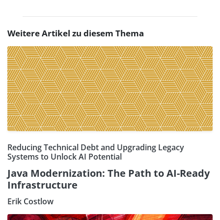
Weitere Artikel zu diesem Thema
Reducing Technical Debt and Upgrading Legacy
Systems to Unlock AI Potential
Java Modernization: The Path to AI-Ready
Infrastructure
Erik Costlow