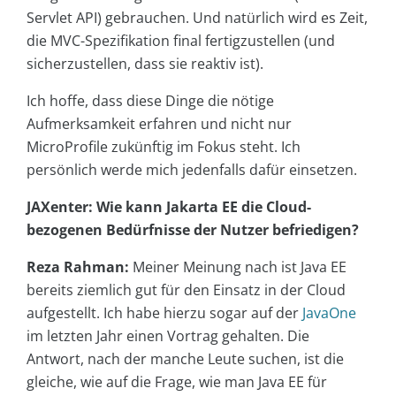
Servlet API) gebrauchen. Und natürlich wird es Zeit,
die MVC-Spezifikation final fertigzustellen (und
sicherzustellen, dass sie reaktiv ist).
Ich hoffe, dass diese Dinge die nötige
Aufmerksamkeit erfahren und nicht nur
MicroProfile zukünftig im Fokus steht. Ich
persönlich werde mich jedenfalls dafür einsetzen.
JAXenter: Wie kann Jakarta EE die Cloud-
bezogenen Bedürfnisse der Nutzer befriedigen?
Reza Rahman:
Meiner Meinung nach ist Java EE
bereits ziemlich gut für den Einsatz in der Cloud
aufgestellt. Ich habe hierzu sogar auf der
JavaOne
im letzten Jahr einen Vortrag gehalten. Die
Antwort, nach der manche Leute suchen, ist die
gleiche, wie auf die Frage, wie man Java EE für