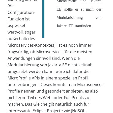
MicroProfile und Jakarta
(die
EE sollte er st nach der
Configuration-
Modularisierung von
Funktion ist
bspw. sehr
Jakarta EE stattfinden.
wertvoll, sogar
außerhalb des
Microservices-Kontextes), ist es noch immer
fragwürdig, ob Microservices für die meisten
Anwendungen sinnvoll sind. Wenn die
Modularisierung von Jakarta EE nicht zeitnah
umgesetzt werden kann, wäre ich dafür die
MicroProfile APIs in einem speziellen Profil
unterzubringen. Dieses könnte man Microservices
Profile nennen und gesondert anbieten, es also
nicht zum Teil des Web- oder Full-Profils zu
machen. Das Gleiche gilt natürlich auch für
interessante Eclipse-Projecte wie JNoSQL.