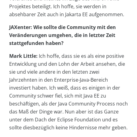
Projektes beteiligt. Ich hoffe, sie werden in
absehbarer Zeit auch in Jakarta EE aufgenommen.
JAXenter: Wie sollte die Community mit den
Veränderungen umgehen, die in letzter Zeit
stattgefunden haben?
Mark Little:
Ich hoffe, dass sie es als eine positive
Entwicklung und den Lohn der Arbeit ansehen, die
sie und viele andere in den letzten zwei
Jahrzehnten in den Enterprise-Java-Bereich
investiert haben. Ich weiß, dass es einigen in der
Community schwer fiel, sich mit Java EE zu
beschäftigen, als der Java Community Process noch
das Maß der Dinge war. Nun aber ist das Ganze
unter dem Dach der Eclipse Foundation und es
sollte diesbezüglich keine Hindernisse mehr geben.