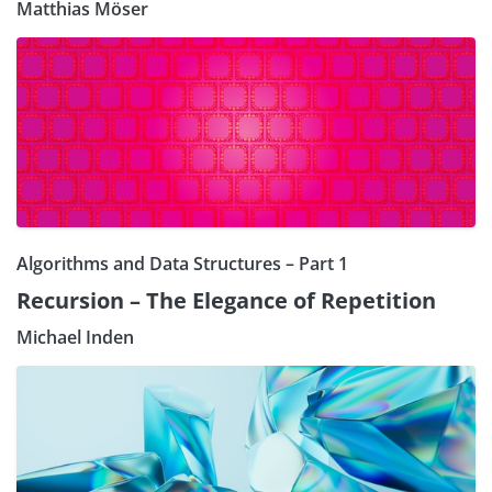
Matthias Möser
Algorithms and Data Structures – Part 1
Recursion – The Elegance of Repetition
Michael Inden