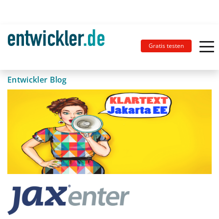
Gratis testen
Entwickler Blog