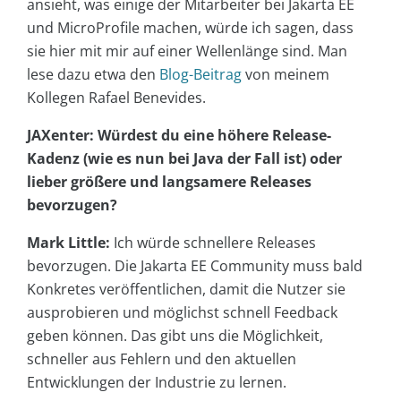
ansieht, was einige der Mitarbeiter bei Jakarta EE
und MicroProfile machen, würde ich sagen, dass
sie hier mit mir auf einer Wellenlänge sind. Man
lese dazu etwa den
Blog-Beitrag
von meinem
Kollegen Rafael Benevides.
JAXenter: Würdest du eine höhere Release-
Kadenz (wie es nun bei Java der Fall ist) oder
lieber größere und langsamere Releases
bevorzugen?
Mark Little:
Ich würde schnellere Releases
bevorzugen. Die Jakarta EE Community muss bald
Konkretes veröffentlichen, damit die Nutzer sie
ausprobieren und möglichst schnell Feedback
geben können. Das gibt uns die Möglichkeit,
schneller aus Fehlern und den aktuellen
Entwicklungen der Industrie zu lernen.