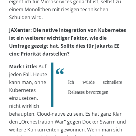
eigentlich für Microservices gedacht ist, selbst zu
einem Monolithen mit riesigen technischen
Schulden wird.
JAXenter: Die native Integration von Kubernetes
ist ein weiterer wichtiger Faktor, wie die
Umfrage gezeigt hat. Sollte dies für Jakarta EE
eine Priorität darstellen?
Mark Little:
Auf
jeden Fall. Heute
kann man, ohne
Ich würde schnellere
Kubernetes
Releases bevorzugen.
einzusetzen,
nicht wirklich
behaupten, Cloud-native zu sein. Es hat ganz Klar
den „Orchestration War“ gegen Docker Swarm und
weitere Konkurrenten gewonnen. Wenn man sich