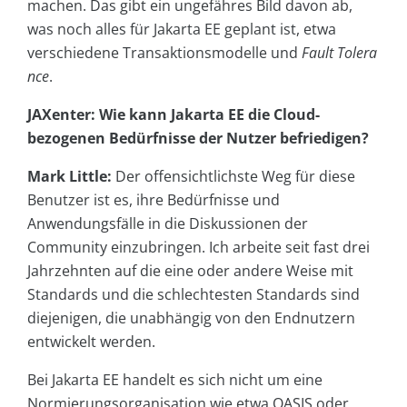
machen. Das gibt ein ungefähres Bild davon ab,
was noch alles für Jakarta EE geplant ist, etwa
verschiedene Transaktionsmodelle und
Fault Tolera
nce
.
JAXenter: Wie kann Jakarta EE die Cloud-
bezogenen Bedürfnisse der Nutzer befriedigen?
Mark Little:
Der offensichtlichste Weg für diese
Benutzer ist es, ihre Bedürfnisse und
Anwendungsfälle in die Diskussionen der
Community einzubringen. Ich arbeite seit fast drei
Jahrzehnten auf die eine oder andere Weise mit
Standards und die schlechtesten Standards sind
diejenigen, die unabhängig von den Endnutzern
entwickelt werden.
Bei Jakarta EE handelt es sich nicht um eine
Normierungsorganisation wie etwa OASIS oder