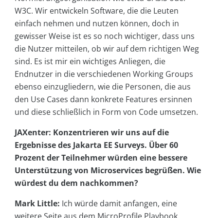
W3C. Wir entwickeln Software, die die Leuten
einfach nehmen und nutzen können, doch in
gewisser Weise ist es so noch wichtiger, dass uns
die Nutzer mitteilen, ob wir auf dem richtigen Weg
sind. Es ist mir ein wichtiges Anliegen, die
Endnutzer in die verschiedenen Working Groups
ebenso einzugliedern, wie die Personen, die aus
den Use Cases dann konkrete Features ersinnen
und diese schließlich in Form von Code umsetzen.
JAXenter: Konzentrieren wir uns auf die
Ergebnisse des Jakarta EE Surveys. Über 60
Prozent der Teilnehmer würden eine bessere
Unterstützung von Microservices begrüßen. Wie
würdest du dem nachkommen?
Mark Little:
Ich würde damit anfangen, eine
weitere Seite aus dem MicroProfile Playbook