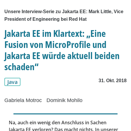
Unsere Interview-Serie zu Jakarta EE: Mark Little, Vice
President of Engineering bei Red Hat
Jakarta EE im Klartext: „Eine
Fusion von MicroProfile und
Jakarta EE würde aktuell beiden
schaden“
31. Okt. 2018
Java
Gabriela Motroc
Dominik Mohilo
Na, auch ein wenig den Anschluss in Sachen
Jakarta EE verloren? Das macht nichts. In unserer