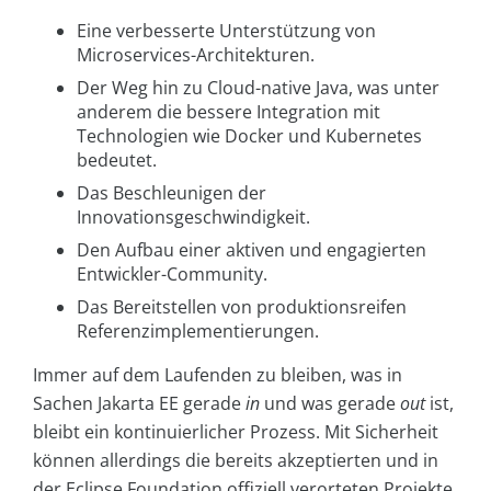
Eine verbesserte Unterstützung von
Microservices-Architekturen.
Der Weg hin zu Cloud-native Java, was unter
anderem die bessere Integration mit
Technologien wie Docker und Kubernetes
bedeutet.
Das Beschleunigen der
Innovationsgeschwindigkeit.
Den Aufbau einer aktiven und engagierten
Entwickler-Community.
Das Bereitstellen von produktionsreifen
Referenzimplementierungen.
Immer auf dem Laufenden zu bleiben, was in
Sachen Jakarta EE gerade
in
und was gerade
out
ist,
bleibt ein kontinuierlicher Prozess. Mit Sicherheit
können allerdings die bereits akzeptierten und in
der Eclipse Foundation offiziell verorteten Projekte