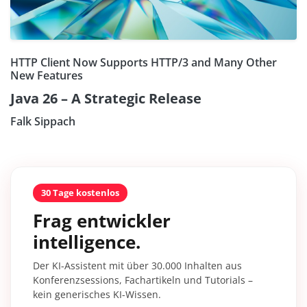
HTTP Client Now Supports HTTP/3 and Many Other
New Features
Java 26 – A Strategic Release
Falk Sippach
30 Tage kostenlos
Frag entwickler
intelligence.
Der KI-Assistent mit über 30.000 Inhalten aus
Konferenzsessions, Fachartikeln und Tutorials –
kein generisches KI-Wissen.