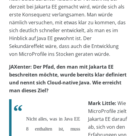
derzeit bei Jakarta EE gemacht wird, würde sich als
erste Konsequenz verlangsamen. Man würde
nämlich versuchen, mit etwas klar zu kommen, das
sich deutlich schneller entwickelt, als man es im
Hinblick auf Java EE gewohnt ist. Der
Sekundäreffekt wäre, dass auch die Entwicklung
von MicroProfile ins Stocken geraten würde.
JAXenter: Der Pfad, den man mit Jakarta EE
beschreiten möchte, wurde bereits klar definiert
und nennt sich Cloud-native Java. Wie erreicht
man dieses Ziel?
Mark Little:
Wie
MicroProfile zielt
Jakarta EE darauf
Nicht alles, was in Java EE
ab, sich von den
8 enthalten ist, muss
Erfahrungen von