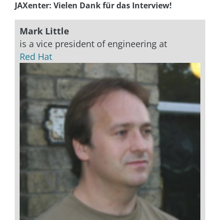
JAXenter: Vielen Dank für das Interview!
Mark Little
is a vice president of engineering at
Red Hat