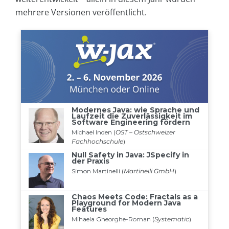
mehrere Versionen veröffentlicht.