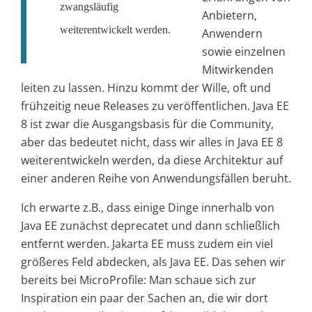
zwangsläufig
Anbietern,
weiterentwickelt werden.
Anwendern
sowie einzelnen
Mitwirkenden
leiten zu lassen. Hinzu kommt der Wille, oft und
frühzeitig neue Releases zu veröffentlichen. Java EE
8 ist zwar die Ausgangsbasis für die Community,
aber das bedeutet nicht, dass wir alles in Java EE 8
weiterentwickeln werden, da diese Architektur auf
einer anderen Reihe von Anwendungsfällen beruht.
Ich erwarte z.B., dass einige Dinge innerhalb von
Java EE zunächst deprecatet und dann schließlich
entfernt werden. Jakarta EE muss zudem ein viel
größeres Feld abdecken, als Java EE. Das sehen wir
bereits bei MicroProfile: Man schaue sich zur
Inspiration ein paar der Sachen an, die wir dort