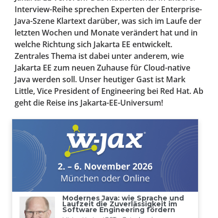
Interview-Reihe sprechen Experten der Enterprise-
Java-Szene Klartext darüber, was sich im Laufe der
letzten Wochen und Monate verändert hat und in
welche Richtung sich Jakarta EE entwickelt.
Zentrales Thema ist dabei unter anderem, wie
Jakarta EE zum neuen Zuhause für Cloud-native
Java werden soll. Unser heutiger Gast ist Mark
Little, Vice President of Engineering bei Red Hat. Ab
geht die Reise ins Jakarta-EE-Universum!