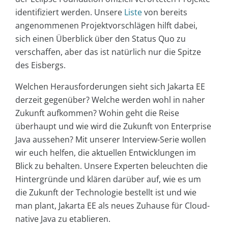
identifiziert werden. Unsere
Liste
von bereits
angenommenen Projektvorschlägen hilft dabei,
sich einen Überblick über den Status Quo zu
verschaffen, aber das ist natürlich nur die Spitze
des Eisbergs.
Welchen Herausforderungen sieht sich Jakarta EE
derzeit gegenüber? Welche werden wohl in naher
Zukunft aufkommen? Wohin geht die Reise
überhaupt und wie wird die Zukunft von Enterprise
Java aussehen? Mit unserer Interview-Serie wollen
wir euch helfen, die aktuellen Entwicklungen im
Blick zu behalten. Unsere Experten beleuchten die
Hintergründe und klären darüber auf, wie es um
die Zukunft der Technologie bestellt ist und wie
man plant, Jakarta EE als neues Zuhause für Cloud-
native Java zu etablieren.