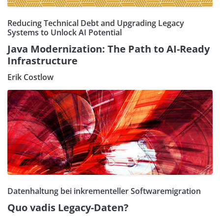
Reducing Technical Debt and Upgrading Legacy
Systems to Unlock AI Potential
Java Modernization: The Path to AI-Ready
Infrastructure
Erik Costlow
Datenhaltung bei inkrementeller Softwaremigration
Quo vadis Legacy-Daten?