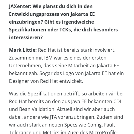
JAXenter: Wie planst du dich in den
Entwicklungsprozess von Jakarta EE
einzubringen? Gibt es irgendwelche
Spezifikationen oder TCKs, die dich besonders
interessieren?
Mark Little:
Red Hat ist bereits stark involviert.
Zusammen mit IBM war es eines der ersten
Unternehmen, dass seine Mitarbeit an Jakarta EE
bekannt gab. Sogar das Logo von Jakarta EE hat ein
Designer von Red Hat entwickelt.
Was die Spezifikationen betrifft, so arbeiten wir bei
Red Hat bereits an den aus Java EE bekannten CDI
und Bean Validation. Aktuell sind wir aber auch
dabei, andere wie JTA voranzubringen. Zudem sind
wir auch stark an neuen Specs wie Config, Fault
Tolerance und Metrics im Zuge des MicroProfile-