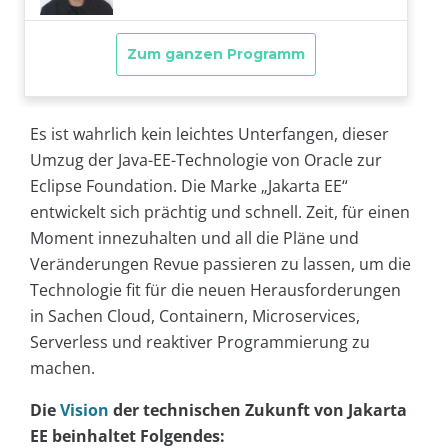
Es ist wahrlich kein leichtes Unterfangen, dieser
Umzug der Java-EE-Technologie von Oracle zur
Eclipse Foundation. Die Marke „Jakarta EE“
entwickelt sich prächtig und schnell. Zeit, für einen
Moment innezuhalten und all die Pläne und
Veränderungen Revue passieren zu lassen, um die
Technologie fit für die neuen Herausforderungen
in Sachen Cloud, Containern, Microservices,
Serverless und reaktiver Programmierung zu
machen.
Die
Vision
der technischen Zukunft von Jakarta
EE beinhaltet Folgendes: