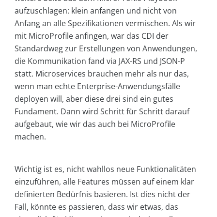
aufzuschlagen: klein anfangen und nicht von
Anfang an alle Spezifikationen vermischen. Als wir
mit MicroProfile anfingen, war das CDI der
Standardweg zur Erstellungen von Anwendungen,
die Kommunikation fand via JAX-RS und JSON-P
statt. Microservices brauchen mehr als nur das,
wenn man echte Enterprise-Anwendungsfälle
deployen will, aber diese drei sind ein gutes
Fundament. Dann wird Schritt für Schritt darauf
aufgebaut, wie wir das auch bei MicroProfile
machen.
Wichtig ist es, nicht wahllos neue Funktionalitäten
einzuführen, alle Features müssen auf einem klar
definierten Bedürfnis basieren. Ist dies nicht der
Fall, könnte es passieren, dass wir etwas, das