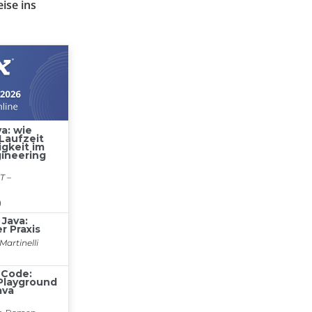
ise ins