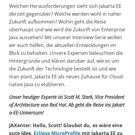
Welchen Herausforderungen sieht sich Jakarta EE
derzeit gegenüber? Welche werden wohl in naher
Zukunft aufkommen? Wohin geht die Reise
überhaupt und wie wird die Zukunft von Enterprise
Java aussehen? Mit unserer Interview-Serie wollen
wir euch helfen, die aktuellen Entwicklungen im
Blick zu behalten. Unsere Experten beleuchten die
Hintergründe und klären darüber auf, wie es um
die Zukunft der Technologie bestellt ist und wie
man plant, Jakarta EE als neues Zuhause für Cloud-
native Java zu etablieren.
Unser heutiger Experte ist Scott M. Stark, Vice President
of Architecture von Red Hat. Ab geht die Reise ins Jakart
a-EE-Universum!
JAXenter: Hallo, Scott! Glaubst du, es wäre eine
gute Idee,
Eclipse MicroProfile
mit Jakarta EE zu