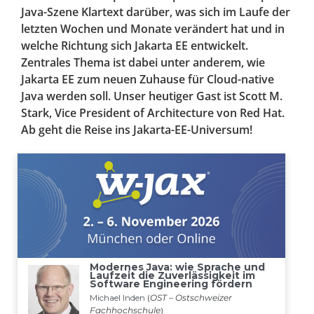
Java-Szene Klartext darüber, was sich im Laufe der
letzten Wochen und Monate verändert hat und in
welche Richtung sich Jakarta EE entwickelt.
Zentrales Thema ist dabei unter anderem, wie
Jakarta EE zum neuen Zuhause für Cloud-native
Java werden soll. Unser heutiger Gast ist Scott M.
Stark, Vice President of Architecture von Red Hat.
Ab geht die Reise ins Jakarta-EE-Universum!