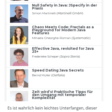
Es ist wahrlich kein leichtes Unterfangen, dieser