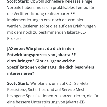
Scott Stark:
Obwohl schnellere Releases einige
Vorteile haben, muss ein praktikables Tempo für
die Veröffentlichung realisierbarer EE-
Implementierungen erst noch determiniert
werden. Basieren sollte dies auf den Erfahrungen
mit dem noch zu bestimmenden Jakarta-EE-
Prozess.
JAXenter: Wie planst du dich in den
Entwicklungsprozess von Jakarta EE
einzubringen? Gibt es irgendwelche
Spezifikationen oder TCKs, die dich besonders
interessieren?
Scott Stark:
Wir planen, uns auf CDI, Servlets,
Persistenz, Sicherheit und auf Service Mesh
bezogene Spezifikationen zu konzentrieren, die für
eine bessere Unterstützung von Jakarta-EE-