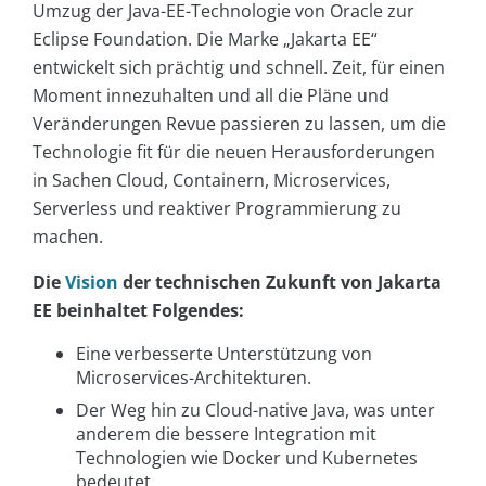
Umzug der Java-EE-Technologie von Oracle zur
Eclipse Foundation. Die Marke „Jakarta EE“
entwickelt sich prächtig und schnell. Zeit, für einen
Moment innezuhalten und all die Pläne und
Veränderungen Revue passieren zu lassen, um die
Technologie fit für die neuen Herausforderungen
in Sachen Cloud, Containern, Microservices,
Serverless und reaktiver Programmierung zu
machen.
Die
Vision
der technischen Zukunft von Jakarta
EE beinhaltet Folgendes:
Eine verbesserte Unterstützung von
Microservices-Architekturen.
Der Weg hin zu Cloud-native Java, was unter
anderem die bessere Integration mit
Technologien wie Docker und Kubernetes
bedeutet.