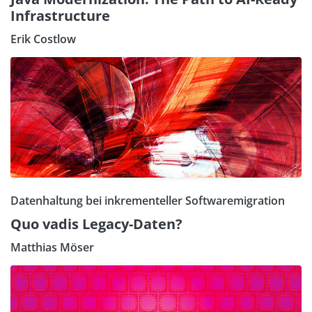
Infrastructure
Erik Costlow
Datenhaltung bei inkrementeller Softwaremigration
Quo vadis Legacy-Daten?
Matthias Möser