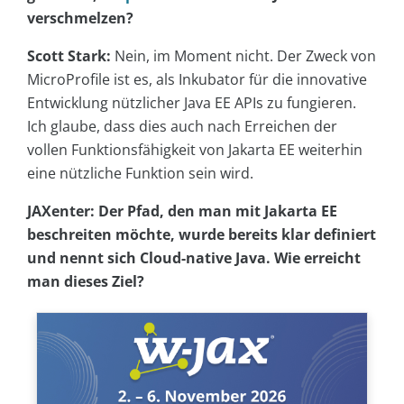
verschmelzen?
Scott Stark:
Nein, im Moment nicht. Der Zweck von
MicroProfile ist es, als Inkubator für die innovative
Entwicklung nützlicher Java EE APIs zu fungieren.
Ich glaube, dass dies auch nach Erreichen der
vollen Funktionsfähigkeit von Jakarta EE weiterhin
eine nützliche Funktion sein wird.
JAXenter: Der Pfad, den man mit Jakarta EE
beschreiten möchte, wurde bereits klar definiert
und nennt sich Cloud-native Java. Wie erreicht
man dieses Ziel?