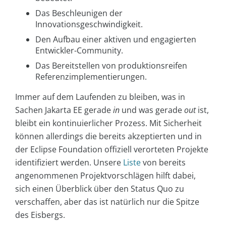
Das Beschleunigen der
Innovationsgeschwindigkeit.
Den Aufbau einer aktiven und engagierten
Entwickler-Community.
Das Bereitstellen von produktionsreifen
Referenzimplementierungen.
Immer auf dem Laufenden zu bleiben, was in
Sachen Jakarta EE gerade
in
und was gerade
out
ist,
bleibt ein kontinuierlicher Prozess. Mit Sicherheit
können allerdings die bereits akzeptierten und in
der Eclipse Foundation offiziell verorteten Projekte
identifiziert werden. Unsere
Liste
von bereits
angenommenen Projektvorschlägen hilft dabei,
sich einen Überblick über den Status Quo zu
verschaffen, aber das ist natürlich nur die Spitze
des Eisbergs.