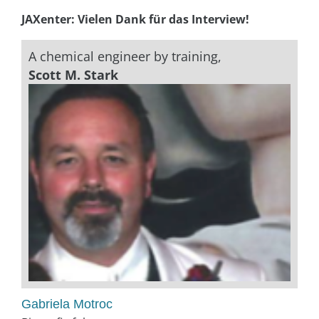
JAXenter: Vielen Dank für das Interview!
A chemical engineer by training,
Scott M. Stark
Gabriela Motroc