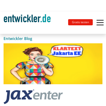
Gratis testen
Entwickler Blog