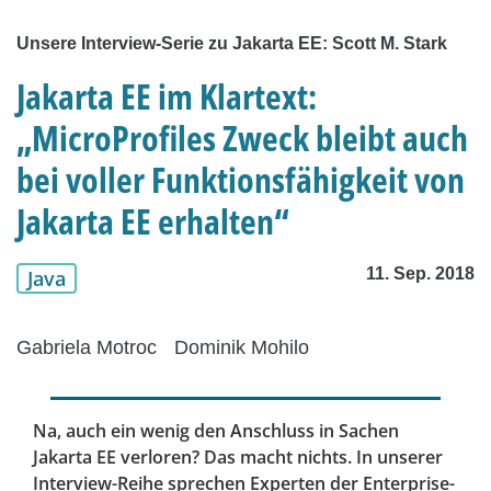
Unsere Interview-Serie zu Jakarta EE: Scott M. Stark
Jakarta EE im Klartext:
„MicroProfiles Zweck bleibt auch
bei voller Funktionsfähigkeit von
Jakarta EE erhalten“
11. Sep. 2018
Java
Gabriela Motroc
Dominik Mohilo
Na, auch ein wenig den Anschluss in Sachen
Jakarta EE verloren? Das macht nichts. In unserer
Interview-Reihe sprechen Experten der Enterprise-