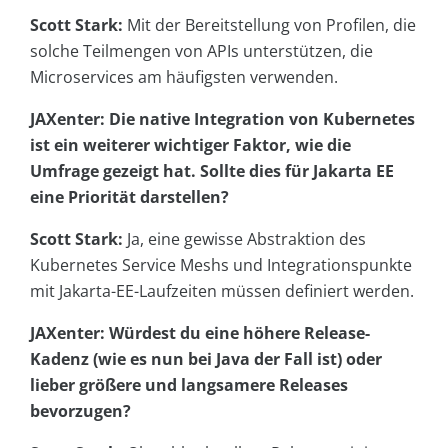
Scott Stark:
Mit der Bereitstellung von Profilen, die
solche Teilmengen von APIs unterstützen, die
Microservices am häufigsten verwenden.
JAXenter: Die native Integration von Kubernetes
ist ein weiterer wichtiger Faktor, wie die
Umfrage gezeigt hat. Sollte dies für Jakarta EE
eine Priorität darstellen?
Scott Stark:
Ja, eine gewisse Abstraktion des
Kubernetes Service Meshs und Integrationspunkte
mit Jakarta-EE-Laufzeiten müssen definiert werden.
JAXenter: Würdest du eine höhere Release-
Kadenz (wie es nun bei Java der Fall ist) oder
lieber größere und langsamere Releases
bevorzugen?