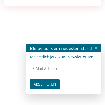
×
Bleibe auf dem neuesten Stand
Melde dich jetzt zum Newsletter an: