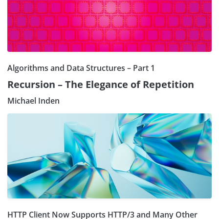
Algorithms and Data Structures – Part 1
Recursion – The Elegance of Repetition
Michael Inden
HTTP Client Now Supports HTTP/3 and Many Other