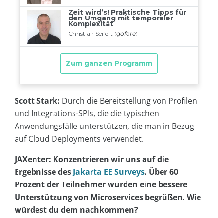
Scott Stark:
Durch die Bereitstellung von Profilen
und Integrations-SPIs, die die typischen
Anwendungsfälle unterstützen, die man in Bezug
auf Cloud Deployments verwendet.
JAXenter: Konzentrieren wir uns auf die
Ergebnisse des
Jakarta EE Surveys
. Über 60
Prozent der Teilnehmer würden eine bessere
Unterstützung von Microservices begrüßen. Wie
würdest du dem nachkommen?