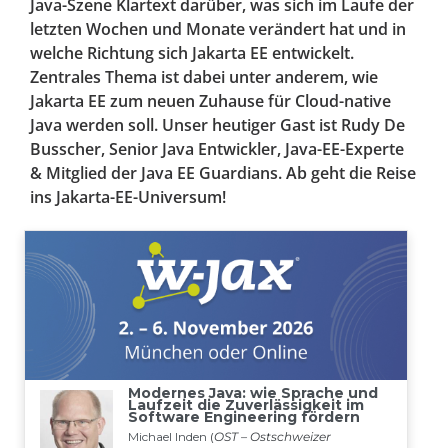
Java-Szene Klartext darüber, was sich im Laufe der
letzten Wochen und Monate verändert hat und in
welche Richtung sich Jakarta EE entwickelt.
Zentrales Thema ist dabei unter anderem, wie
Jakarta EE zum neuen Zuhause für Cloud-native
Java werden soll. Unser heutiger Gast ist Rudy De
Busscher, Senior Java Entwickler, Java-EE-Experte
& Mitglied der Java EE Guardians. Ab geht die Reise
ins Jakarta-EE-Universum!