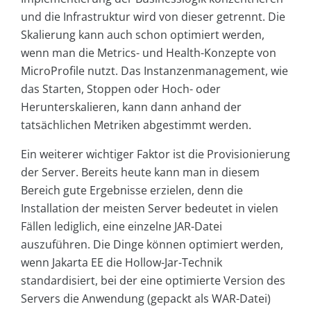
und die Infrastruktur wird von dieser getrennt. Die
Skalierung kann auch schon optimiert werden,
wenn man die Metrics- und Health-Konzepte von
MicroProfile nutzt. Das Instanzenmanagement, wie
das Starten, Stoppen oder Hoch- oder
Herunterskalieren, kann dann anhand der
tatsächlichen Metriken abgestimmt werden.
Ein weiterer wichtiger Faktor ist die Provisionierung
der Server. Bereits heute kann man in diesem
Bereich gute Ergebnisse erzielen, denn die
Installation der meisten Server bedeutet in vielen
Fällen lediglich, eine einzelne JAR-Datei
auszuführen. Die Dinge können optimiert werden,
wenn Jakarta EE die Hollow-Jar-Technik
standardisiert, bei der eine optimierte Version des
Servers die Anwendung (gepackt als WAR-Datei)