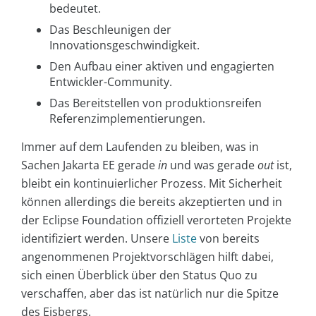
bedeutet.
Das Beschleunigen der
Innovationsgeschwindigkeit.
Den Aufbau einer aktiven und engagierten
Entwickler-Community.
Das Bereitstellen von produktionsreifen
Referenzimplementierungen.
Immer auf dem Laufenden zu bleiben, was in
Sachen Jakarta EE gerade
in
und was gerade
out
ist,
bleibt ein kontinuierlicher Prozess. Mit Sicherheit
können allerdings die bereits akzeptierten und in
der Eclipse Foundation offiziell verorteten Projekte
identifiziert werden. Unsere
Liste
von bereits
angenommenen Projektvorschlägen hilft dabei,
sich einen Überblick über den Status Quo zu
verschaffen, aber das ist natürlich nur die Spitze
des Eisbergs.