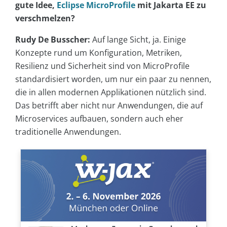
gute Idee,
Eclipse MicroProfile
mit Jakarta EE zu
verschmelzen?
Rudy De Busscher:
Auf lange Sicht, ja. Einige
Konzepte rund um Konfiguration, Metriken,
Resilienz und Sicherheit sind von MicroProfile
standardisiert worden, um nur ein paar zu nennen,
die in allen modernen Applikationen nützlich sind.
Das betrifft aber nicht nur Anwendungen, die auf
Microservices aufbauen, sondern auch eher
traditionelle Anwendungen.