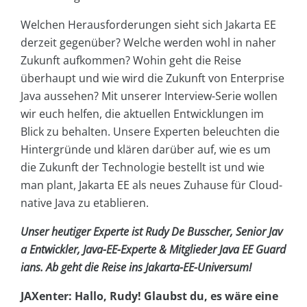
Welchen Herausforderungen sieht sich Jakarta EE
derzeit gegenüber? Welche werden wohl in naher
Zukunft aufkommen? Wohin geht die Reise
überhaupt und wie wird die Zukunft von Enterprise
Java aussehen? Mit unserer Interview-Serie wollen
wir euch helfen, die aktuellen Entwicklungen im
Blick zu behalten. Unsere Experten beleuchten die
Hintergründe und klären darüber auf, wie es um
die Zukunft der Technologie bestellt ist und wie
man plant, Jakarta EE als neues Zuhause für Cloud-
native Java zu etablieren.
Unser heutiger Experte ist Rudy De Busscher, Senior Jav
a Entwickler, Java-EE-Experte & Mitglieder Java EE Guard
ians. Ab geht die Reise ins Jakarta-EE-Universum!
JAXenter: Hallo, Rudy! Glaubst du, es wäre eine