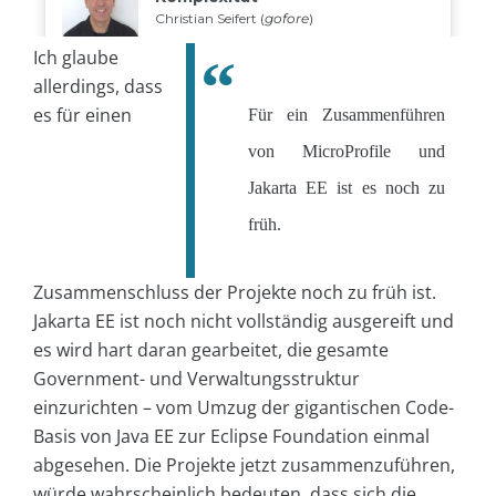
Ich glaube
allerdings, dass
es für einen
Für ein Zusammenführen
von MicroProfile und
Jakarta EE ist es noch zu
früh.
Zusammenschluss der Projekte noch zu früh ist.
Jakarta EE ist noch nicht vollständig ausgereift und
es wird hart daran gearbeitet, die gesamte
Government- und Verwaltungsstruktur
einzurichten – vom Umzug der gigantischen Code-
Basis von Java EE zur Eclipse Foundation einmal
abgesehen. Die Projekte jetzt zusammenzuführen,
würde wahrscheinlich bedeuten, dass sich die