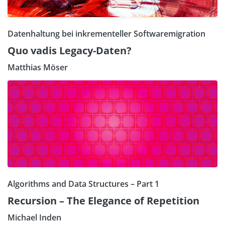
Datenhaltung bei inkrementeller Softwaremigration
Quo vadis Legacy-Daten?
Matthias Möser
Algorithms and Data Structures – Part 1
Recursion – The Elegance of Repetition
Michael Inden