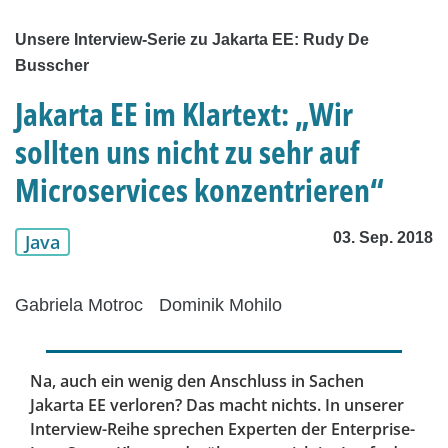
Unsere Interview-Serie zu Jakarta EE: Rudy De
Busscher
Jakarta EE im Klartext: „Wir
sollten uns nicht zu sehr auf
Microservices konzentrieren“
03. Sep. 2018
Java
Gabriela Motroc
Dominik Mohilo
Na, auch ein wenig den Anschluss in Sachen
Jakarta EE verloren? Das macht nichts. In unserer
Interview-Reihe sprechen Experten der Enterprise-