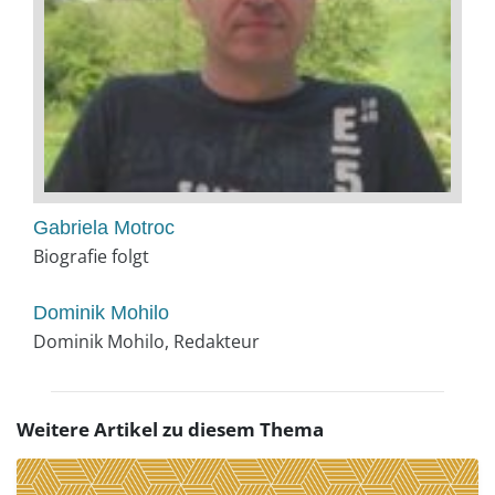
Gabriela Motroc
Biografie folgt
Dominik Mohilo
Dominik Mohilo, Redakteur
Weitere Artikel zu diesem Thema