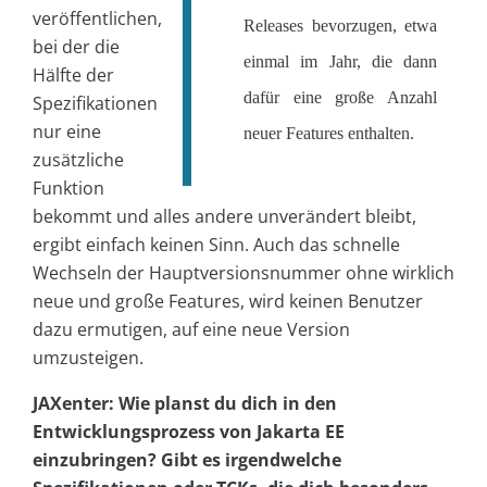
veröffentlichen,
Releases bevorzugen, etwa
bei der die
einmal im Jahr, die dann
Hälfte der
dafür eine große Anzahl
Spezifikationen
nur eine
neuer Features enthalten.
zusätzliche
Funktion
bekommt und alles andere unverändert bleibt,
ergibt einfach keinen Sinn. Auch das schnelle
Wechseln der Hauptversionsnummer ohne wirklich
neue und große Features, wird keinen Benutzer
dazu ermutigen, auf eine neue Version
umzusteigen.
JAXenter: Wie planst du dich in den
Entwicklungsprozess von Jakarta EE
einzubringen? Gibt es irgendwelche