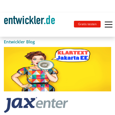
Gratis testen
Entwickler Blog