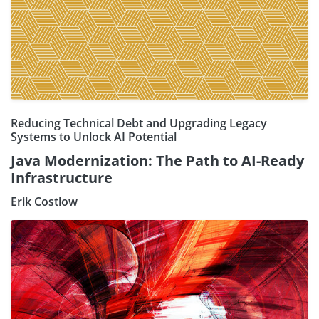
Reducing Technical Debt and Upgrading Legacy
Systems to Unlock AI Potential
Java Modernization: The Path to AI-Ready
Infrastructure
Erik Costlow