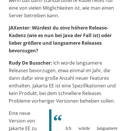
wenn das dann standardisierte Kubernetes nur
eine von vielen Möglichkeiten ist, wie man einen
Server betreiben kann.
JAXenter: Würdest du eine höhere Release-
Kadenz (wie es nun bei Java der Fall ist) oder
lieber größere und langsamere Releases
bevorzugen?
Rudy De Busscher:
Ich würde langsamere
Releases bevorzugen, etwa einmal im Jahr, die
dann dafür eine große Anzahl neuer Features
enthalten. Jakarta EE ist eine Spezifikationen und
kein Produkt, bei dem schnellere Releases
Probleme vorheriger Versionen beheben sollen.
Eine neue
Version von
Jakarte EE zu
Ich würde langsamere