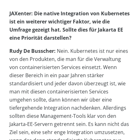
JAXenter: Die native Integration von Kubernetes
ist ein weiterer wichtiger Faktor, wie die
Umfrage gezeigt hat. Sollte dies für Jakarta EE
eine Priorität darstellen?
Rudy De Busscher:
Nein. Kubernetes ist nur eines
von den Produkten, die man für die Verwaltung
von containerisierten Services einsetzt. Wenn
dieser Bereich in ein paar Jahren stärker
standardisiert und jeder davon überzeugt ist, wie
man mit diesen containerisierten Services
umgehen sollte, dann können wir über eine
tiefergehende Integration nachdenken. Allerdings
sollten diese Management-Tools klar von den
Jakarta-EE-Servern getrennt sein. Es kann nicht das
Ziel sein, eine sehr enge Integration umzusetzen,