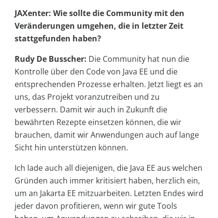
JAXenter: Wie sollte die Community mit den
Veränderungen umgehen, die in letzter Zeit
stattgefunden haben?
Rudy De Busscher:
Die Community hat nun die
Kontrolle über den Code von Java EE und die
entsprechenden Prozesse erhalten. Jetzt liegt es an
uns, das Projekt voranzutreiben und zu
verbessern. Damit wir auch in Zukunft die
bewährten Rezepte einsetzen können, die wir
brauchen, damit wir Anwendungen auch auf lange
Sicht hin unterstützen können.
Ich lade auch all diejenigen, die Java EE aus welchen
Gründen auch immer kritisiert haben, herzlich ein,
um an Jakarta EE mitzuarbeiten. Letzten Endes wird
jeder davon profitieren, wenn wir gute Tools