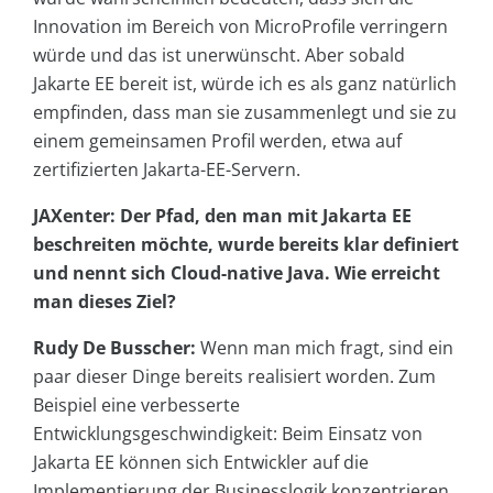
Innovation im Bereich von MicroProfile verringern
würde und das ist unerwünscht. Aber sobald
Jakarte EE bereit ist, würde ich es als ganz natürlich
empfinden, dass man sie zusammenlegt und sie zu
einem gemeinsamen Profil werden, etwa auf
zertifizierten Jakarta-EE-Servern.
JAXenter: Der Pfad, den man mit Jakarta EE
beschreiten möchte, wurde bereits klar definiert
und nennt sich Cloud-native Java. Wie erreicht
man dieses Ziel?
Rudy De Busscher:
Wenn man mich fragt, sind ein
paar dieser Dinge bereits realisiert worden. Zum
Beispiel eine verbesserte
Entwicklungsgeschwindigkeit: Beim Einsatz von
Jakarta EE können sich Entwickler auf die
Implementierung der Businesslogik konzentrieren