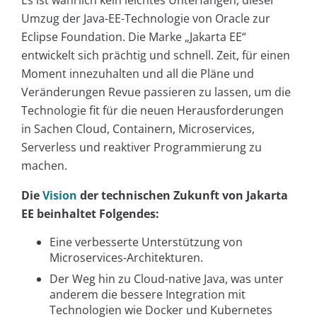
Es ist wahrlich kein leichtes Unterfangen, dieser
Umzug der Java-EE-Technologie von Oracle zur
Eclipse Foundation. Die Marke „Jakarta EE“
entwickelt sich prächtig und schnell. Zeit, für einen
Moment innezuhalten und all die Pläne und
Veränderungen Revue passieren zu lassen, um die
Technologie fit für die neuen Herausforderungen
in Sachen Cloud, Containern, Microservices,
Serverless und reaktiver Programmierung zu
machen.
Die
Vision
der technischen Zukunft von Jakarta
EE beinhaltet Folgendes:
Eine verbesserte Unterstützung von
Microservices-Architekturen.
Der Weg hin zu Cloud-native Java, was unter
anderem die bessere Integration mit
Technologien wie Docker und Kubernetes