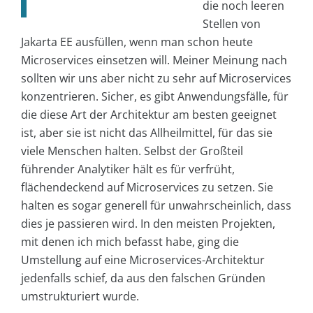
die noch leeren
Stellen von
Jakarta EE ausfüllen, wenn man schon heute
Microservices einsetzen will. Meiner Meinung nach
sollten wir uns aber nicht zu sehr auf Microservices
konzentrieren. Sicher, es gibt Anwendungsfälle, für
die diese Art der Architektur am besten geeignet
ist, aber sie ist nicht das Allheilmittel, für das sie
viele Menschen halten. Selbst der Großteil
führender Analytiker hält es für verfrüht,
flächendeckend auf Microservices zu setzen. Sie
halten es sogar generell für unwahrscheinlich, dass
dies je passieren wird. In den meisten Projekten,
mit denen ich mich befasst habe, ging die
Umstellung auf eine Microservices-Architektur
jedenfalls schief, da aus den falschen Gründen
umstrukturiert wurde.