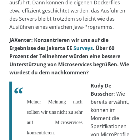
ausführt. Dann können die eigenen Dockerfiles
etwa effizient geschichtet werden, das Ausführen
des Servers bleibt trotzdem so leicht wie das
Ausführen eines einfachen Java-Programms.
JAXenter: Konzentrieren wir uns auf die
Ergebnisse des Jakarta EE
Surveys
. Über 60
Prozent der Teilnehmer würden eine bessere
Unterstützung von Microservices begrüßen. Wie
würdest du dem nachkommen?
Rudy De
Busscher:
Wie
bereits erwähnt,
Meiner Meinung nach
können im
sollten wir uns nicht zu sehr
Moment die
auf Microservices
Spezifikationen
konzentrieren.
von MicroProfile