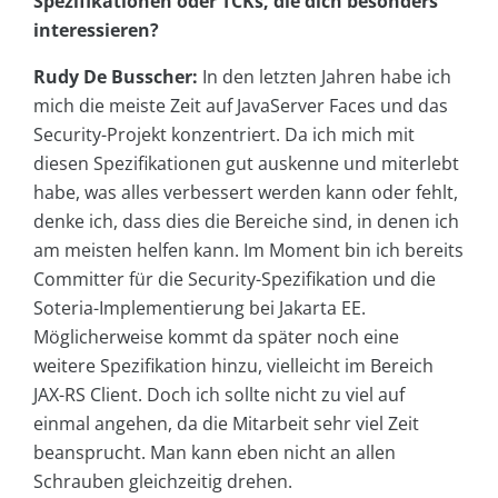
Spezifikationen oder TCKs, die dich besonders
interessieren?
Rudy De Busscher:
In den letzten Jahren habe ich
mich die meiste Zeit auf JavaServer Faces und das
Security-Projekt konzentriert. Da ich mich mit
diesen Spezifikationen gut auskenne und miterlebt
habe, was alles verbessert werden kann oder fehlt,
denke ich, dass dies die Bereiche sind, in denen ich
am meisten helfen kann. Im Moment bin ich bereits
Committer für die Security-Spezifikation und die
Soteria-Implementierung bei Jakarta EE.
Möglicherweise kommt da später noch eine
weitere Spezifikation hinzu, vielleicht im Bereich
JAX-RS Client. Doch ich sollte nicht zu viel auf
einmal angehen, da die Mitarbeit sehr viel Zeit
beansprucht. Man kann eben nicht an allen
Schrauben gleichzeitig drehen.