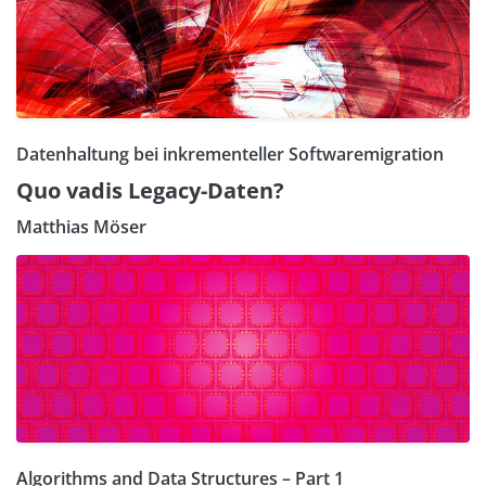
Datenhaltung bei inkrementeller Softwaremigration
Quo vadis Legacy-Daten?
Matthias Möser
Algorithms and Data Structures – Part 1