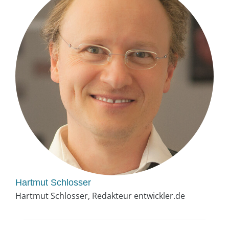
Hartmut Schlosser
Hartmut Schlosser, Redakteur entwickler.de