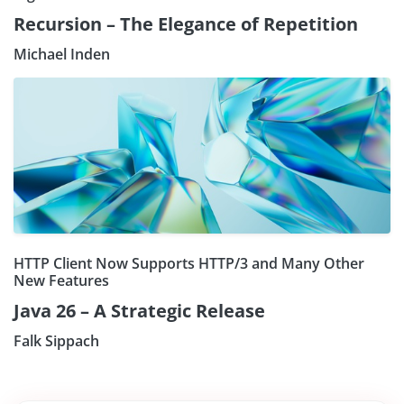
Recursion – The Elegance of Repetition
Michael Inden
HTTP Client Now Supports HTTP/3 and Many Other
New Features
Java 26 – A Strategic Release
Falk Sippach