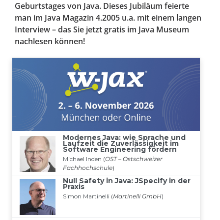
Geburtstages von Java. Dieses Jubiläum feierte
man im Java Magazin 4.2005 u.a. mit einem langen
Interview – das Sie jetzt gratis im Java Museum
nachlesen können!