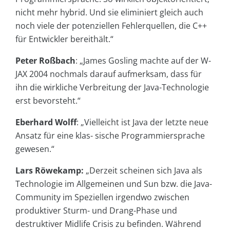
nicht mehr hybrid. Und sie eliminiert gleich auch
noch viele der potenziellen Fehlerquellen, die C++
für Entwickler bereithält.“
Peter Roßbach
: „James Gosling machte auf der W-
JAX 2004 nochmals darauf aufmerksam, dass für
ihn die wirkliche Verbreitung der Java-Technologie
erst bevorsteht.“
Eberhard Wolff
: „Vielleicht ist Java der letzte neue
Ansatz für eine klas- sische Programmiersprache
gewesen.“
Lars Röwekamp:
„Derzeit scheinen sich Java als
Technologie im Allgemeinen und Sun bzw. die Java-
Community im Speziellen irgendwo zwischen
produktiver Sturm- und Drang-Phase und
destruktiver Midlife Crisis zu befinden. Während