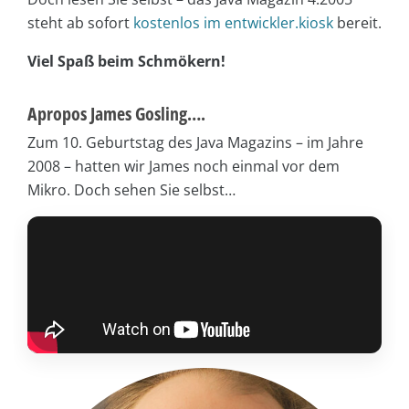
steht ab sofort
kostenlos im entwickler.kiosk
bereit.
Viel Spaß beim Schmökern!
Apropos James Gosling….
Zum 10. Geburtstag des Java Magazins – im Jahre
2008 – hatten wir James noch einmal vor dem
Mikro. Doch sehen Sie selbst…