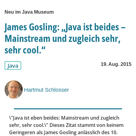
Neu im Java Museum
James Gosling: „Java ist beides –
Mainstream und zugleich sehr,
sehr cool.“
19. Aug. 2015
Java
Hartmut Schlosser
\"Java ist eben beides: Mainstream und zugleich
sehr, sehr cool.\" Dieses Zitat stammt von keinem
Geringeren als James Gosling anlässlich des 10.