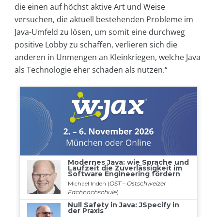
die einen auf höchst aktive Art und Weise
versuchen, die aktuell bestehenden Probleme im
Java-Umfeld zu lösen, um somit eine durchweg
positive Lobby zu schaffen, verlieren sich die
anderen in Unmengen an Kleinkriegen, welche Java
als Technologie eher schaden als nutzen.“