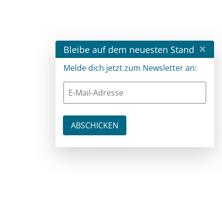
×
Bleibe auf dem neuesten Stand
Melde dich jetzt zum Newsletter an: