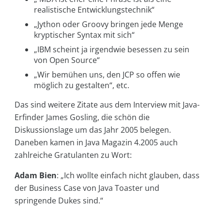
realistische Entwicklungstechnik“
„Jython oder Groovy bringen jede Menge
kryptischer Syntax mit sich“
„IBM scheint ja irgendwie besessen zu sein
von Open Source“
„Wir bemühen uns, den JCP so offen wie
möglich zu gestalten“, etc.
Das sind weitere Zitate aus dem Interview mit Java-
Erfinder James Gosling, die schön die
Diskussionslage um das Jahr 2005 belegen.
Daneben kamen in Java Magazin 4.2005 auch
zahlreiche Gratulanten zu Wort:
Adam Bien
: „Ich wollte einfach nicht glauben, dass
der Business Case von Java Toaster und
springende Dukes sind.“