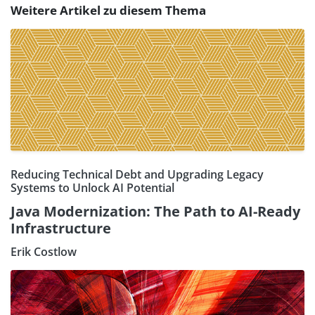
Weitere Artikel zu diesem Thema
Reducing Technical Debt and Upgrading Legacy
Systems to Unlock AI Potential
Java Modernization: The Path to AI-Ready
Infrastructure
Erik Costlow