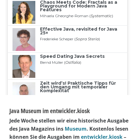
Java Museum im entwickler.kiosk
Jede Woche stellen wir eine historische Ausgabe
des Java Magazins ins
Museum
. Kostenlos lesen
können Sie die Ausgaben im
entwickler.kiosk
–