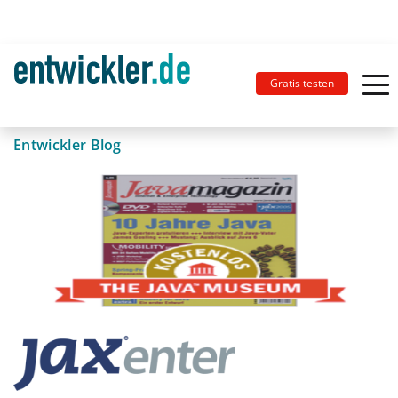
Gratis testen
Entwickler Blog