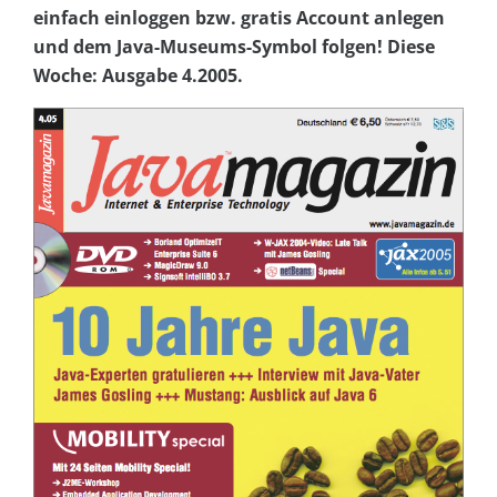
einfach einloggen bzw. gratis Account anlegen
und dem Java-Museums-Symbol folgen! Diese
Woche: Ausgabe 4.2005.