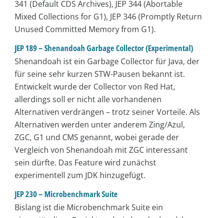
341 (Default CDS Archives), JEP 344 (Abortable
Mixed Collections for G1), JEP 346 (Promptly Return
Unused Committed Memory from G1).
JEP 189 – Shenandoah Garbage Collector (Experimental)
Shenandoah ist ein Garbage Collector für Java, der
für seine sehr kurzen STW-Pausen bekannt ist.
Entwickelt wurde der Collector von Red Hat,
allerdings soll er nicht alle vorhandenen
Alternativen verdrängen – trotz seiner Vorteile. Als
Alternativen werden unter anderem Zing/Azul,
ZGC, G1 und CMS genannt, wobei gerade der
Vergleich von Shenandoah mit ZGC interessant
sein dürfte. Das Feature wird zunächst
experimentell zum JDK hinzugefügt.
JEP 230 – Microbenchmark Suite
Bislang ist die Microbenchmark Suite ein