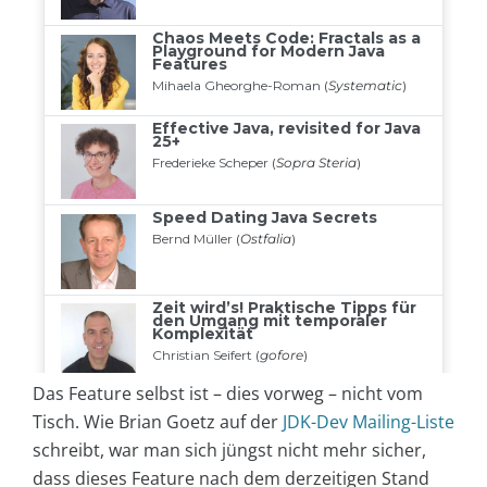
Das Feature selbst ist – dies vorweg – nicht vom
Tisch. Wie Brian Goetz auf der
JDK-Dev Mailing-Liste
schreibt, war man sich jüngst nicht mehr sicher,
dass dieses Feature nach dem derzeitigen Stand