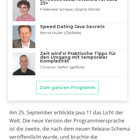
Am 25. September erblickte Java 11 das Licht der
Welt. Die neue Version der Programmiersprache
ist die zweite, die nach dem neuen Release-Schema
veröffentlicht wurde, und brachte die