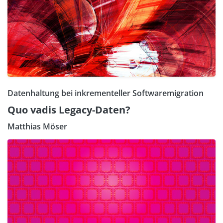
Datenhaltung bei inkrementeller Softwaremigration
Quo vadis Legacy-Daten?
Matthias Möser