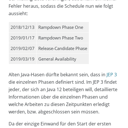
Fehler heraus, sodass die Schedule nun wie folgt
aussieht:
2018/12/13
Rampdown Phase One
2019/01/17
Rampdown Phase Two
2019/02/07
Release-Candidate Phase
2019/03/19
General Availability
Alten Java-Hasen dürfte bekannt sein, dass in
JEP 3
die einzelnen Phasen definiert sind. Im JEP 3 findet
jeder, der sich an Java 12 beteiligen will, detaillierte
Informationen über die einzelnen Phasen und
welche Arbeiten zu diesen Zeitpunkten erledigt
werden, bzw. abgeschlossen sein müssen.
Da der einzige Einwand für den Start der ersten