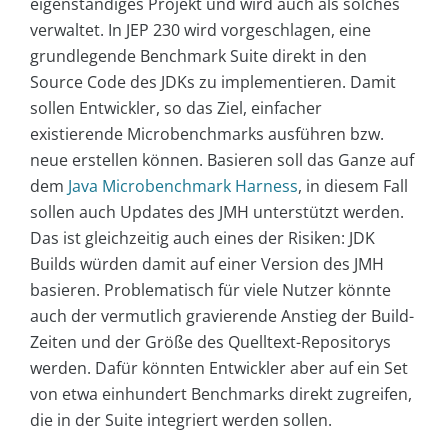
eigenständiges Projekt und wird auch als solches
verwaltet. In JEP 230 wird vorgeschlagen, eine
grundlegende Benchmark Suite direkt in den
Source Code des JDKs zu implementieren. Damit
sollen Entwickler, so das Ziel, einfacher
existierende Microbenchmarks ausführen bzw.
neue erstellen können. Basieren soll das Ganze auf
dem
Java Microbenchmark Harness
, in diesem Fall
sollen auch Updates des JMH unterstützt werden.
Das ist gleichzeitig auch eines der Risiken: JDK
Builds würden damit auf einer Version des JMH
basieren. Problematisch für viele Nutzer könnte
auch der vermutlich gravierende Anstieg der Build-
Zeiten und der Größe des Quelltext-Repositorys
werden. Dafür könnten Entwickler aber auf ein Set
von etwa einhundert Benchmarks direkt zugreifen,
die in der Suite integriert werden sollen.