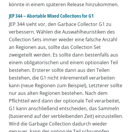
könnte in einem späteren Release hinzukommen.
JEP 344 – Abortable Mixed Collections for G1
JEP 344 sieht vor, den Garbace Collector G1 zu
verbessern. Wählen die Auswahlheuristiken des
Collection Sets immer wieder eine falsche Anzahl
an Regionen aus, sollte das Collection Set
zweigeteilt werden. Es sollte dann bestenfalls aus
einem obligatorischen und einem optionalen Teil
bestehen. Ersterer sollte dann aus den Teilen
bestehen, die G1 nicht inkrementell verarbeiten
kann (neue Regionen zum Beispiel), Letzterer sollte
nur aus alten Regionen bestehen. Nach dem
Pflichtteil wird dann der optionale Teil verarbeitet,
G1 kann anschließend entscheiden, das Sammeln
(basierend auf der verbleibenden Zeit) einzustellen.
Wird die Garbage Collection dadurch wieder
genauer, kann der optionale Teil schrumpfen,