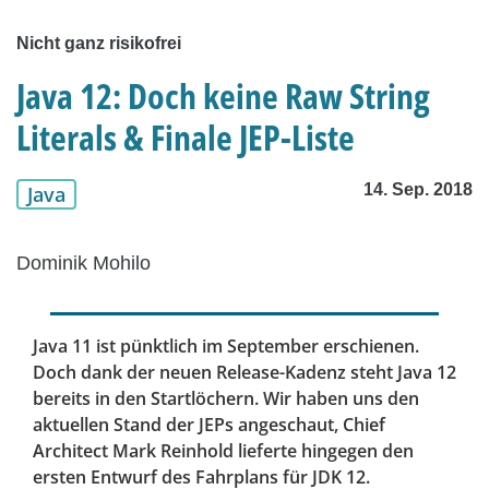
Nicht ganz risikofrei
Java 12: Doch keine Raw String
Literals & Finale JEP-Liste
14. Sep. 2018
Java
Dominik Mohilo
Java 11 ist pünktlich im September erschienen.
Doch dank der neuen Release-Kadenz steht Java 12
bereits in den Startlöchern. Wir haben uns den
aktuellen Stand der JEPs angeschaut, Chief
Architect Mark Reinhold lieferte hingegen den
ersten Entwurf des Fahrplans für JDK 12.