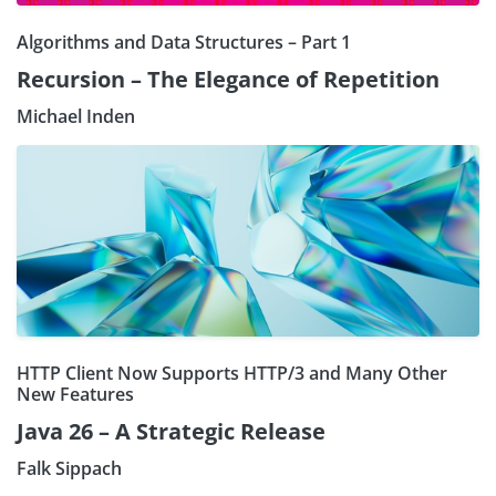
Algorithms and Data Structures – Part 1
Recursion – The Elegance of Repetition
Michael Inden
HTTP Client Now Supports HTTP/3 and Many Other
New Features
Java 26 – A Strategic Release
Falk Sippach