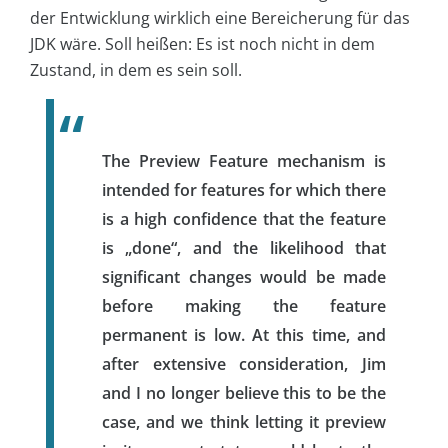
der Entwicklung wirklich eine Bereicherung für das
JDK wäre. Soll heißen: Es ist noch nicht in dem
Zustand, in dem es sein soll.
The Preview Feature mechanism is
intended for features for which there
is a high confidence that the feature
is „done“, and the likelihood that
significant changes would be made
before making the feature
permanent is low. At this time, and
after extensive consideration, Jim
and I no longer believe this to be the
case, and we think letting it preview