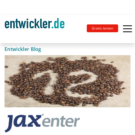
Gratis testen
Entwickler Blog