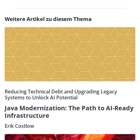
Weitere Artikel zu diesem Thema
Reducing Technical Debt and Upgrading Legacy
Systems to Unlock AI Potential
Java Modernization: The Path to AI-Ready
Infrastructure
Erik Costlow