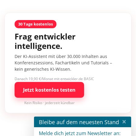
30 Tage kostenlos
Frag entwickler
intelligence.
Der KI-Assistent mit über 30.000 Inhalten aus
Konferenzsessions, Fachartikeln und Tutorials –
kein generisches KI-Wissen.
Danach 19,90 €/Monat mit entwickler.de BASIC
Jetzt kostenlos testen
Kein Risiko · jederzeit kündbar
×
Bleibe auf dem neuesten Stand
Melde dich jetzt zum Newsletter an: