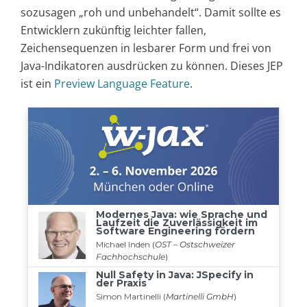
sozusagen „roh und unbehandelt“. Damit sollte es
Entwicklern zukünftig leichter fallen,
Zeichensequenzen in lesbarer Form und frei von
Java-Indikatoren ausdrücken zu können. Dieses JEP
ist ein
Preview Language Feature
.