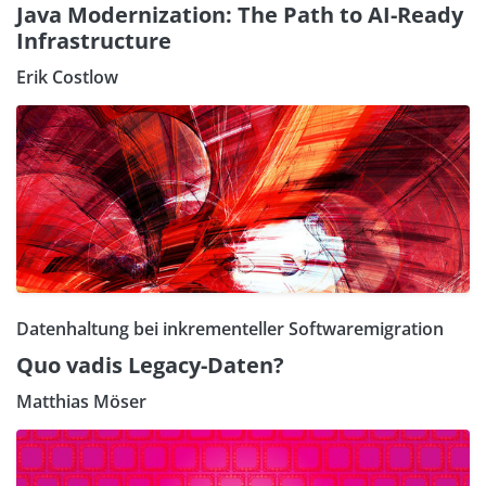
Java Modernization: The Path to AI-Ready
Infrastructure
Erik Costlow
Datenhaltung bei inkrementeller Softwaremigration
Quo vadis Legacy-Daten?
Matthias Möser