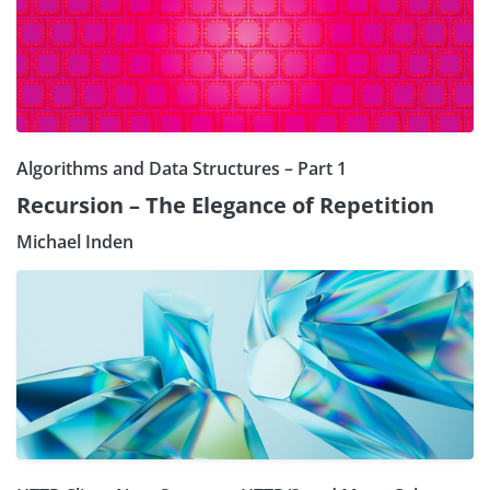
Algorithms and Data Structures – Part 1
Recursion – The Elegance of Repetition
Michael Inden