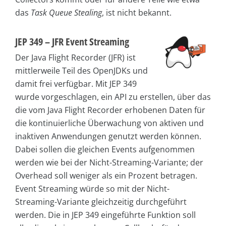
das
Task Queue Stealing
, ist nicht bekannt.
JEP 349 – JFR Event Streaming
Der Java Flight Recorder (JFR) ist
mittlerweile Teil des OpenJDKs und
damit frei verfügbar. Mit JEP 349
wurde vorgeschlagen, ein API zu erstellen, über das
die vom Java Flight Recorder erhobenen Daten für
die kontinuierliche Überwachung von aktiven und
inaktiven Anwendungen genutzt werden können.
Dabei sollen die gleichen Events aufgenommen
werden wie bei der Nicht-Streaming-Variante; der
Overhead soll weniger als ein Prozent betragen.
Event Streaming würde so mit der Nicht-
Streaming-Variante gleichzeitig durchgeführt
werden. Die in JEP 349 eingeführte Funktion soll