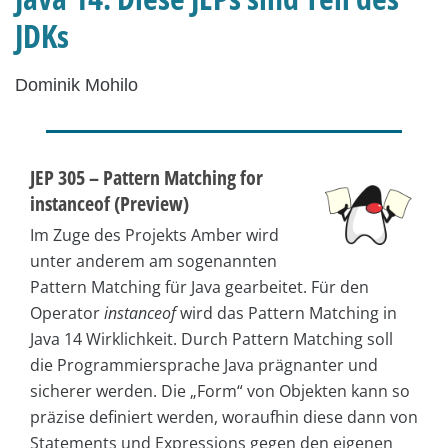
JDKs
Dominik Mohilo
JEP 305 – Pattern Matching for
instanceof (Preview)
Im Zuge des Projekts Amber wird
unter anderem am sogenannten
Pattern Matching für Java gearbeitet. Für den
Operator
instanceof
wird das Pattern Matching in
Java 14 Wirklichkeit. Durch Pattern Matching soll
die Programmiersprache Java prägnanter und
sicherer werden. Die „Form“ von Objekten kann so
präzise definiert werden, woraufhin diese dann von
Statements und Expressions gegen den eigenen