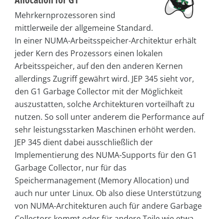
Mehrkernprozessoren sind
mittlerweile der allgemeine Standard.
In einer NUMA-Arbeitsspeicher-Architektur erhält
jeder Kern des Prozessors einen lokalen
Arbeitsspeicher, auf den den anderen Kernen
allerdings Zugriff gewährt wird. JEP 345 sieht vor,
den G1 Garbage Collector mit der Möglichkeit
auszustatten, solche Architekturen vorteilhaft zu
nutzen. So soll unter anderem die Performance auf
sehr leistungsstarken Maschinen erhöht werden.
JEP 345 dient dabei ausschließlich der
Implementierung des NUMA-Supports für den G1
Garbage Collector, nur für das
Speichermanagement (Memory Allocation) und
auch nur unter Linux. Ob also diese Unterstützung
von NUMA-Architekturen auch für andere Garbage
Collectors kommt oder für andere Teile wie etwa