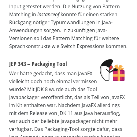
Input getestet werden. Die Nutzung von Pattern
Matching in
instanceof
könnte für einen starken
Rückgang nötiger Typumwandlungen in Java-
Anwendungen sorgen. In zukünftigen Java-
Versionen soll das Pattern Matching für weitere
Sprachkonstrukte wie Switch Expressions kommen.
JEP 343 – Packaging Tool
Wer hätte gedacht, dass man JavaFX
vielleicht doch noch einmal vermissen
würde? Mit JDK 8 wurde auch das Tool
javapackager veröffentlicht, das als Teil von JavaFX
im Kit enthalten war. Nachdem JavaFX allerdings
mit dem Release von JDK 11 aus Java herausflog,
war auch der beliebte javapackager nicht mehr
verfügbar. Das Packaging-Tool sorgte dafür, dass