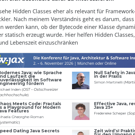
sehe Hidden Classes eher als relevant für Framework
kler. Nach meinem Verständnis geht es darum, dass a
n werden kann, ob der Bytecode einer Klasse dynam
er statisch erzeugt wurde. Hier helfen Hidden Classes,
 und Lebenszeit einzuschränken