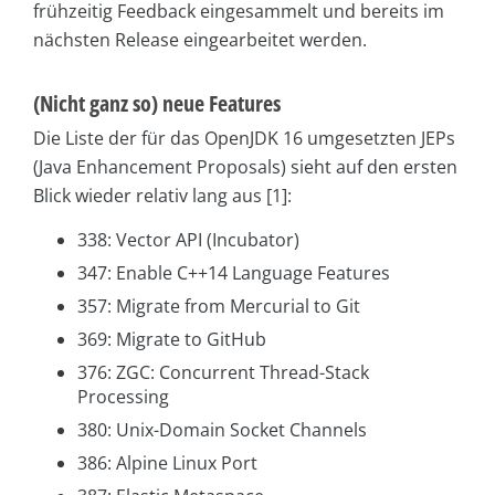
frühzeitig Feedback eingesammelt und bereits im
nächsten Release eingearbeitet werden.
(Nicht ganz so) neue Features
Die Liste der für das OpenJDK 16 umgesetzten JEPs
(Java Enhancement Proposals) sieht auf den ersten
Blick wieder relativ lang aus [1]:
338: Vector API (Incubator)
347: Enable C++14 Language Features
357: Migrate from Mercurial to Git
369: Migrate to GitHub
376: ZGC: Concurrent Thread-Stack
Processing
380: Unix-Domain Socket Channels
386: Alpine Linux Port