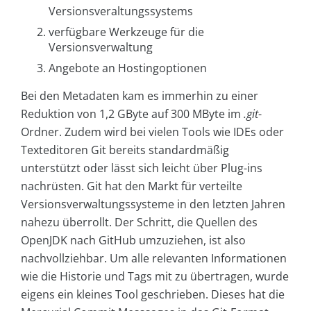
Versionsveraltungssystems
verfügbare Werkzeuge für die
Versionsverwaltung
Angebote an Hostingoptionen
Bei den Metadaten kam es immerhin zu einer
Reduktion von 1,2 GByte auf 300 MByte im
.git
-
Ordner. Zudem wird bei vielen Tools wie IDEs oder
Texteditoren Git bereits standardmäßig
unterstützt oder lässt sich leicht über Plug-ins
nachrüsten. Git hat den Markt für verteilte
Versionsverwaltungssysteme in den letzten Jahren
nahezu überrollt. Der Schritt, die Quellen des
OpenJDK nach GitHub umzuziehen, ist also
nachvollziehbar. Um alle relevanten Informationen
wie die Historie und Tags mit zu übertragen, wurde
eigens ein kleines Tool geschrieben. Dieses hat die