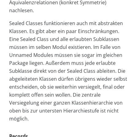
Äquivalenzrelationen (konkret Symmetrie)
nachlesen.
Sealed Classes funktionieren auch mit abstrakten
Klassen. Es gibt aber ein paar Einschränkungen.
Eine Sealed Class und alle erlaubten Subklassen
müssen im selben Modul existieren. Im Falle von
Unnamed Modules müssen sie sogar im gleichen
Package liegen. Außerdem muss jede erlaubte
Subklasse direkt von der Sealed Class ableiten. Die
abgeleiteten Klassen dürfen übrigens wieder selbst
entscheiden, ob sie weiterhin versiegelt, final oder
komplett offen sein wollen. Die zentrale
Versiegelung einer ganzen Klassenhierarchie von
oben bis zur untersten Hierarchiestufe ist nicht
möglich.
Records