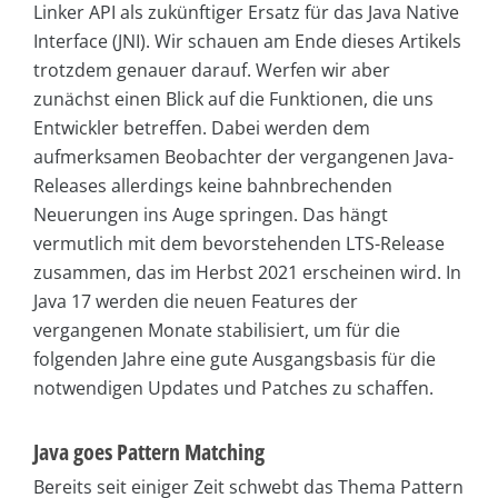
Linker API als zukünftiger Ersatz für das Java Native
Interface (JNI). Wir schauen am Ende dieses Artikels
trotzdem genauer darauf. Werfen wir aber
zunächst einen Blick auf die Funktionen, die uns
Entwickler betreffen. Dabei werden dem
aufmerksamen Beobachter der vergangenen Java-
Releases allerdings keine bahnbrechenden
Neuerungen ins Auge springen. Das hängt
vermutlich mit dem bevorstehenden LTS-Release
zusammen, das im Herbst 2021 erscheinen wird. In
Java 17 werden die neuen Features der
vergangenen Monate stabilisiert, um für die
folgenden Jahre eine gute Ausgangsbasis für die
notwendigen Updates und Patches zu schaffen.
Java goes Pattern Matching
Bereits seit einiger Zeit schwebt das Thema Pattern