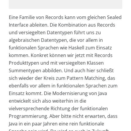
Eine Familie von Records kann vom gleichen Sealed
Interface ableiten. Die Kombination aus Records
und versiegelten Datentypen führt uns zu
algebraischen Datentypen, die vor allem in
funktionalen Sprachen wie Haskell zum Einsatz
kommen. Konkret können wir jetzt mit Records
Produkttypen und mit versiegelten Klassen
Summentypen abbilden. Und auch hier schließt
sich wieder der Kreis zum Pattern Matching, das
ebenfalls vor allem in funktionalen Sprachen zum
Einsatz kommt. Die Modernisierung von Java
entwickelt sich also weiterhin in die
vielversprechende Richtung der funktionalen
Programmierung. Aber bitte nicht erwarten, dass
Java in ein paar Jahren eine rein funktionale