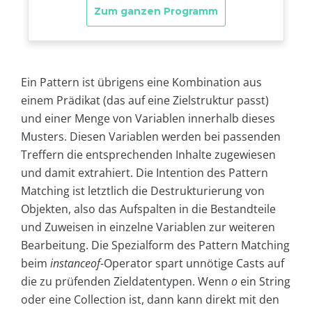
Ein Pattern ist übrigens eine Kombination aus
einem Prädikat (das auf eine Zielstruktur passt)
und einer Menge von Variablen innerhalb dieses
Musters. Diesen Variablen werden bei passenden
Treffern die entsprechenden Inhalte zugewiesen
und damit extrahiert. Die Intention des Pattern
Matching ist letztlich die Destrukturierung von
Objekten, also das Aufspalten in die Bestandteile
und Zuweisen in einzelne Variablen zur weiteren
Bearbeitung. Die Spezialform des Pattern Matching
beim
instanceof
-Operator spart unnötige Casts auf
die zu prüfenden Zieldatentypen. Wenn
o
ein String
oder eine Collection ist, dann kann direkt mit den