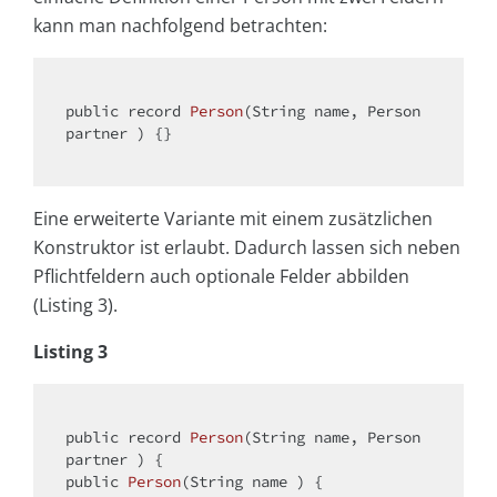
kann man nachfolgend betrachten:
public
 record 
Person
(String name, Person 
partner )
{} 

Eine erweiterte Variante mit einem zusätzlichen
Konstruktor ist erlaubt. Dadurch lassen sich neben
Pflichtfeldern auch optionale Felder abbilden
(Listing 3).
Listing 3
public
 record 
Person
(String name, Person 
partner )
public
Person
(String name )
{ 
