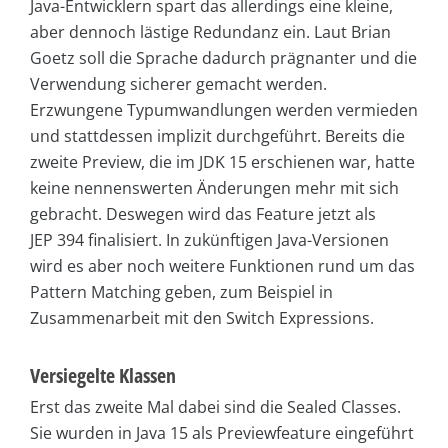
Java-Entwicklern spart das allerdings eine kleine,
aber dennoch lästige Redundanz ein. Laut Brian
Goetz soll die Sprache dadurch prägnanter und die
Verwendung sicherer gemacht werden.
Erzwungene Typumwandlungen werden vermieden
und stattdessen implizit durchgeführt. Bereits die
zweite Preview, die im JDK 15 erschienen war, hatte
keine nennenswerten Änderungen mehr mit sich
gebracht. Deswegen wird das Feature jetzt als
JEP 394 finalisiert. In zukünftigen Java-Versionen
wird es aber noch weitere Funktionen rund um das
Pattern Matching geben, zum Beispiel in
Zusammenarbeit mit den Switch Expressions.
Versiegelte Klassen
Erst das zweite Mal dabei sind die Sealed Classes.
Sie wurden in Java 15 als Previewfeature eingeführt