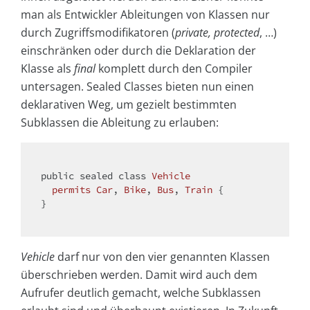
man als Entwickler Ableitungen von Klassen nur
durch Zugriffsmodifikatoren (
private, protected
, …)
einschränken oder durch die Deklaration der
Klasse als
final
komplett durch den Compiler
untersagen. Sealed Classes bieten nun einen
deklarativen Weg, um gezielt bestimmten
Subklassen die Ableitung zu erlauben:
public
 sealed 
class
Vehicle
permits
Car
, 
Bike
, 
Bus
, 
Train
{

} 

Vehicle
darf nur von den vier genannten Klassen
überschrieben werden. Damit wird auch dem
Aufrufer deutlich gemacht, welche Subklassen