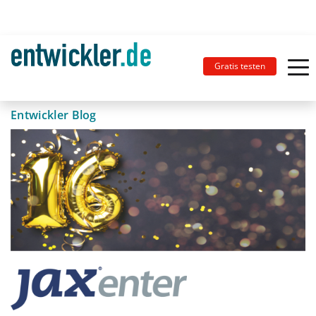
Gratis testen
Entwickler Blog