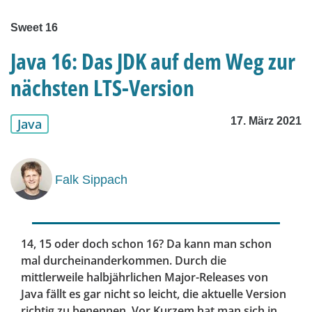
Sweet 16
Java 16: Das JDK auf dem Weg zur
nächsten LTS-Version
17. März 2021
Java
Falk Sippach
14, 15 oder doch schon 16? Da kann man schon
mal durcheinanderkommen. Durch die
mittlerweile halbjährlichen Major-Releases von
Java fällt es gar nicht so leicht, die aktuelle Version
richtig zu benennen. Vor Kurzem hat man sich in