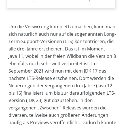
Um die Verwirrung komplettzumachen, kann man
sich natürlich auch nur auf die sogenannten Long-
Term-Support-Versionen (LTS) konzentrieren, die
alle drei Jahre erscheinen. Das ist im Moment
Java 11, wobei in der freien Wildbahn die Version 8
ebenfalls noch sehr weit verbreitet ist. Im
September 2021 wird nun mit dem JDK 17 das
nächste LTS-Release erscheinen. Dort werden die
Neuerungen der vergangenen drei Jahre (Java 12
bis 16) finalisiert, um bis zur darauffolgenden LTS-
Version (JDK 23) gut dazustehen. In den
vergangenen „Zwischen“-Releases wurden die
diversen, teilweise auch größeren Änderungen
häufig als Previews veröffentlicht. Dadurch konnte