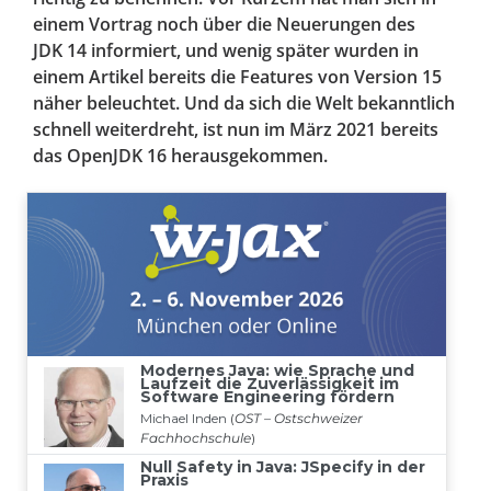
einem Vortrag noch über die Neuerungen des
JDK 14 informiert, und wenig später wurden in
einem Artikel bereits die Features von Version 15
näher beleuchtet. Und da sich die Welt bekanntlich
schnell weiterdreht, ist nun im März 2021 bereits
das OpenJDK 16 herausgekommen.