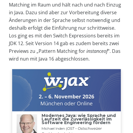
Matching im Raum und hält nach und nach Einzug
in Java. Dazu sind aber zur Vorbereitung diverse
Änderungen in der Sprache selbst notwendig und
deshalb erfolgt die Einführung nur schrittweise.
Los ging es mit den Switch Expressions bereits im
JDK 12. Seit Version 14 gab es zudem bereits zwei
Previews zu „Pattern Matching for
instanceof
“. Das
wird nun mit Java 16 abgeschlossen.