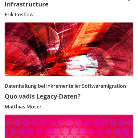
Infrastructure
Erik Costlow
Datenhaltung bei inkrementeller Softwaremigration
Quo vadis Legacy-Daten?
Matthias Möser