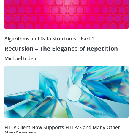
Algorithms and Data Structures – Part 1
Recursion – The Elegance of Repetition
Michael Inden
HTTP Client Now Supports HTTP/3 and Many Other