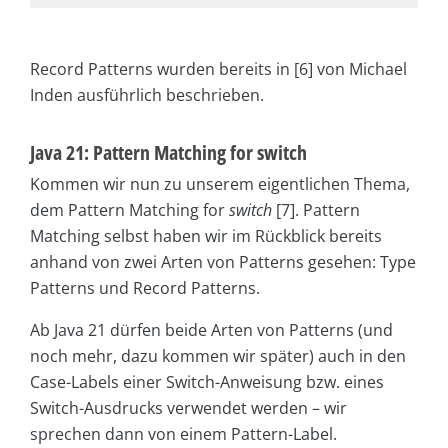
Record Patterns wurden bereits in [6] von Michael
Inden ausführlich beschrieben.
Java 21: Pattern Matching for switch
Kommen wir nun zu unserem eigentlichen Thema,
dem Pattern Matching for
switch
[7]. Pattern
Matching selbst haben wir im Rückblick bereits
anhand von zwei Arten von Patterns gesehen: Type
Patterns und Record Patterns.
Ab Java 21 dürfen beide Arten von Patterns (und
noch mehr, dazu kommen wir später) auch in den
Case-Labels einer Switch-Anweisung bzw. eines
Switch-Ausdrucks verwendet werden – wir
sprechen dann von einem Pattern-Label.