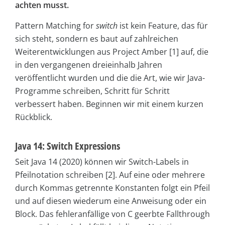
achten musst.
Pattern Matching for
switch
ist kein Feature, das für
sich steht, sondern es baut auf zahlreichen
Weiterentwicklungen aus Project Amber [1] auf, die
in den vergangenen dreieinhalb Jahren
veröffentlicht wurden und die die Art, wie wir Java-
Programme schreiben, Schritt für Schritt
verbessert haben. Beginnen wir mit einem kurzen
Rückblick.
Java 14: Switch Expressions
Seit Java 14 (2020) können wir Switch-Labels in
Pfeilnotation schreiben [2]. Auf eine oder mehrere
durch Kommas getrennte Konstanten folgt ein Pfeil
und auf diesen wiederum eine Anweisung oder ein
Block. Das fehleranfällige von C geerbte Fallthrough