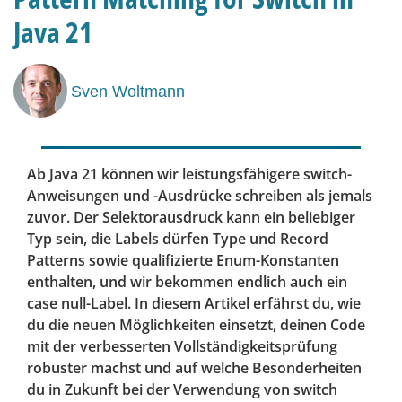
Java 21
Sven Woltmann
Ab Java 21 können wir leistungsfähigere
switch
-
Anweisungen und -Ausdrücke schreiben als jemals
zuvor. Der Selektorausdruck kann ein beliebiger
Typ sein, die Labels dürfen Type und Record
Patterns sowie qualifizierte Enum-Konstanten
enthalten, und wir bekommen endlich auch ein
case null
-Label. In diesem Artikel erfährst du, wie
du die neuen Möglichkeiten einsetzt, deinen Code
mit der verbesserten Vollständigkeitsprüfung
robuster machst und auf welche Besonderheiten
du in Zukunft bei der Verwendung von
switch