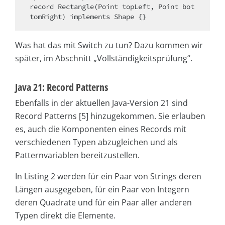
record Rectangle(Point topLeft, Point bot
tomRight) implements Shape {}
Was hat das mit Switch zu tun? Dazu kommen wir
später, im Abschnitt „Vollständigkeitsprüfung“.
Java 21: Record Patterns
Ebenfalls in der aktuellen Java-Version 21 sind
Record Patterns [5] hinzugekommen. Sie erlauben
es, auch die Komponenten eines Records mit
verschiedenen Typen abzugleichen und als
Patternvariablen bereitzustellen.
In Listing 2 werden für ein Paar von Strings deren
Längen ausgegeben, für ein Paar von Integern
deren Quadrate und für ein Paar aller anderen
Typen direkt die Elemente.