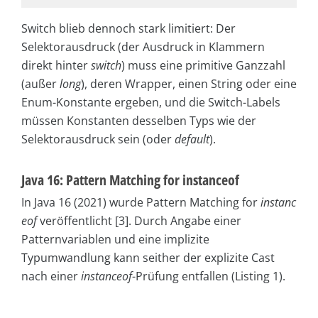
Switch blieb dennoch stark limitiert: Der
Selektorausdruck (der Ausdruck in Klammern
direkt hinter
switch
) muss eine primitive Ganzzahl
(außer
long
), deren Wrapper, einen String oder eine
Enum-Konstante ergeben, und die Switch-Labels
müssen Konstanten desselben Typs wie der
Selektorausdruck sein (oder
default
).
Java 16: Pattern Matching for instanceof
In Java 16 (2021) wurde Pattern Matching for
instanc
eof
veröffentlicht [3]. Durch Angabe einer
Patternvariablen und eine implizite
Typumwandlung kann seither der explizite Cast
nach einer
instanceof
-Prüfung entfallen (Listing 1).