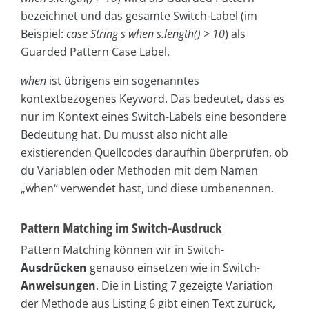
bezeichnet und das gesamte Switch-Label (im
Beispiel:
case String s when s.length() > 10
) als
Guarded Pattern Case Label.
when
ist übrigens ein sogenanntes
kontextbezogenes Keyword. Das bedeutet, dass es
nur im Kontext eines Switch-Labels eine besondere
Bedeutung hat. Du musst also nicht alle
existierenden Quellcodes daraufhin überprüfen, ob
du Variablen oder Methoden mit dem Namen
„when“ verwendet hast, und diese umbenennen.
Pattern Matching im Switch-Ausdruck
Pattern Matching können wir in Switch-
Ausdrücken
genauso einsetzen wie in Switch-
Anweisungen
. Die in Listing 7 gezeigte Variation
der Methode aus Listing 6 gibt einen Text zurück,