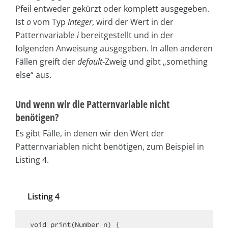
Pfeil entweder gekürzt oder komplett ausgegeben.
Ist
o
vom Typ
Integer
, wird der Wert in der
Patternvariable
i
bereitgestellt und in der
folgenden Anweisung ausgegeben. In allen anderen
Fällen greift der
default
-Zweig und gibt „something
else“ aus.
Und wenn wir die Patternvariable nicht
benötigen?
Es gibt Fälle, in denen wir den Wert der
Patternvariablen nicht benötigen, zum Beispiel in
Listing 4.
Listing 4
void print(Number n) {
