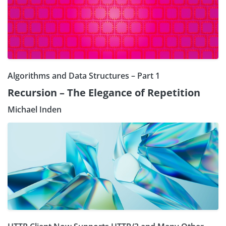
Algorithms and Data Structures – Part 1
Recursion – The Elegance of Repetition
Michael Inden