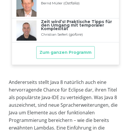
Andererseits stellt Java 8 natürlich auch eine
hervorragende Chance für Eclipse dar, ihren Titel
als populärste Java-IDE zu verteidigen. Was Java 8
auszeichnet, sind neue Spracherweiterungen, die
Java um Elemente aus der funktionalen
Programmierung bereichern – wie die bereits
erwähnten Lambdas. Eine Einführung in die