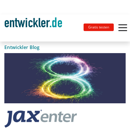
Gratis testen
Entwickler Blog