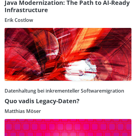
Java Modernization: The Path to AI-Ready
Infrastructure
Erik Costlow
Datenhaltung bei inkrementeller Softwaremigration
Quo vadis Legacy-Daten?
Matthias Möser