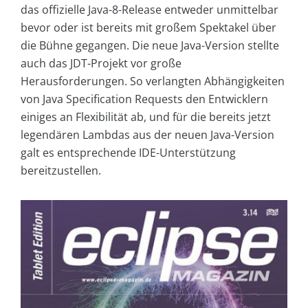
das offizielle Java-8-Release entweder unmittelbar
bevor oder ist bereits mit großem Spektakel über
die Bühne gegangen. Die neue Java-Version stellte
auch das JDT-Projekt vor große
Herausforderungen. So verlangten Abhängigkeiten
von Java Specification Requests den Entwicklern
einiges an Flexibilität ab, und für die bereits jetzt
legendären Lambdas aus der neuen Java-Version
galt es entsprechende IDE-Unterstützung
bereitzustellen.