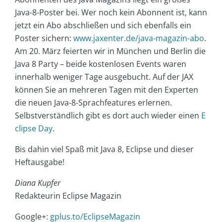
Java-8-Poster bei. Wer noch kein Abonnent ist, kann
jetzt ein Abo abschließen und sich ebenfalls ein
Poster sichern:
www.jaxenter.de/java-magazin-abo
.
Am 20. März feierten wir in München und Berlin die
Java 8 Party – beide kostenlosen Events waren
innerhalb weniger Tage ausgebucht. Auf der JAX
können Sie an mehreren Tagen mit den Experten
die neuen Java-8-Sprachfeatures erlernen.
Selbstverständlich gibt es dort auch wieder einen
E
clipse Day
.
Bis dahin viel Spaß mit Java 8, Eclipse und dieser
Heftausgabe!
Diana Kupfer
Redakteurin Eclipse Magazin
Google+:
gplus.to/EclipseMagazin