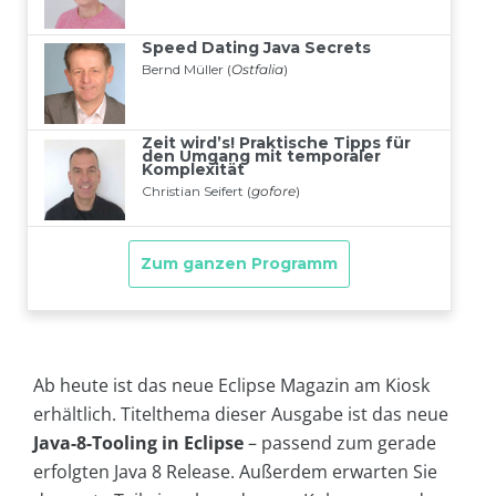
Ab heute ist das neue Eclipse Magazin am Kiosk
erhältlich. Titelthema dieser Ausgabe ist das neue
Java-8-Tooling in Eclipse
– passend zum gerade
erfolgten Java 8 Release. Außerdem erwarten Sie