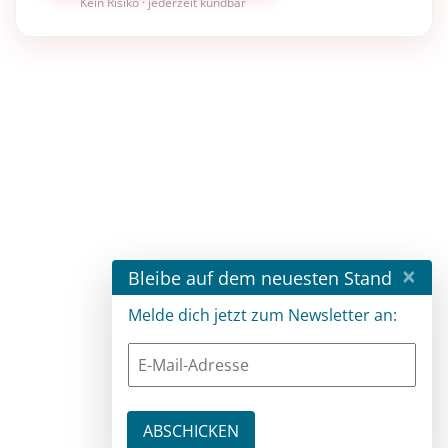
Kein Risiko · jederzeit kündbar
×
Bleibe auf dem neuesten Stand
Melde dich jetzt zum Newsletter an: