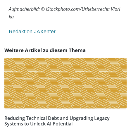
Aufmacherbild: © iStockphoto.com/Urheberrecht: Viori
ka
Redaktion JAXenter
Weitere Artikel zu diesem Thema
Reducing Technical Debt and Upgrading Legacy
Systems to Unlock AI Potential