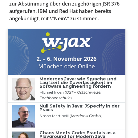
zur Abstimmung über den zugehörigen JSR 376
aufgerufen. IBM und Red Hat haben bereits
angekündigt, mit \"Nein\" zu stimmen.