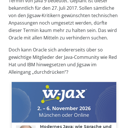
Termin von Java 9 bedeutet. Geplant ist dieser
bekanntlich für den 27. Juli 2017. Sollen sämtliche
von den Jigsaw-Kritikern gewünschten technischen
Anpassungen noch umgesetzt werden, dürfte
dieser Termin kaum mehr zu halten sein. Das wird
Oracle mit allen Mitteln zu verhindern suchen.
Doch kann Oracle sich andererseits über so
gewichtige Mitglieder der Java-Community wie Red
Hat und IBM hinwegsetzen und Jigsaw im
Alleingang „durchdrücken“?