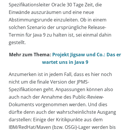
Spezifikationsleiter Oracle 30 Tage Zeit, die
Einwände auszuräumen und eine neue
Abstimmungsrunde einzuleiten. Ob in einem
solchen Szenario der ursprüngliche Release-
Termin für Java 9 zu halten ist, sei einmal dahin
gestellt.
Mehr zum Thema:
Projekt Jigsaw und Co.: Das er
wartet uns in Java 9
Anzumerken ist in jedem Fall, dass es hier noch
nicht um die finale Version der JPMS-
Spezifikationen geht. Anpassungen können also
auch nach der Annahme des Public-Review-
Dokuments vorgenommen werden. Und dies
dürfte denn auch der wahrscheinlichste Ausgang
darstellen: Einige der Kritikpunkte aus dem
IBM/RedHat/Maven (bzw. OSGi)-Lager werden bis