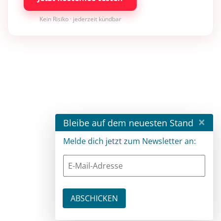
Kein Risiko · jederzeit kündbar
×
Bleibe auf dem neuesten Stand
Melde dich jetzt zum Newsletter an: