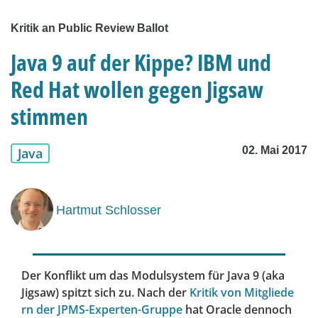
Kritik an Public Review Ballot
Java 9 auf der Kippe? IBM und
Red Hat wollen gegen Jigsaw
stimmen
02. Mai 2017
Java
Hartmut Schlosser
Der Konflikt um das Modulsystem für Java 9 (aka
Jigsaw) spitzt sich zu. Nach der
Kritik von Mitgliede
rn der JPMS-Experten-Gruppe
hat Oracle dennoch