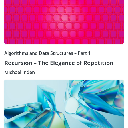
Algorithms and Data Structures – Part 1
Recursion – The Elegance of Repetition
Michael Inden