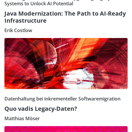
Systems to Unlock AI Potential
Java Modernization: The Path to AI-Ready
Infrastructure
Erik Costlow
Datenhaltung bei inkrementeller Softwaremigration
Quo vadis Legacy-Daten?
Matthias Möser