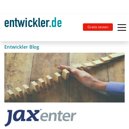
Gratis testen
Entwickler Blog