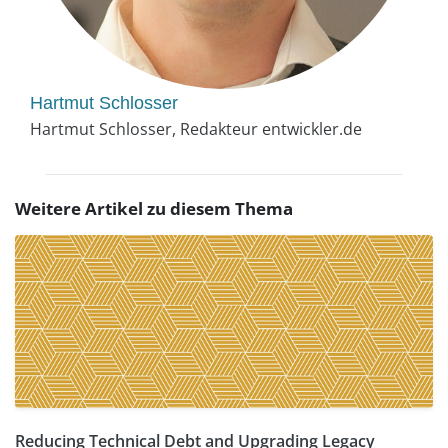
Hartmut Schlosser
Hartmut Schlosser, Redakteur entwickler.de
Weitere Artikel zu diesem Thema
Reducing Technical Debt and Upgrading Legacy