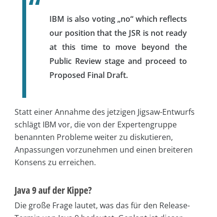
IBM is also voting „no“ which reflects
our position that the JSR is not ready
at this time to move beyond the
Public Review stage and proceed to
Proposed Final Draft.
Statt einer Annahme des jetzigen Jigsaw-Entwurfs
schlägt IBM vor, die von der Expertengruppe
benannten Probleme weiter zu diskutieren,
Anpassungen vorzunehmen und einen breiteren
Konsens zu erreichen.
Java 9 auf der Kippe?
Die große Frage lautet, was das für den Release-