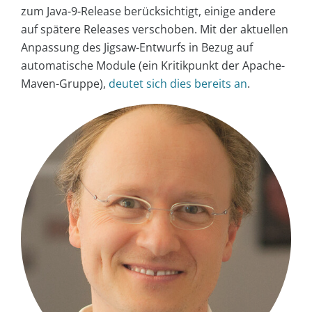
zum Java-9-Release berücksichtigt, einige andere
auf spätere Releases verschoben. Mit der aktuellen
Anpassung des Jigsaw-Entwurfs in Bezug auf
automatische Module (ein Kritikpunkt der Apache-
Maven-Gruppe),
deutet sich dies bereits an
.