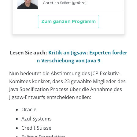
Lesen Sie auch:
Kritik an Jigsaw: Experten forder
n Verschiebung von Java 9
Nun bedeutet die Abstimmung des JCP Exekutiv-
Komitees konkret, dass 23 gewählte Mitglieder des
Java Specification Process über die Annahme des
Jigsaw-Entwurfs entscheiden sollen:
Oracle
Azul Systems
Credit Suisse