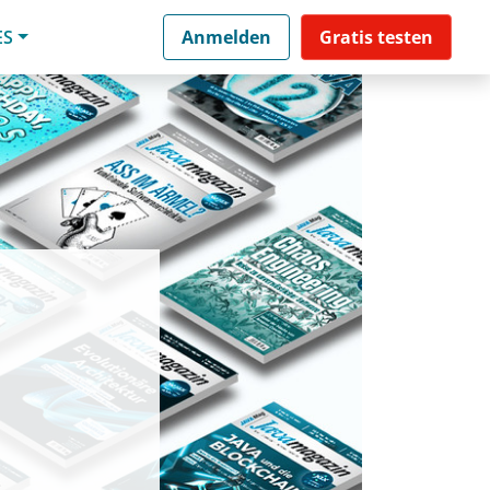
ES
Anmelden
Gratis testen