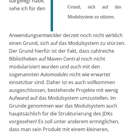
dargelegt habe,
Grund, sich auf das
sehe ich für den
Modulsystem zu stürzen.
Anwendungsentwickler derzeit noch nicht wirklich
einen Grund, sich auf das Modulsystem zu stürzen.
Der Grund hierfür ist der Fakt, dass zahlreiche
Bibliotheken auf Maven Central noch nicht
modularisiert wurden und auch mit den
sogenannten
Automodules
nicht wie erwartet
einsetzbar sind. Daher ist es auch vollkommen
ausgeschlossen, bestehende Projekte mit wenig
Aufwand auf das Modulsystem umzustellen. Im
Grunde genommen war das Modulsystem auch
hauptsächlich für die Strukturierung des JDKs
vorgesehen! Es soll unter anderem ermöglichen,
dass man sein Produkt mit einem kleineren,