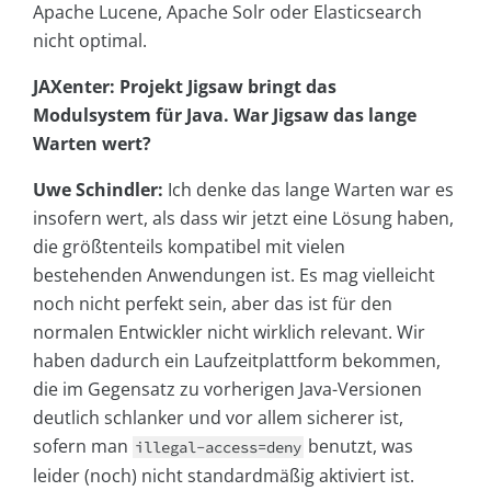
Apache Lucene, Apache Solr oder Elasticsearch
nicht optimal.
JAXenter: Projekt Jigsaw bringt das
Modulsystem für Java. War Jigsaw das lange
Warten wert?
Uwe Schindler:
Ich denke das lange Warten war es
insofern wert, als dass wir jetzt eine Lösung haben,
die größtenteils kompatibel mit vielen
bestehenden Anwendungen ist. Es mag vielleicht
noch nicht perfekt sein, aber das ist für den
normalen Entwickler nicht wirklich relevant. Wir
haben dadurch ein Laufzeitplattform bekommen,
die im Gegensatz zu vorherigen Java-Versionen
deutlich schlanker und vor allem sicherer ist,
sofern man
benutzt, was
illegal-access=deny
leider (noch) nicht standardmäßig aktiviert ist.