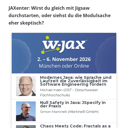
JAXenter: Wirst du gleich mit Jigsaw
durchstarten, oder siehst du die Modulsache
eher skeptisch?