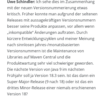
Uwe Schindler:
Ich sehe dies im Zusammenhang
mit der neuen Versionsnummerierung etwas
kritisch. Früher konnte man aufgrund der seltenen
Releases mit aussagekräftigen Versionsnummern
besser seine Produkte anpassen, vor allem wenn
„inkompatible“ Änderungen auftraten. Durch
kürzere Entwicklungszyklen und meiner Meinung
nach sinnlosen jahres-/monatsbasierten
Versionsnummern ist die Maintenance von
Libraries auf Maven Central und die
Produktwartung sehr viel schwieriger geworden.
Die nächste Version von Java 9 im nächsten
Frühjahr soll ja Version 18.3 sein. Ist das dann ein
Super-Major-Release (9 nach 18) oder ist das ein
drittes Minor-Release einer niemals erschienenen
Version 18?