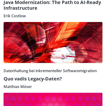
Java Modernization: The Path to AI-Ready
Infrastructure
Erik Costlow
Datenhaltung bei inkrementeller Softwaremigration
Quo vadis Legacy-Daten?
Matthias Möser