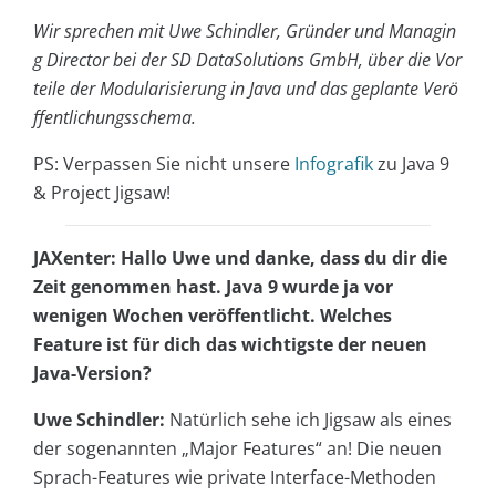
Wir sprechen mit Uwe Schindler, Gründer und Managin
g Director bei der SD DataSolutions GmbH, über die Vor
teile der Modularisierung in Java und das geplante Verö
ffentlichungsschema.
PS: Verpassen Sie nicht unsere
Infografik
zu Java 9
& Project Jigsaw!
JAXenter: Hallo Uwe und danke, dass du dir die
Zeit genommen hast. Java 9 wurde ja vor
wenigen Wochen veröffentlicht. Welches
Feature ist für dich das wichtigste der neuen
Java-Version?
Uwe Schindler:
Natürlich sehe ich Jigsaw als eines
der sogenannten „Major Features“ an! Die neuen
Sprach-Features wie private Interface-Methoden