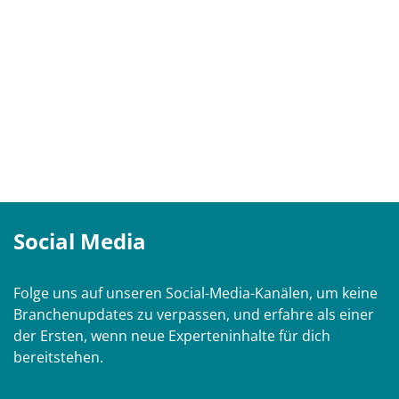
Social Media
Folge uns auf unseren Social-Media-Kanälen, um keine
Branchenupdates zu verpassen, und erfahre als einer
der Ersten, wenn neue Experteninhalte für dich
bereitstehen.