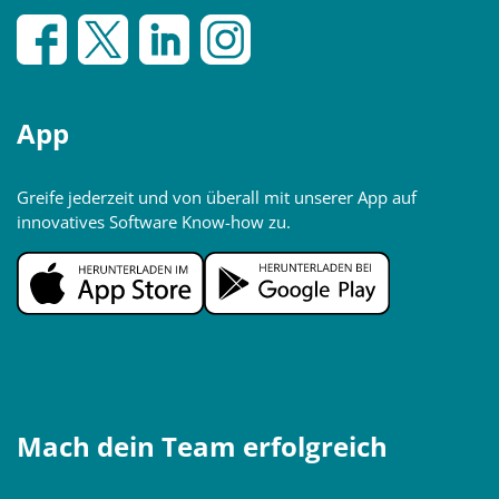
App
Greife jederzeit und von überall mit unserer App auf
innovatives Software Know-how zu.
Mach dein Team erfolgreich