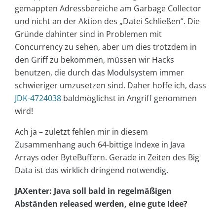
gemappten Adressbereiche am Garbage Collector
und nicht an der Aktion des „Datei Schließen“. Die
Gründe dahinter sind in Problemen mit
Concurrency zu sehen, aber um dies trotzdem in
den Griff zu bekommen, müssen wir Hacks
benutzen, die durch das Modulsystem immer
schwieriger umzusetzen sind. Daher hoffe ich, dass
JDK-4724038
baldmöglichst in Angriff genommen
wird!
Ach ja – zuletzt fehlen mir in diesem
Zusammenhang auch 64-bittige Indexe in Java
Arrays oder ByteBuffern. Gerade in Zeiten des Big
Data ist das wirklich dringend notwendig.
JAXenter: Java soll bald in regelmäßigen
Abständen released werden, eine gute Idee?