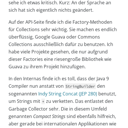
sehe ich etwas kritisch. Kurz: An der Sprache an
sich hat sich eigentlich nichts geändert.
Auf der API-Seite finde ich die Factory-Methoden
für Collections sehr wichtig. Sie machen es endlich
überflüssig, Google Guava oder Commons
Collections ausschließlich dafür zu benutzen. Ich
habe viele Projekte gesehen, die nur aufgrund
dieser Factories eine riesengroße Bibliothek wie
Guava zu ihrem Projekt hinzufügen.
In den Internas finde ich es toll, dass der Java 9
Compiler nun anstatt von
den
StringBuilder
sogenannten
Indy String Concat (JEP 280)
benutzt,
um Strings mit
zu verketten. Das entlastet den
+
Garbage Collector sehr. Die in diesem Umfeld
genannten
Compact Strings
sind ebenfalls hilfreich,
aber gerade bei internationalen Applikationen wie