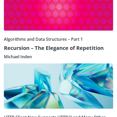
Algorithms and Data Structures – Part 1
Recursion – The Elegance of Repetition
Michael Inden