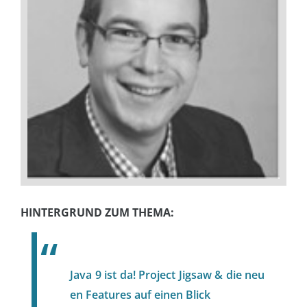
HINTERGRUND ZUM THEMA:
Java 9 ist da! Project Jigsaw & die neu
en Features auf einen Blick