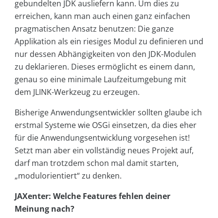
gebundelten JDK ausliefern kann. Um dies zu
erreichen, kann man auch einen ganz einfachen
pragmatischen Ansatz benutzen: Die ganze
Applikation als ein riesiges Modul zu definieren und
nur dessen Abhängigkeiten von den JDK-Modulen
zu deklarieren. Dieses ermöglicht es einem dann,
genau so eine minimale Laufzeitumgebung mit
dem JLINK-Werkzeug zu erzeugen.
Bisherige Anwendungsentwickler sollten glaube ich
erstmal Systeme wie OSGi einsetzen, da dies eher
für die Anwendungsentwicklung vorgesehen ist!
Setzt man aber ein vollständig neues Projekt auf,
darf man trotzdem schon mal damit starten,
„modulorientiert“ zu denken.
JAXenter: Welche Features fehlen deiner
Meinung nach?