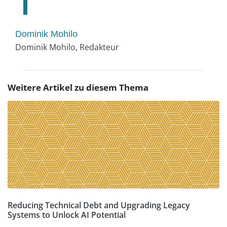
Dominik Mohilo
Dominik Mohilo, Redakteur
Weitere Artikel zu diesem Thema
Reducing Technical Debt and Upgrading Legacy
Systems to Unlock AI Potential