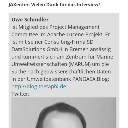
JAXenter: Vielen Dank für das Interview!
Uwe Schindler
ist Mitglied des Project Management
Committee im Apache-Lucene-Projekt. Er
ist mit seiner Consulting-Firma SD
DataSolutions GmbH in Bremen ansässig
und kümmert sich am Zentrum für Marine
Umweltwissenschaften (MARUM) um die
Suche nach geowissenschaftlichen Daten
in der Umweltdatenbank PANGAEA.Blog:
http://blog.thetaphi.de
Twitter: