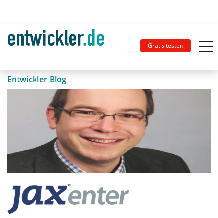
Gratis testen
Entwickler Blog