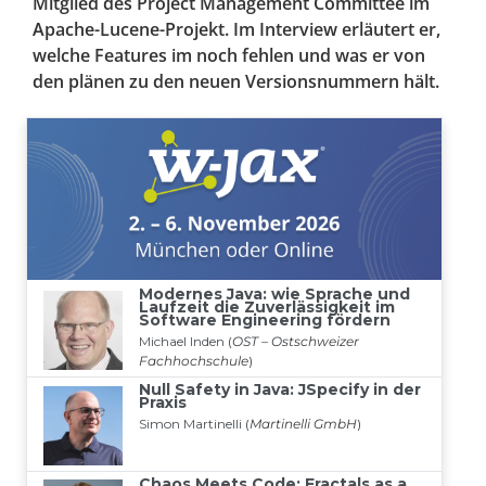
Mitglied des Project Management Committee im
Apache-Lucene-Projekt. Im Interview erläutert er,
welche Features im noch fehlen und was er von
den plänen zu den neuen Versionsnummern hält.