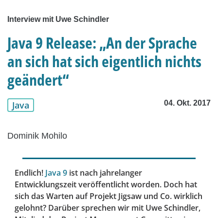
Interview mit Uwe Schindler
Java 9 Release: „An der Sprache
an sich hat sich eigentlich nichts
geändert“
04. Okt. 2017
Java
Dominik Mohilo
Endlich!
Java 9
ist nach jahrelanger
Entwicklungszeit veröffentlicht worden. Doch hat
sich das Warten auf Projekt Jigsaw und Co. wirklich
gelohnt? Darüber sprechen wir mit Uwe Schindler,