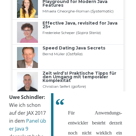
Uwe Schindler:
Wie ich schon
auf der JAX 2017
Für Anwendungs-
in dem
Panel üb
entwickler besteht derzeit
er Java 9
noch nicht wirklich ein