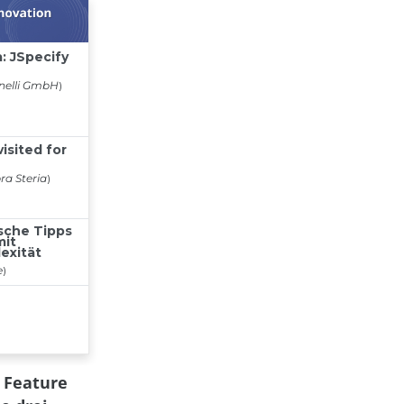
n Feature