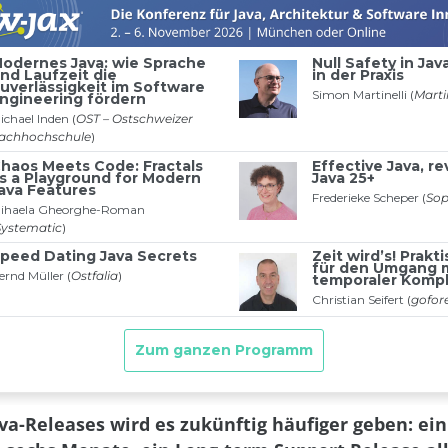
ava-Releases wird es zukünftig häufiger geben: ei