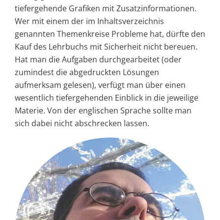
tiefergehende Grafiken mit Zusatzinformationen.
Wer mit einem der im Inhaltsverzeichnis
genannten Themenkreise Probleme hat, dürfte den
Kauf des Lehrbuchs mit Sicherheit nicht bereuen.
Hat man die Aufgaben durchgearbeitet (oder
zumindest die abgedruckten Lösungen
aufmerksam gelesen), verfügt man über einen
wesentlich tiefergehenden Einblick in die jeweilige
Materie. Von der englischen Sprache sollte man
sich dabei nicht abschrecken lassen.