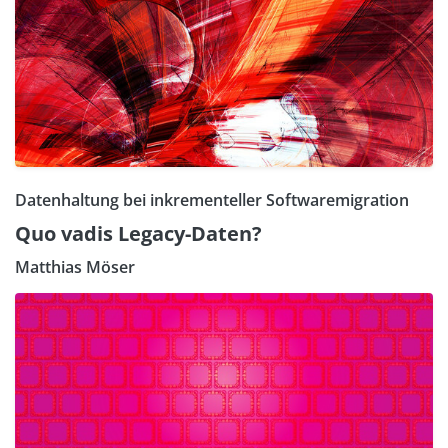
Datenhaltung bei inkrementeller Softwaremigration
Quo vadis Legacy-Daten?
Matthias Möser