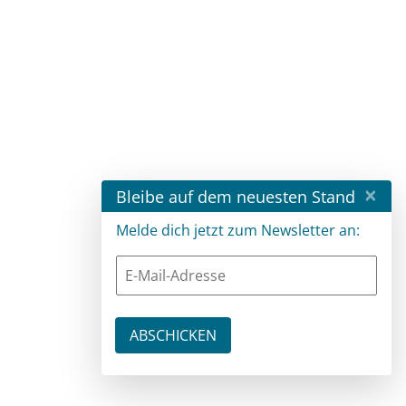
×
Bleibe auf dem neuesten Stand
Melde dich jetzt zum Newsletter an: