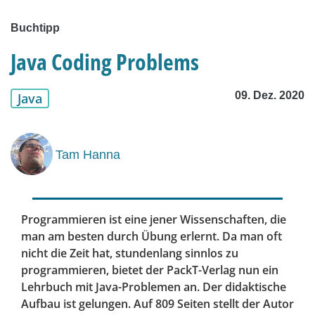
Buchtipp
Java Coding Problems
09. Dez. 2020
Java
Tam Hanna
Programmieren ist eine jener Wissenschaften, die
man am besten durch Übung erlernt. Da man oft
nicht die Zeit hat, stundenlang sinnlos zu
programmieren, bietet der PackT-Verlag nun ein
Lehrbuch mit Java-Problemen an. Der didaktische
Aufbau ist gelungen. Auf 809 Seiten stellt der Autor