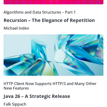
Algorithms and Data Structures – Part 1
Recursion – The Elegance of Repetition
Michael Inden
HTTP Client Now Supports HTTP/3 and Many Other
New Features
Java 26 – A Strategic Release
Falk Sippach