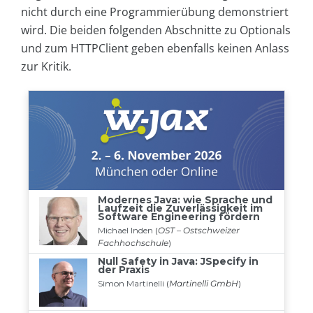
nicht durch eine Programmierübung demonstriert
wird. Die beiden folgenden Abschnitte zu Optionals
und zum HTTPClient geben ebenfalls keinen Anlass
zur Kritik.