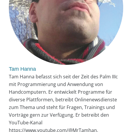
Tam Hanna
Tam Hanna befasst sich seit der Zeit des Palm IIIc
mit Programmierung und Anwendung von
Handcomputern. Er entwickelt Programme für
diverse Plattformen, betreibt Onlinenewsdienste
zum Thema und steht für Fragen, Trainings und
Vorträge gern zur Verfügung. Er betreibt den
YouTube-Kanal
https://www.youtube.com/@MrTamhan.