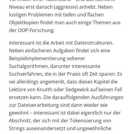
Niveau erst danach (aggressiv) anhebt. Neben
lustigen Problemen mit tiefen und flachen
Objektkopien findet man auch einige Themen aus
der OOP-Forschung.
Interessant ist die Arbeit mit Datenstrukturen.
Neben einfacheren Aufgaben findet sich eine
Beispielimplementierung seltener
Suchalgorithmen, darunter interessante
Suchverfahren, die in der Praxis oft Zeit sparen. Es
sei allerdings angemerkt, dass dieses Kapitel die
Lektüre von Knutth oder Sedgewick auf keinen Fall
ersetzen kann. Die darauffolgenden Ausführungen
zur Dateiverarbeitung sind dann wieder wie
gewohnt – interessant ist dabei eigentlich nur der
Abschnitt, der sich mit der Tokenisierung von
Strings auseinandersetzt und ungewöhnliche