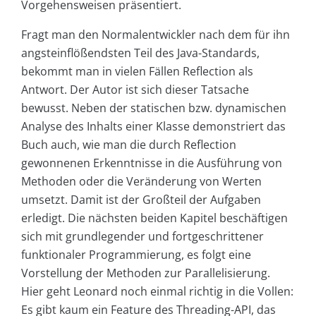
Vorgehensweisen präsentiert.
Fragt man den Normalentwickler nach dem für ihn
angsteinflößendsten Teil des Java-Standards,
bekommt man in vielen Fällen Reflection als
Antwort. Der Autor ist sich dieser Tatsache
bewusst. Neben der statischen bzw. dynamischen
Analyse des Inhalts einer Klasse demonstriert das
Buch auch, wie man die durch Reflection
gewonnenen Erkenntnisse in die Ausführung von
Methoden oder die Veränderung von Werten
umsetzt. Damit ist der Großteil der Aufgaben
erledigt. Die nächsten beiden Kapitel beschäftigen
sich mit grundlegender und fortgeschrittener
funktionaler Programmierung, es folgt eine
Vorstellung der Methoden zur Parallelisierung.
Hier geht Leonard noch einmal richtig in die Vollen:
Es gibt kaum ein Feature des Threading-API, das