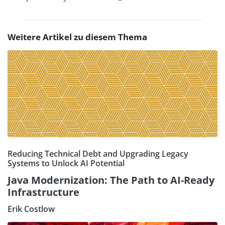
Weitere Artikel zu diesem Thema
Reducing Technical Debt and Upgrading Legacy
Systems to Unlock AI Potential
Java Modernization: The Path to AI-Ready
Infrastructure
Erik Costlow