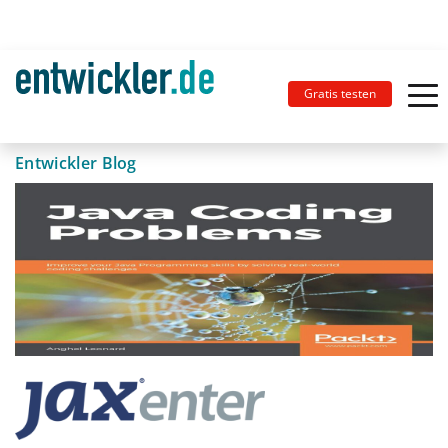
Gratis testen
Entwickler Blog