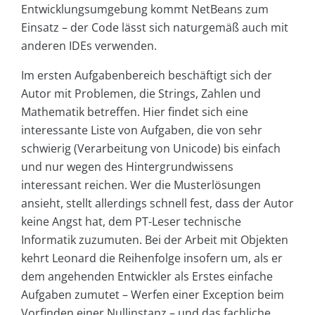
Entwicklungsumgebung kommt NetBeans zum
Einsatz – der Code lässt sich naturgemäß auch mit
anderen IDEs verwenden.
Im ersten Aufgabenbereich beschäftigt sich der
Autor mit Problemen, die Strings, Zahlen und
Mathematik betreffen. Hier findet sich eine
interessante Liste von Aufgaben, die von sehr
schwierig (Verarbeitung von Unicode) bis einfach
und nur wegen des Hintergrundwissens
interessant reichen. Wer die Musterlösungen
ansieht, stellt allerdings schnell fest, dass der Autor
keine Angst hat, dem PT-Leser technische
Informatik zuzumuten. Bei der Arbeit mit Objekten
kehrt Leonard die Reihenfolge insofern um, als er
dem angehenden Entwickler als Erstes einfache
Aufgaben zumutet – Werfen einer Exception beim
Vorfinden einer Nullinstanz – und das fachliche