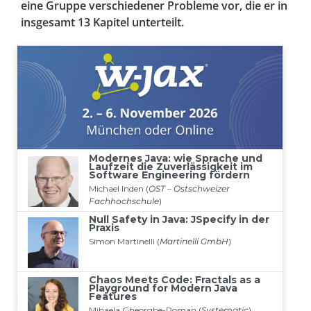
eine Gruppe verschiedener Probleme vor, die er in
insgesamt 13 Kapitel unterteilt.