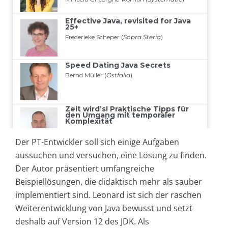
Der PT-Entwickler soll sich einige Aufgaben
aussuchen und versuchen, eine Lösung zu finden.
Der Autor präsentiert umfangreiche
Beispiellösungen, die didaktisch mehr als sauber
implementiert sind. Leonard ist sich der raschen
Weiterentwicklung von Java bewusst und setzt
deshalb auf Version 12 des JDK. Als