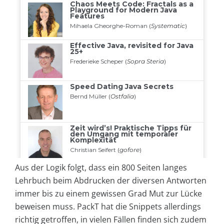
Aus der Logik folgt, dass ein 800 Seiten langes
Lehrbuch beim Abdrucken der diversen Antworten
immer bis zu einem gewissen Grad Mut zur Lücke
beweisen muss. PackT hat die Snippets allerdings
richtig getroffen, in vielen Fällen finden sich zudem