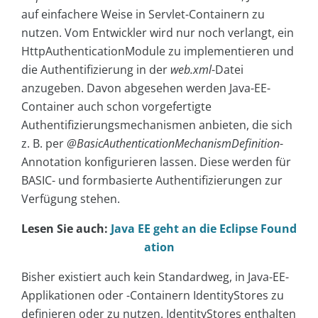
auf einfachere Weise in Servlet-Containern zu
nutzen. Vom Entwickler wird nur noch verlangt, ein
HttpAuthenticationModule zu implementieren und
die Authentifizierung in der
web.xml
-Datei
anzugeben. Davon abgesehen werden Java-EE-
Container auch schon vorgefertigte
Authentifizierungsmechanismen anbieten, die sich
z. B. per
@BasicAuthenticationMechanismDefinition
-
Annotation konfigurieren lassen. Diese werden für
BASIC- und formbasierte Authentifizierungen zur
Verfügung stehen.
Lesen Sie auch:
Java EE geht an die Eclipse Found
ation
Bisher existiert auch kein Standardweg, in Java-EE-
Applikationen oder -Containern IdentityStores zu
definieren oder zu nutzen. IdentityStores enthalten