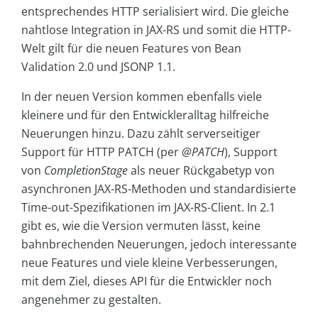
entsprechendes HTTP serialisiert wird. Die gleiche
nahtlose Integration in JAX-RS und somit die HTTP-
Welt gilt für die neuen Features von Bean
Validation 2.0 und JSONP 1.1.
In der neuen Version kommen ebenfalls viele
kleinere und für den Entwickleralltag hilfreiche
Neuerungen hinzu. Dazu zählt serverseitiger
Support für HTTP PATCH (per
@PATCH
), Support
von
CompletionStage
als neuer Rückgabetyp von
asynchronen JAX-RS-Methoden und standardisierte
Time-out-Spezifikationen im JAX-RS-Client. In 2.1
gibt es, wie die Version vermuten lässt, keine
bahnbrechenden Neuerungen, jedoch interessante
neue Features und viele kleine Verbesserungen,
mit dem Ziel, dieses API für die Entwickler noch
angenehmer zu gestalten.