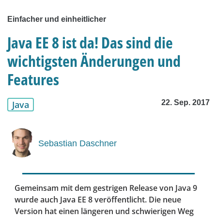
Einfacher und einheitlicher
Java EE 8 ist da! Das sind die
wichtigsten Änderungen und
Features
22. Sep. 2017
Java
Sebastian Daschner
Gemeinsam mit dem gestrigen Release von Java 9
wurde auch Java EE 8 veröffentlicht. Die neue
Version hat einen längeren und schwierigen Weg