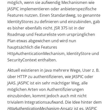
möglich, wenn sie aufwendig Mechanismen wie
JASPIC implementieren oder anbieterspezifische
Features nutzen. Einen Standardweg, so genannte
IdentityStores zu definieren und einzubinden, gab
es bisher ebenfalls nicht. JSR 375 ist in der
Roadmap und Featureliste vom ursprünglichen
Plan etwas abgewichen und wird nun
hauptsächlich die Features
HttpAuthenticationMechanism, IdentityStore und
SecurityContext enthalten.
Aktuell existieren in Java mehrere Wege, User z. B.
über HTTP zu authentifizieren, wie JASPIC oder
JAAS. JASPIC ist ein sehr mächtiger Weg, alle
möglichen Arten von Authentifizierungen
einzubinden, kommt jedoch auch mit nicht
trivialem Integrationsaufwand. Die Idee hinter dem
HttpAuthenticationMechanism
-Ansatz ist es, JASPIC