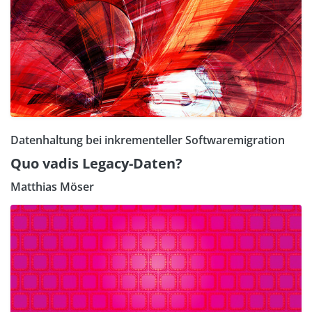
Datenhaltung bei inkrementeller Softwaremigration
Quo vadis Legacy-Daten?
Matthias Möser