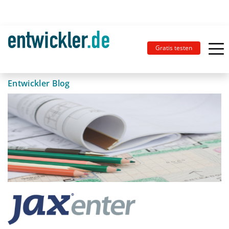
Gratis testen
Entwickler Blog