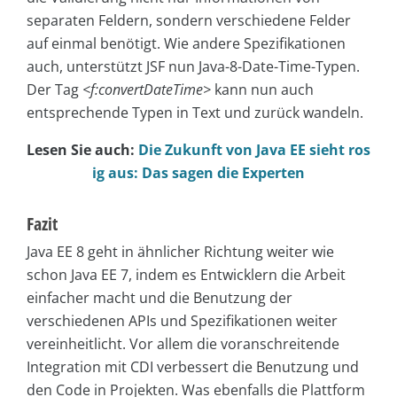
separaten Feldern, sondern verschiedene Felder
auf einmal benötigt. Wie andere Spezifikationen
auch, unterstützt JSF nun Java-8-Date-Time-Typen.
Der Tag
<f:convertDateTime>
kann nun auch
entsprechende Typen in Text und zurück wandeln.
Lesen Sie auch:
Die Zukunft von Java EE sieht ros
ig aus: Das sagen die Experten
Fazit
Java EE 8 geht in ähnlicher Richtung weiter wie
schon Java EE 7, indem es Entwicklern die Arbeit
einfacher macht und die Benutzung der
verschiedenen APIs und Spezifikationen weiter
vereinheitlicht. Vor allem die voranschreitende
Integration mit CDI verbessert die Benutzung und
den Code in Projekten. Was ebenfalls die Plattform