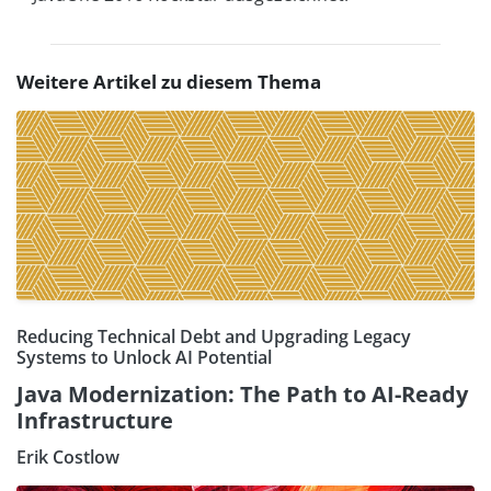
Weitere Artikel zu diesem Thema
Reducing Technical Debt and Upgrading Legacy
Systems to Unlock AI Potential
Java Modernization: The Path to AI-Ready
Infrastructure
Erik Costlow