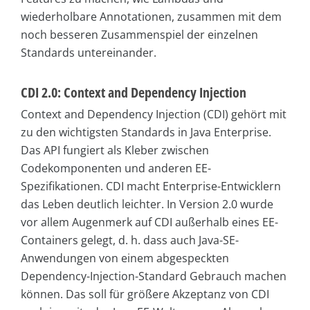
wiederholbare Annotationen, zusammen mit dem
noch besseren Zusammenspiel der einzelnen
Standards untereinander.
CDI 2.0: Context and Dependency Injection
Context and Dependency Injection (CDI) gehört mit
zu den wichtigsten Standards in Java Enterprise.
Das API fungiert als Kleber zwischen
Codekomponenten und anderen EE-
Spezifikationen. CDI macht Enterprise-Entwicklern
das Leben deutlich leichter. In Version 2.0 wurde
vor allem Augenmerk auf CDI außerhalb eines EE-
Containers gelegt, d. h. dass auch Java-SE-
Anwendungen von einem abgespeckten
Dependency-Injection-Standard Gebrauch machen
können. Das soll für größere Akzeptanz von CDI