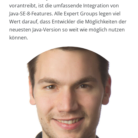
vorantreibt, ist die umfassende Integration von
Java-SE-8-Features. Alle Expert Groups legen viel
Wert darauf, dass Entwickler die Möglichkeiten der
neuesten Java-Version so weit wie möglich nutzen
können.