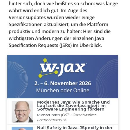
hinter sich, doch wie heißt es so schön: was lange
währt wird endlich gut. Im Zuge des
Versionsupdates wurden wieder einige
Spezifikationen aktualisiert, um die Plattform
produktiv und modern zu halten: Hier sind die
wichtigsten Änderungen der einzelnen Java
Specification Requests (JSRs) im Überblick.