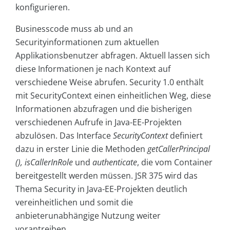
konfigurieren.
Businesscode muss ab und an
Securityinformationen zum aktuellen
Applikationsbenutzer abfragen. Aktuell lassen sich
diese Informationen je nach Kontext auf
verschiedene Weise abrufen. Security 1.0 enthält
mit SecurityContext einen einheitlichen Weg, diese
Informationen abzufragen und die bisherigen
verschiedenen Aufrufe in Java-EE-Projekten
abzulösen. Das Interface
SecurityContext
definiert
dazu in erster Linie die Methoden
getCallerPrincipal
(), isCallerInRole
und
authenticate
, die vom Container
bereitgestellt werden müssen. JSR 375 wird das
Thema Security in Java-EE-Projekten deutlich
vereinheitlichen und somit die
anbieterunabhängige Nutzung weiter
vorantreiben.