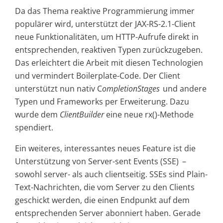
Da das Thema reaktive Programmierung immer
populärer wird, unterstützt der JAX-RS-2.1-Client
neue Funktionalitäten, um HTTP-Aufrufe direkt in
entsprechenden, reaktiven Typen zurückzugeben.
Das erleichtert die Arbeit mit diesen Technologien
und vermindert Boilerplate-Code. Der Client
unterstützt nun nativ C
ompletionStages
und andere
Typen und Frameworks per Erweiterung. Dazu
wurde dem
ClientBuilder
eine neue rx()-Methode
spendiert.
Ein weiteres, interessantes neues Feature ist die
Unterstützung von Server-sent Events (SSE) –
sowohl server- als auch clientseitig. SSEs sind Plain-
Text-Nachrichten, die vom Server zu den Clients
geschickt werden, die einen Endpunkt auf dem
entsprechenden Server abonniert haben. Gerade