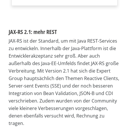
JAX-RS 2.1: mehr REST
JAX-RS ist der Standard, um mit Java REST-Services
zu entwickeln. Innerhalb der Java-Plattform ist die
Entwicklerakzeptanz sehr groß. Aber auch
außerhalb des Java-EE-Umfelds findet JAX-RS große
Verbreitung. Mit Version 2.1 hat sich die Expert
Group hauptsächlich den Themen Reactive Clients,
Server-sent Events (SSE) und der noch besseren
Integration von Bean Validation, JSON-B und CDI
verschrieben. Zudem wurden von der Community
viele kleinere Verbesserungen vorgeschlagen,
denen ebenfalls versucht wird, Rechnung zu
tragen.