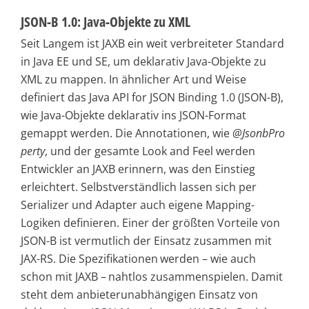
JSON-B 1.0: Java-Objekte zu XML
Seit Langem ist JAXB ein weit verbreiteter Standard
in Java EE und SE, um deklarativ Java-Objekte zu
XML zu mappen. In ähnlicher Art und Weise
definiert das Java API for JSON Binding 1.0 (JSON-B),
wie Java-Objekte deklarativ ins JSON-Format
gemappt werden. Die Annotationen, wie
@JsonbPro
perty
, und der gesamte Look and Feel werden
Entwickler an JAXB erinnern, was den Einstieg
erleichtert. Selbstverständlich lassen sich per
Serializer und Adapter auch eigene Mapping-
Logiken definieren. Einer der größten Vorteile von
JSON-B ist vermutlich der Einsatz zusammen mit
JAX-RS. Die Spezifikationen werden – wie auch
schon mit JAXB – nahtlos zusammenspielen. Damit
steht dem anbieterunabhängigen Einsatz von