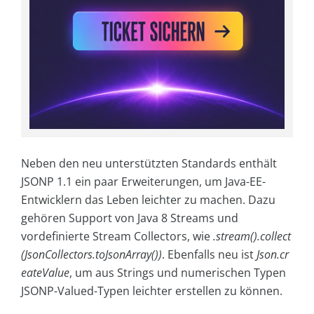
Neben den neu unterstützten Standards enthält
JSONP 1.1 ein paar Erweiterungen, um Java-EE-
Entwicklern das Leben leichter zu machen. Dazu
gehören Support von Java 8 Streams und
vordefinierte Stream Collectors, wie
.stream().collect
(JsonCollectors.toJsonArray())
. Ebenfalls neu ist
Json.cr
eateValue
, um aus Strings und numerischen Typen
JSONP-Valued-Typen leichter erstellen zu können.