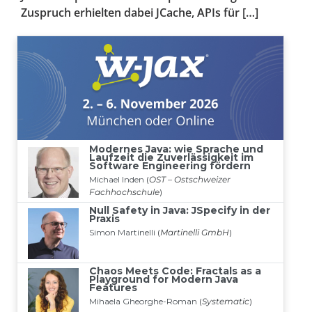
Zuspruch erhielten dabei JCache, APIs für […]