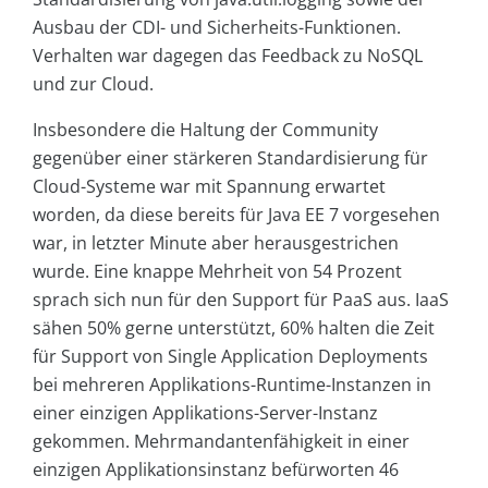
Ausbau der CDI- und Sicherheits-Funktionen.
Verhalten war dagegen das Feedback zu NoSQL
und zur Cloud.
Insbesondere die Haltung der Community
gegenüber einer stärkeren Standardisierung für
Cloud-Systeme war mit Spannung erwartet
worden, da diese bereits für Java EE 7 vorgesehen
war, in letzter Minute aber herausgestrichen
wurde. Eine knappe Mehrheit von 54 Prozent
sprach sich nun für den Support für PaaS aus. IaaS
sähen 50% gerne unterstützt, 60% halten die Zeit
für Support von Single Application Deployments
bei mehreren Applikations-Runtime-Instanzen in
einer einzigen Applikations-Server-Instanz
gekommen. Mehrmandantenfähigkeit in einer
einzigen Applikationsinstanz befürworten 46