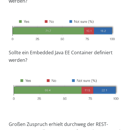
werden?
Sollte ein Embedded Java EE Container definiert
werden?
Großen Zuspruch erhielt durchweg der REST-