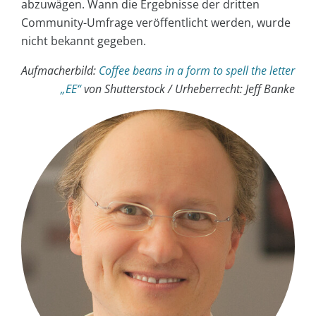
abzuwägen. Wann die Ergebnisse der dritten
Community-Umfrage veröffentlicht werden, wurde
nicht bekannt gegeben.
Aufmacherbild:
Coffee beans in a form to spell the letter
„EE“
von Shutterstock / Urheberrecht: Jeff Banke