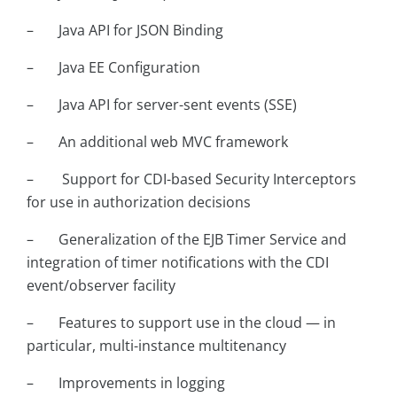
– Java API for JSON Binding
– Java EE Configuration
– Java API for server-sent events (SSE)
– An additional web MVC framework
– Support for CDI-based Security Interceptors
for use in authorization decisions
– Generalization of the EJB Timer Service and
integration of timer notifications with the CDI
event/observer facility
– Features to support use in the cloud — in
particular, multi-instance multitenancy
– Improvements in logging