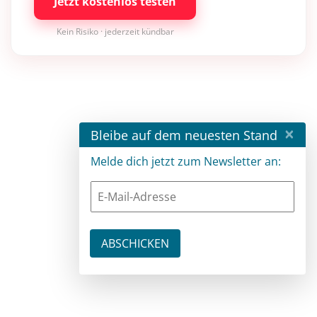
Jetzt kostenlos testen
Kein Risiko · jederzeit kündbar
×
Bleibe auf dem neuesten Stand
Melde dich jetzt zum Newsletter an: