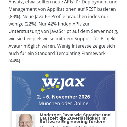
Ansatz, etwa sollten neue APIs für Deployment und
Management von Applikationen auf REST basieren
(83%). Neue Java-EE-Profile brauchen indes nur
wenige (22%). Nur 42% finden APIs zur
Unterstützung von JavaScript auf dem Server nötig,
wie sie beispielsweise mit dem Support für Projekt
Avatar möglich wären. Wenig Interesse zeigte sich
auch für ein Standard Templating Framework
(44%).