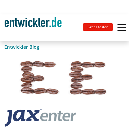
Gratis testen
Entwickler Blog