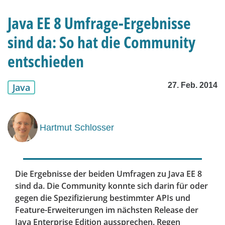
Java EE 8 Umfrage-Ergebnisse
sind da: So hat die Community
entschieden
27. Feb. 2014
Java
Hartmut Schlosser
Die Ergebnisse der beiden Umfragen zu Java EE 8
sind da. Die Community konnte sich darin für oder
gegen die Spezifizierung bestimmter APIs und
Feature-Erweiterungen im nächsten Release der
Java Enterprise Edition aussprechen. Regen