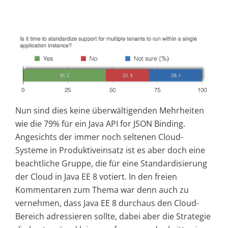
Nun sind dies keine überwältigenden Mehrheiten
wie die 79% für ein Java API for JSON Binding.
Angesichts der immer noch seltenen Cloud-
Systeme in Produktiveinsatz ist es aber doch eine
beachtliche Gruppe, die für eine Standardisierung
der Cloud in Java EE 8 votiert. In den freien
Kommentaren zum Thema war denn auch zu
vernehmen, dass Java EE 8 durchaus den Cloud-
Bereich adressieren sollte, dabei aber die Strategie