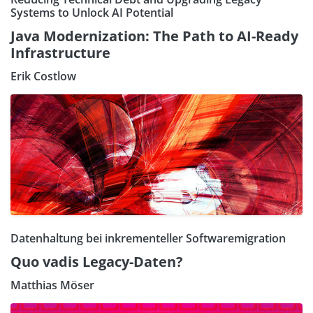
Systems to Unlock AI Potential
Java Modernization: The Path to AI-Ready
Infrastructure
Erik Costlow
Datenhaltung bei inkrementeller Softwaremigration
Quo vadis Legacy-Daten?
Matthias Möser