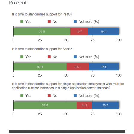
Prozent.