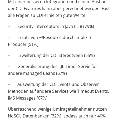
Mit einer besseren Integration und einem Ausbau
der CDI Features kann aber gerechnet werden. Fast
alle Fragen zu CDI erhielten gute Werte:
– Security Interceptors in Java EE 8 (79%)
– Ersatz von @Resource durch implizite
Producer (51%)
– Erweiterung der CDI Stereotypen (55%)
– Generalisierung des EJB Timer Servie für
andere managed Beans (67%)
– Ausweitung der CDI Events und Observer
Methoden auf andere Services wie Timeout Events,
JMS Messages (67%)
Überraschend wenige Umfrageteilnehmer nutzen
NoSQL-Datenbanken (32%), sodass auch nur 40%