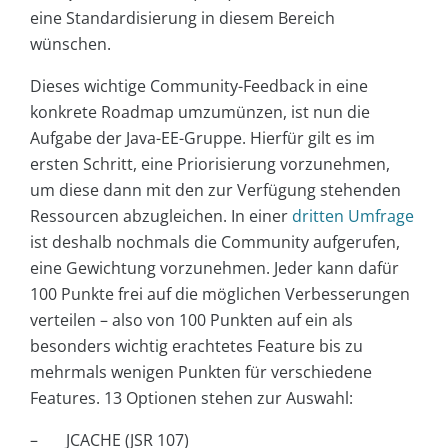
eine Standardisierung in diesem Bereich
wünschen.
Dieses wichtige Community-Feedback in eine
konkrete Roadmap umzumünzen, ist nun die
Aufgabe der Java-EE-Gruppe. Hierfür gilt es im
ersten Schritt, eine Priorisierung vorzunehmen,
um diese dann mit den zur Verfügung stehenden
Ressourcen abzugleichen. In einer
dritten Umfrage
ist deshalb nochmals die Community aufgerufen,
eine Gewichtung vorzunehmen. Jeder kann dafür
100 Punkte frei auf die möglichen Verbesserungen
verteilen – also von 100 Punkten auf ein als
besonders wichtig erachtetes Feature bis zu
mehrmals wenigen Punkten für verschiedene
Features. 13 Optionen stehen zur Auswahl:
– JCACHE (JSR 107)