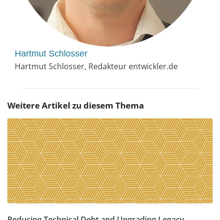
Hartmut Schlosser
Hartmut Schlosser, Redakteur entwickler.de
Weitere Artikel zu diesem Thema
Reducing Technical Debt and Upgrading Legacy