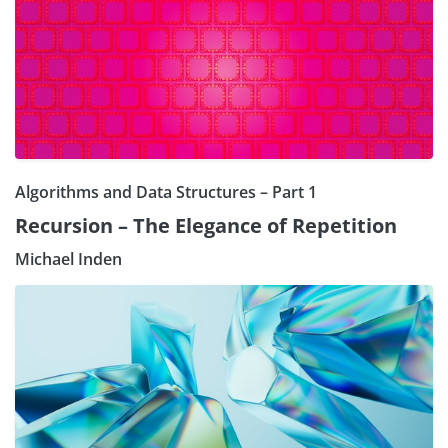
Algorithms and Data Structures – Part 1
Recursion – The Elegance of Repetition
Michael Inden