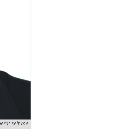
erät seit me