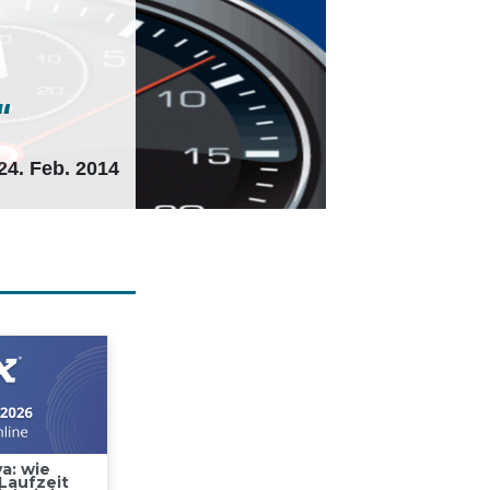
“
24. Feb. 2014