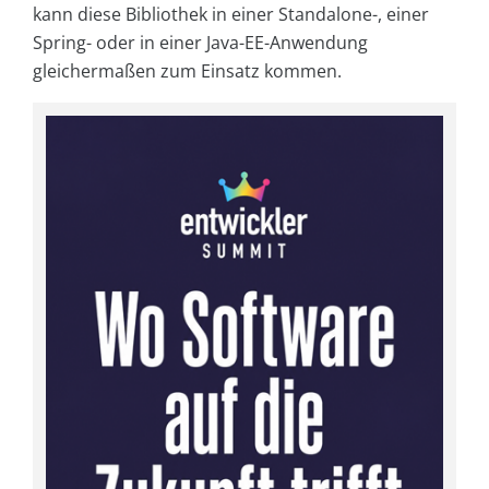
kann diese Bibliothek in einer Standalone-, einer
Spring- oder in einer Java-EE-Anwendung
gleichermaßen zum Einsatz kommen.