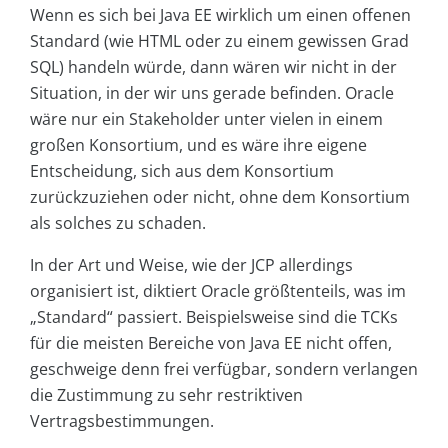
Wenn es sich bei Java EE wirklich um einen offenen
Standard (wie HTML oder zu einem gewissen Grad
SQL) handeln würde, dann wären wir nicht in der
Situation, in der wir uns gerade befinden. Oracle
wäre nur ein Stakeholder unter vielen in einem
großen Konsortium, und es wäre ihre eigene
Entscheidung, sich aus dem Konsortium
zurückzuziehen oder nicht, ohne dem Konsortium
als solches zu schaden.
In der Art und Weise, wie der JCP allerdings
organisiert ist, diktiert Oracle größtenteils, was im
„Standard“ passiert. Beispielsweise sind die TCKs
für die meisten Bereiche von Java EE nicht offen,
geschweige denn frei verfügbar, sondern verlangen
die Zustimmung zu sehr restriktiven
Vertragsbestimmungen.