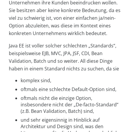
Unternehmen ihre Kunden beeindrucken wollen.
Sie besitzen aber keine konkrete Bedeutung, da es
viel zu schwierig ist, von einer einfachen ja/nein-
Option abzuleiten, was diese im Kontext eines
konkreten Unternehmens wirklich bedeutet.
Java EE ist voller solcher schlechten „Standards“,
beispielsweise EJB, MVC, JPA, JSF, CDI, Bean
Validation, Batch und so weiter. All diese Dinge
haben in einem Standard nichts zu suchen, da sie
komplex sind,
oftmals eine schlechte Default-Option sind,
oftmals nicht die einzige Option,
insbesondere nicht der „De-facto-Standard“
(z.B. Bean Validation, Batch) sind,
und sehr eigensinnig in Hinblick auf
Architektur und Design sind, was den