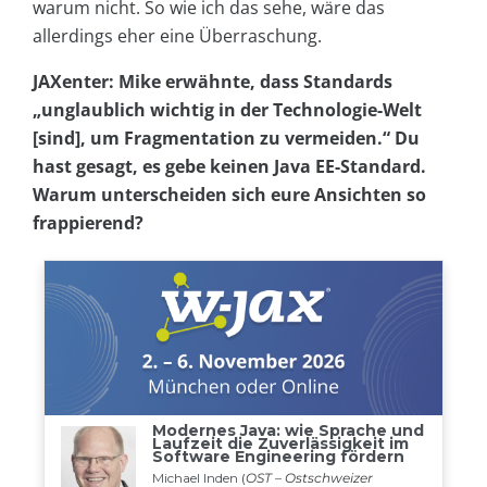
warum nicht. So wie ich das sehe, wäre das
allerdings eher eine Überraschung.
JAXenter: Mike erwähnte, dass Standards
„unglaublich wichtig in der Technologie-Welt
[sind], um Fragmentation zu vermeiden.“ Du
hast gesagt, es gebe keinen Java EE-Standard.
Warum unterscheiden sich eure Ansichten so
frappierend?