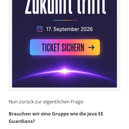
Nun zurück zur eigentlichen Frage:
Brauchen wir eine Gruppe wie die Java EE
Guardians?