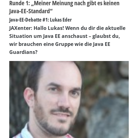
Runde 1: „Meiner Meinung nach gibt es keinen
Java-EE-Standard“
Java-EE-Debatte #1: Lukas Eder
JAXenter: Hallo Lukas! Wenn du dir die aktuelle
Situation um Java EE anschaust – glaubst du,
wir brauchen eine Gruppe wie die Java EE
Guardians?