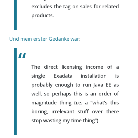
excludes the tag on sales for related
products.
Und mein erster Gedanke war
:
The direct licensing income of a
single Exadata installation is
probably enough to run Java EE as
well, so perhaps this is an order of
magnitude thing (i.e. a “what’s this
boring, irrelevant stuff over there
stop wasting my time thing”)