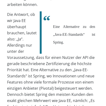
arbeiten können.
Die Antwort, ob
wir Java EE
überhaupt
Eine Alternative zu den
brauchen, lautet
„Java-EE-Standards“ ist
also: „Ja“.
Spring.
Allerdings nur
unter der
Voraussetzung, dass für einen Nutzer der API die
gerade beschriebene Zertifizierung die höchste
Priorität hat. Eine Alternative zu den „Java-EE-
Standards“ ist Spring, wo Innovationen und neue
Features ohne viele formale Prozesse von einem
einzigen Anbieter (Pivotal) beigesteuert werden.
Dennoch bietet Spring den meisten Kunden den
exakt gleichen Mehrwert wie Java EE, nämlich: „Es