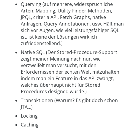
Querying (auf mehrere, widersprüchliche
Arten: Mapping, Utility-Finder-Methoden,
JPQL, criteria API, Fetch Graphs, native
Anfragen, Query-Annotationen, usw. Hält man
sich vor Augen, wie viel leistungsfähiger SQL
ist, ist keine der Lösungen wirklich
zufriedenstellend.)
Native SQL (Der Stored-Procedure-Support
zeigt meiner Meinung nach nur, wie
verzweifelt man versucht, mit den
Erfordernissen der echten Welt mitzuhalten,
indem man ein Feature in das API zwängt,
welches überhaupt nicht für Stored
Procedures designed wurde.)
Transaktionen (Warum? Es gibt doch schon
JTA…)
Locking
Caching