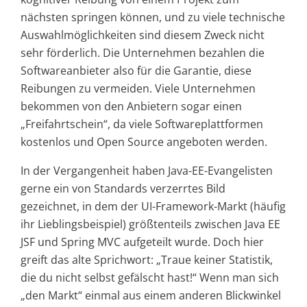
nächsten springen können, und zu viele technische
Auswahlmöglichkeiten sind diesem Zweck nicht
sehr förderlich. Die Unternehmen bezahlen die
Softwareanbieter also für die Garantie, diese
Reibungen zu vermeiden. Viele Unternehmen
bekommen von den Anbietern sogar einen
„Freifahrtschein“, da viele Softwareplattformen
kostenlos und Open Source angeboten werden.
In der Vergangenheit haben Java-EE-Evangelisten
gerne ein von Standards verzerrtes Bild
gezeichnet, in dem der UI-Framework-Markt (häufig
ihr Lieblingsbeispiel) größtenteils zwischen Java EE
JSF und Spring MVC aufgeteilt wurde. Doch hier
greift das alte Sprichwort: „Traue keiner Statistik,
die du nicht selbst gefälscht hast!“ Wenn man sich
„den Markt“ einmal aus einem anderen Blickwinkel