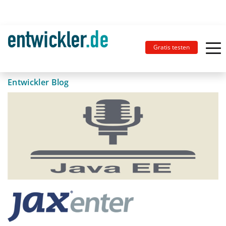
Gratis testen
Entwickler Blog