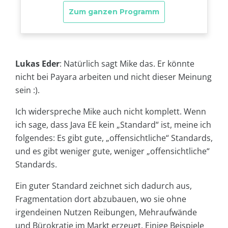
Lukas Eder
: Natürlich sagt Mike das. Er könnte
nicht bei Payara arbeiten und nicht dieser Meinung
sein :).
Ich widerspreche Mike auch nicht komplett. Wenn
ich sage, dass Java EE kein „Standard“ ist, meine ich
folgendes: Es gibt gute, „offensichtliche“ Standards,
und es gibt weniger gute, weniger „offensichtliche“
Standards.
Ein guter Standard zeichnet sich dadurch aus,
Fragmentation dort abzubauen, wo sie ohne
irgendeinen Nutzen Reibungen, Mehraufwände
und Bürokratie im Markt erzeugt. Einige Beispiele