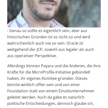
: Genau so sollte es eigentlich sein, aber aus
historischen Gründen ist es nicht so und wird
wahrscheinlich auch nie so sein. Oracle
ist
weitgehend der JCP, sowohl aus legaler als auch
aus operativer Perspektive.
Allerdings können Payara und die Anderen, die ihre
Kräfte für die MicroProfile-Initiative gebündelt
haben, ihr eigenes Komitee gründen. Dieses
könnte wirklich offen sein und von einer
Foundation statt von einem Einzelunternehmen
geleitet werden. Auch da gäbe es natürlich
politische Entscheidungen, dennoch glaube ich,