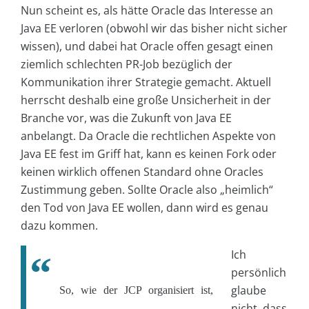
Nun scheint es, als hätte Oracle das Interesse an
Java EE verloren (obwohl wir das bisher nicht sicher
wissen), und dabei hat Oracle offen gesagt einen
ziemlich schlechten PR-Job bezüglich der
Kommunikation ihrer Strategie gemacht. Aktuell
herrscht deshalb eine große Unsicherheit in der
Branche vor, was die Zukunft von Java EE
anbelangt. Da Oracle die rechtlichen Aspekte von
Java EE fest im Griff hat, kann es keinen Fork oder
keinen wirklich offenen Standard ohne Oracles
Zustimmung geben. Sollte Oracle also „heimlich“
den Tod von Java EE wollen, dann wird es genau
dazu kommen.
Ich
persönlich
glaube
So, wie der JCP organisiert ist,
nicht, dass