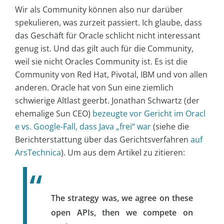
Wir als Community können also nur darüber
spekulieren, was zurzeit passiert. Ich glaube, dass
das Geschäft für Oracle schlicht nicht interessant
genug ist. Und das gilt auch für die Community,
weil sie nicht Oracles Community ist. Es ist die
Community von Red Hat, Pivotal, IBM und von allen
anderen. Oracle hat von Sun eine ziemlich
schwierige Altlast geerbt. Jonathan Schwartz (der
ehemalige Sun CEO)
bezeugte vor Gericht im Oracl
e vs. Google-Fall, dass Java „frei“ war
(siehe die
Berichterstattung über das Gerichtsverfahren
auf
ArsTechnica
). Um aus dem Artikel zu zitieren:
The strategy was, we agree on these
open APIs, then we compete on