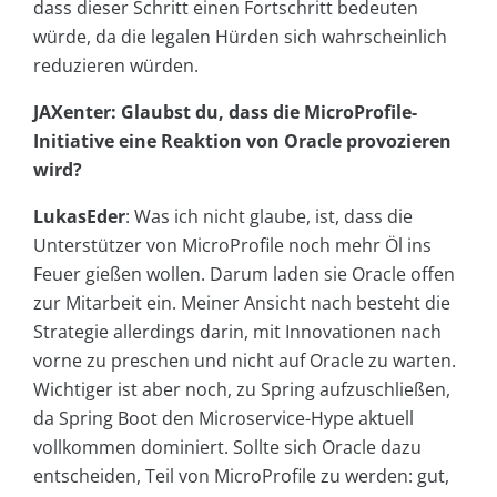
dass dieser Schritt einen Fortschritt bedeuten
würde, da die legalen Hürden sich wahrscheinlich
reduzieren würden.
JAXenter: Glaubst du, dass die MicroProfile-
Initiative eine Reaktion von Oracle provozieren
wird?
LukasEder
: Was ich nicht glaube, ist, dass die
Unterstützer von MicroProfile noch mehr Öl ins
Feuer gießen wollen. Darum laden sie Oracle offen
zur Mitarbeit ein. Meiner Ansicht nach besteht die
Strategie allerdings darin, mit Innovationen nach
vorne zu preschen und nicht auf Oracle zu warten.
Wichtiger ist aber noch, zu Spring aufzuschließen,
da Spring Boot den Microservice-Hype aktuell
vollkommen dominiert. Sollte sich Oracle dazu
entscheiden, Teil von MicroProfile zu werden: gut,