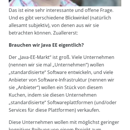
Das ist eine sehr interessante und offene Frage.
Und es gibt verschiedene Blickwinkel (natürlich
allesamt subjektiv), von denen aus wir sie
betrachten können. Zuallererst:
Brauchen wir Java EE eigentlich?
Der „Java-EE-Markt“ ist groß. Viele Unternehmen
(nennen wir sie mal „Unternehmen“) wollen
„standardisierte“ Software entwickeln, und viele
Anbieter von Software-Infrastruktur (nennen wir
sie „Anbieter“) wollen ein Stück von diesem
Kuchen, indem sie diesen Unternehmen
„standardisierte“ Softwareplattformen (und/oder
Services für diese Plattformen) verkaufen.
Diese Unternehmen wollen mit möglichst geringer
kognitiver Reibung von einem Projekt zum