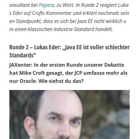
onsultant bei
Payara
, zu Wort. In Runde 2 reagiert Luka
s Eder auf Crofts Kommentar und erklärt nochmals sein
en Standpunkt, dass es sich bei Java EE nicht wirklich u
m einen klassischen Industrie-Standard handelt.
Runde 2 – Lukas Eder: „Java EE ist voller schlechter
Standards“
JAXenter: In der ersten Runde unserer Debatte
hat Mike Croft gesagt, der JCP umfasse mehr als
nur Oracle. Wie siehst du das?