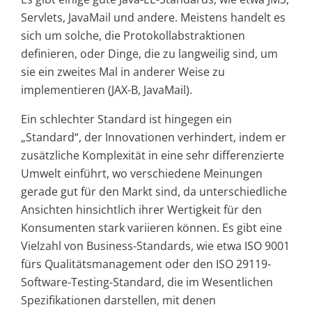
Servlets, JavaMail und andere. Meistens handelt es
sich um solche, die Protokollabstraktionen
definieren, oder Dinge, die zu langweilig sind, um
sie ein zweites Mal in anderer Weise zu
implementieren (JAX-B, JavaMail).
Ein schlechter Standard ist hingegen ein
„Standard“, der Innovationen verhindert, indem er
zusätzliche Komplexität in eine sehr differenzierte
Umwelt einführt, wo verschiedene Meinungen
gerade gut für den Markt sind, da unterschiedliche
Ansichten hinsichtlich ihrer Wertigkeit für den
Konsumenten stark variieren können. Es gibt eine
Vielzahl von Business-Standards, wie etwa ISO 9001
fürs Qualitätsmanagement oder den ISO 29119-
Software-Testing-Standard, die im Wesentlichen
Spezifikationen darstellen, mit denen