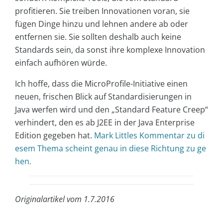
profitieren. Sie treiben Innovationen voran, sie
fügen Dinge hinzu und lehnen andere ab oder
entfernen sie. Sie sollten deshalb auch keine
Standards sein, da sonst ihre komplexe Innovation
einfach aufhören würde.
Ich hoffe, dass die MicroProfile-Initiative einen
neuen, frischen Blick auf Standardisierungen in
Java werfen wird und den „Standard Feature Creep“
verhindert, den es ab J2EE in der Java Enterprise
Edition gegeben hat.
Mark Littles Kommentar zu di
esem Thema scheint genau in diese Richtung zu ge
hen.
Originalartikel vom 1.7.2016