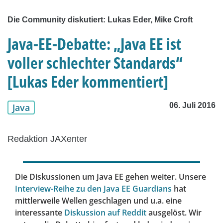
Die Community diskutiert: Lukas Eder, Mike Croft
Java-EE-Debatte: „Java EE ist
voller schlechter Standards“
[Lukas Eder kommentiert]
06. Juli 2016
Java
Redaktion JAXenter
Die Diskussionen um Java EE gehen weiter. Unsere
Interview-Reihe zu den Java EE Guardians
hat
mittlerweile Wellen geschlagen und u.a. eine
interessante
Diskussion auf Reddit
ausgelöst. Wir