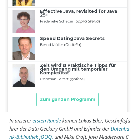
In unserer
ersten Runde
kamen Lukas Eder, Geschäftsfü
hrer der Data Geekery GmbH und Erfinder der
Datenba
nk-Bibliothek jOOQ,
und Mike Croft, Java Middleware C