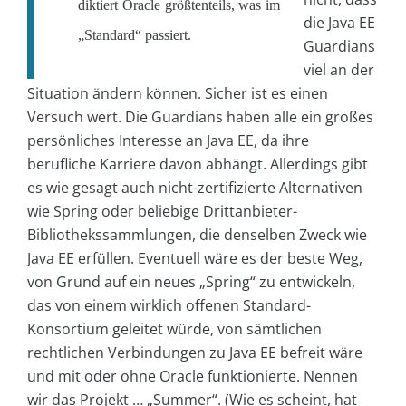
diktiert Oracle größtenteils, was im
die Java EE
„Standard“ passiert.
Guardians
viel an der
Situation ändern können. Sicher ist es einen
Versuch wert. Die Guardians haben alle ein großes
persönliches Interesse an Java EE, da ihre
berufliche Karriere davon abhängt. Allerdings gibt
es wie gesagt auch nicht-zertifizierte Alternativen
wie Spring oder beliebige Drittanbieter-
Bibliothekssammlungen, die denselben Zweck wie
Java EE erfüllen. Eventuell wäre es der beste Weg,
von Grund auf ein neues „Spring“ zu entwickeln,
das von einem wirklich offenen Standard-
Konsortium geleitet würde, von sämtlichen
rechtlichen Verbindungen zu Java EE befreit wäre
und mit oder ohne Oracle funktionierte. Nennen
wir das Projekt … „Summer“. (Wie es scheint, hat