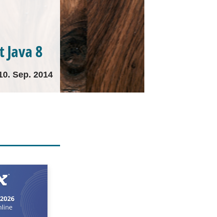
 Java 8
10. Sep. 2014