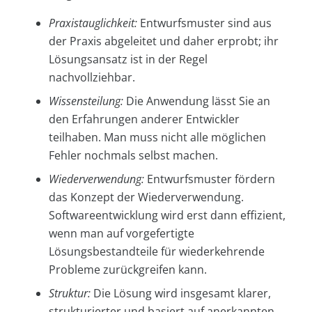
Praxistauglichkeit:
Entwurfsmuster sind aus
der Praxis abgeleitet und daher erprobt; ihr
Lösungsansatz ist in der Regel
nachvollziehbar.
Wissensteilung:
Die Anwendung lässt Sie an
den Erfahrungen anderer Entwickler
teilhaben. Man muss nicht alle möglichen
Fehler nochmals selbst machen.
Wiederverwendung:
Entwurfsmuster fördern
das Konzept der Wiederverwendung.
Softwareentwicklung wird erst dann effizient,
wenn man auf vorgefertigte
Lösungsbestandteile für wiederkehrende
Probleme zurückgreifen kann.
Struktur:
Die Lösung wird insgesamt klarer,
strukturierter und basiert auf anerkannten