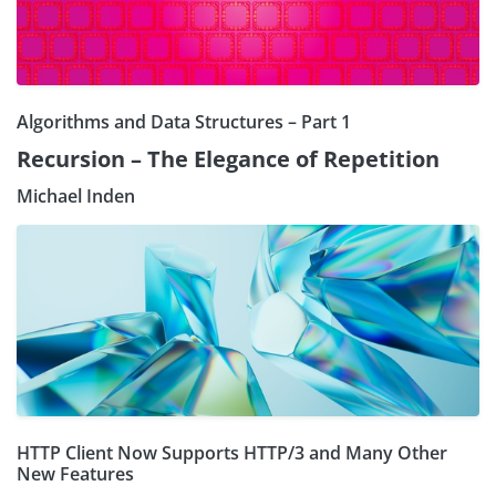
Algorithms and Data Structures – Part 1
Recursion – The Elegance of Repetition
Michael Inden
HTTP Client Now Supports HTTP/3 and Many Other
New Features