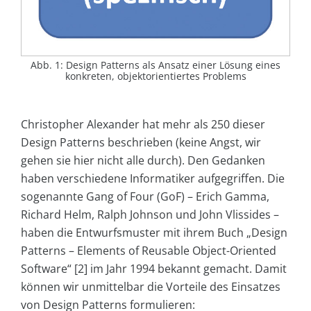
Abb. 1: Design Patterns als Ansatz einer Lösung eines
konkreten, objektorientiertes Problems
Christopher Alexander hat mehr als 250 dieser
Design Patterns beschrieben (keine Angst, wir
gehen sie hier nicht alle durch). Den Gedanken
haben verschiedene Informatiker aufgegriffen. Die
sogenannte Gang of Four (GoF) – Erich Gamma,
Richard Helm, Ralph Johnson und John Vlissides –
haben die Entwurfsmuster mit ihrem Buch „Design
Patterns – Elements of Reusable Object-Oriented
Software“ [2] im Jahr 1994 bekannt gemacht. Damit
können wir unmittelbar die Vorteile des Einsatzes
von Design Patterns formulieren: