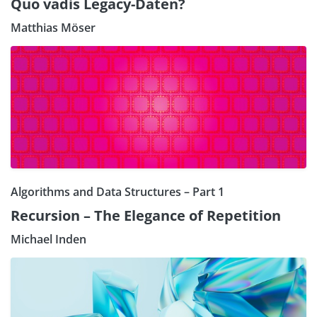
Quo vadis Legacy-Daten?
Matthias Möser
Algorithms and Data Structures – Part 1
Recursion – The Elegance of Repetition
Michael Inden