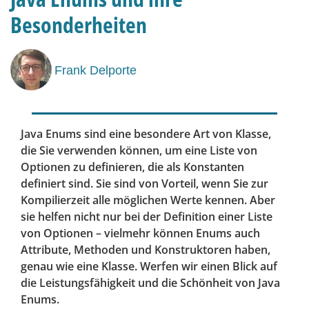
Besonderheiten
Frank Delporte
Java Enums sind eine besondere Art von Klasse,
die Sie verwenden können, um eine Liste von
Optionen zu definieren, die als Konstanten
definiert sind. Sie sind von Vorteil, wenn Sie zur
Kompilierzeit alle möglichen Werte kennen. Aber
sie helfen nicht nur bei der Definition einer Liste
von Optionen – vielmehr können Enums auch
Attribute, Methoden und Konstruktoren haben,
genau wie eine Klasse. Werfen wir einen Blick auf
die Leistungsfähigkeit und die Schönheit von Java
Enums.