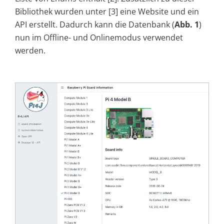
Bibliothek wurden unter [3] eine Website und ein
API erstellt. Dadurch kann die Datenbank (
Abb. 1
)
nun im Offline- und Onlinemodus verwendet
werden.