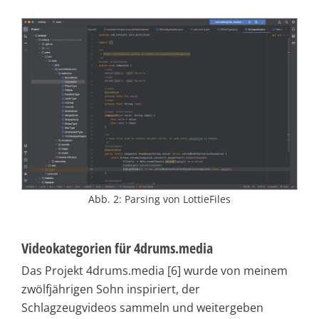
Abb. 2: Parsing von LottieFiles
Videokategorien für 4drums.media
Das Projekt 4drums.media [6] wurde von meinem
zwölfjährigen Sohn inspiriert, der
Schlagzeugvideos sammeln und weitergeben