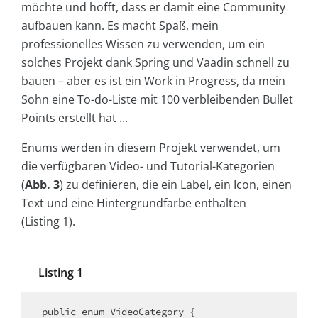
möchte und hofft, dass er damit eine Community
aufbauen kann. Es macht Spaß, mein
professionelles Wissen zu verwenden, um ein
solches Projekt dank Spring und Vaadin schnell zu
bauen – aber es ist ein Work in Progress, da mein
Sohn eine To-do-Liste mit 100 verbleibenden Bullet
Points erstellt hat ...
Enums werden in diesem Projekt verwendet, um
die verfügbaren Video- und Tutorial-Kategorien
(
Abb. 3
) zu definieren, die ein Label, ein Icon, einen
Text und eine Hintergrundfarbe enthalten
(Listing 1).
Listing 1
public enum VideoCategory {
