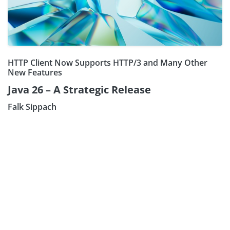
HTTP Client Now Supports HTTP/3 and Many Other
New Features
Java 26 – A Strategic Release
Falk Sippach