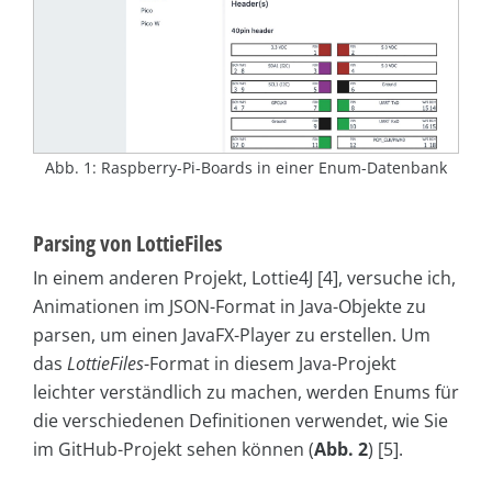
Abb. 1: Raspberry-Pi-Boards in einer Enum-Datenbank
Parsing von LottieFiles
In einem anderen Projekt, Lottie4J [4], versuche ich,
Animationen im JSON-Format in Java-Objekte zu
parsen, um einen JavaFX-Player zu erstellen. Um
das
LottieFiles
-Format in diesem Java-Projekt
leichter verständlich zu machen, werden Enums für
die verschiedenen Definitionen verwendet, wie Sie
im GitHub-Projekt sehen können (
Abb. 2
) [5].