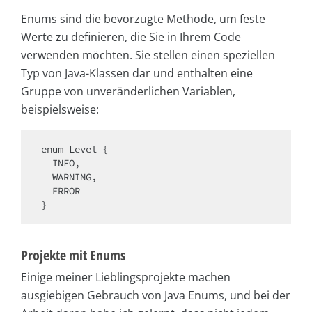
Enums sind die bevorzugte Methode, um feste
Werte zu definieren, die Sie in Ihrem Code
verwenden möchten. Sie stellen einen speziellen
Typ von Java-Klassen dar und enthalten eine
Gruppe von unveränderlichen Variablen,
beispielsweise:
enum Level {

  INFO,

  WARNING,

  ERROR

}
Projekte mit Enums
Einige meiner Lieblingsprojekte machen
ausgiebigen Gebrauch von Java Enums, und bei der