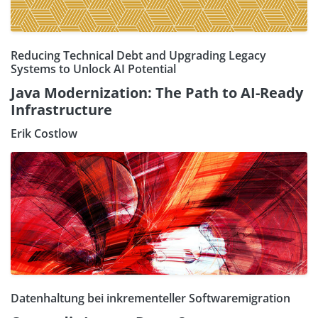
Reducing Technical Debt and Upgrading Legacy
Systems to Unlock AI Potential
Java Modernization: The Path to AI-Ready
Infrastructure
Erik Costlow
Datenhaltung bei inkrementeller Softwaremigration