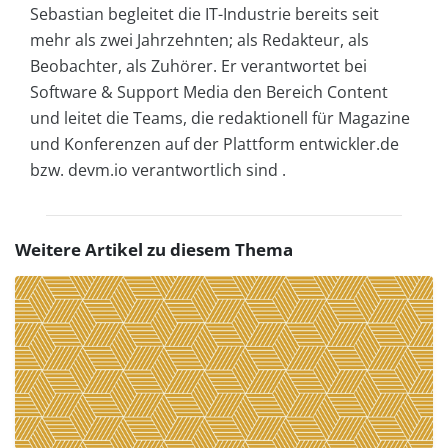
Sebastian begleitet die IT-Industrie bereits seit
mehr als zwei Jahrzehnten; als Redakteur, als
Beobachter, als Zuhörer. Er verantwortet bei
Software & Support Media den Bereich Content
und leitet die Teams, die redaktionell für Magazine
und Konferenzen auf der Plattform entwickler.de
bzw. devm.io verantwortlich sind .
Weitere Artikel zu diesem Thema