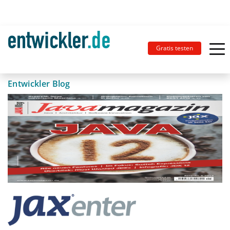
Gratis testen
Entwickler Blog