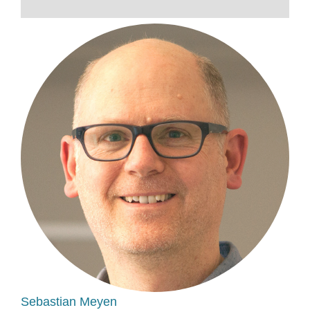
Sebastian Meyen