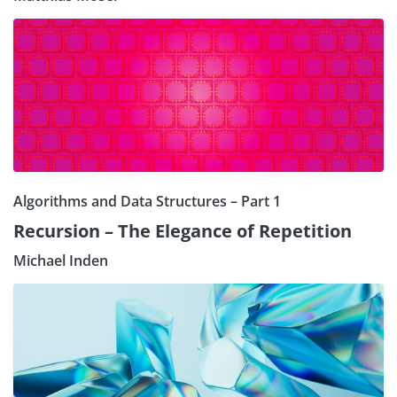
Algorithms and Data Structures – Part 1
Recursion – The Elegance of Repetition
Michael Inden