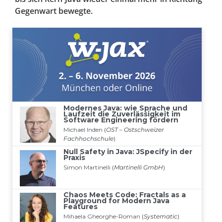
Gegenwart bewegte.