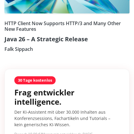
HTTP Client Now Supports HTTP/3 and Many Other
New Features
Java 26 – A Strategic Release
Falk Sippach
30 Tage kostenlos
Frag entwickler
intelligence.
Der KI-Assistent mit über 30.000 Inhalten aus
Konferenzsessions, Fachartikeln und Tutorials –
kein generisches KI-Wissen.