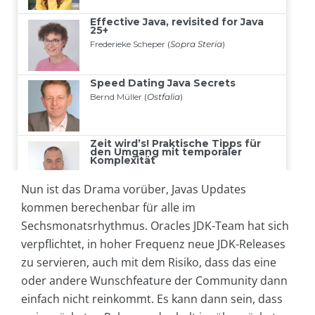
Nun ist das Drama vorüber, Javas Updates
kommen berechenbar für alle im
Sechsmonatsrhythmus. Oracles JDK-Team hat sich
verpflichtet, in hoher Frequenz neue JDK-Releases
zu servieren, auch mit dem Risiko, dass das eine
oder andere Wunschfeature der Community dann
einfach nicht reinkommt. Es kann dann sein, dass