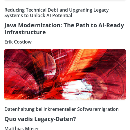
Reducing Technical Debt and Upgrading Legacy
Systems to Unlock AI Potential
Java Modernization: The Path to AI-Ready
Infrastructure
Erik Costlow
Datenhaltung bei inkrementeller Softwaremigration
Quo vadis Legacy-Daten?
Matthias Möser