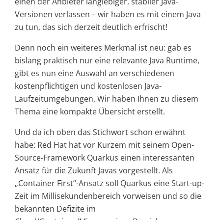
einen der Anbieter langlebiger, stabiler Java-
Versionen verlassen – wir haben es mit einem Java
zu tun, das sich derzeit deutlich erfrischt!
Denn noch ein weiteres Merkmal ist neu: gab es
bislang praktisch nur eine relevante Java Runtime,
gibt es nun eine Auswahl an verschiedenen
kostenpflichtigen und kostenlosen Java-
Laufzeitumgebungen. Wir haben Ihnen zu diesem
Thema eine kompakte Übersicht erstellt.
Und da ich oben das Stichwort schon erwähnt
habe: Red Hat hat vor Kurzem mit seinem Open-
Source-Framework Quarkus einen interessanten
Ansatz für die Zukunft Javas vorgestellt. Als
„Container First“-Ansatz soll Quarkus eine Start-up-
Zeit im Millisekundenbereich vorweisen und so die
bekannten Defizite im