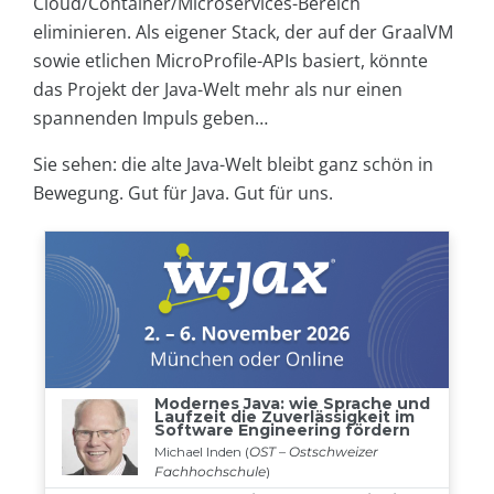
Cloud/Container/Microservices-Bereich
eliminieren. Als eigener Stack, der auf der GraalVM
sowie etlichen MicroProfile-APIs basiert, könnte
das Projekt der Java-Welt mehr als nur einen
spannenden Impuls geben…
Sie sehen: die alte Java-Welt bleibt ganz schön in
Bewegung. Gut für Java. Gut für uns.