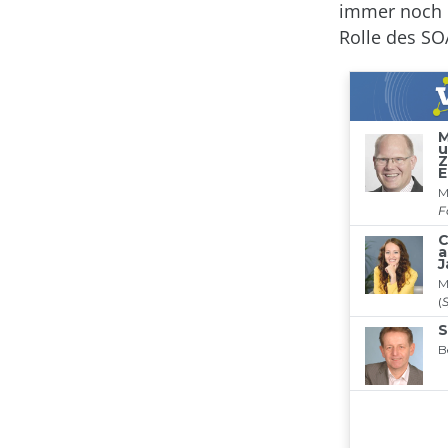
immer noch 
Rolle des SO