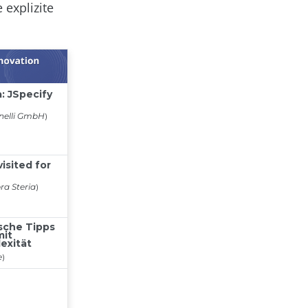
explizite