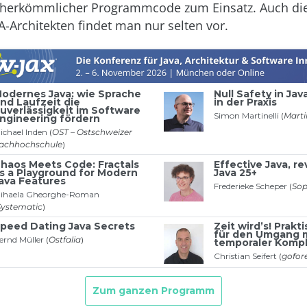
herkömmlicher Programmcode zum Einsatz. Auch die 
A-Architekten findet man nur selten vor.