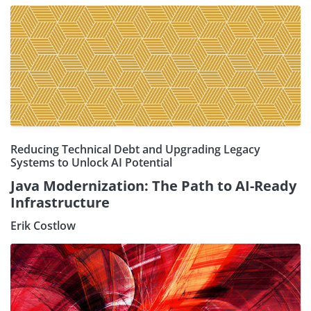
Reducing Technical Debt and Upgrading Legacy
Systems to Unlock AI Potential
Java Modernization: The Path to AI-Ready
Infrastructure
Erik Costlow