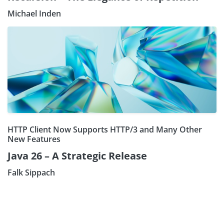
Michael Inden
HTTP Client Now Supports HTTP/3 and Many Other
New Features
Java 26 – A Strategic Release
Falk Sippach