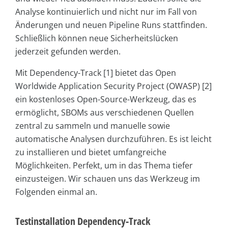
Analyse kontinuierlich und nicht nur im Fall von
Änderungen und neuen Pipeline Runs stattfinden.
Schließlich können neue Sicherheitslücken
jederzeit gefunden werden.
Mit Dependency-Track [1] bietet das Open
Worldwide Application Security Project (OWASP) [2]
ein kostenloses Open-Source-Werkzeug, das es
ermöglicht, SBOMs aus verschiedenen Quellen
zentral zu sammeln und manuelle sowie
automatische Analysen durchzuführen. Es ist leicht
zu installieren und bietet umfangreiche
Möglichkeiten. Perfekt, um in das Thema tiefer
einzusteigen. Wir schauen uns das Werkzeug im
Folgenden einmal an.
Testinstallation Dependency-Track