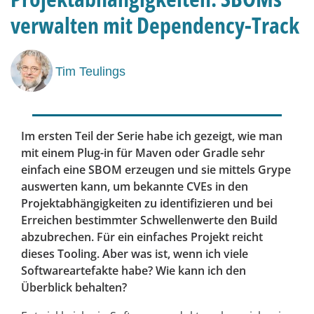
verwalten mit Dependency-Track
Tim Teulings
Im ersten Teil der Serie habe ich gezeigt, wie man
mit einem Plug-in für Maven oder Gradle sehr
einfach eine SBOM erzeugen und sie mittels Grype
auswerten kann, um bekannte CVEs in den
Projektabhängigkeiten zu identifizieren und bei
Erreichen bestimmter Schwellenwerte den Build
abzubrechen. Für ein einfaches Projekt reicht
dieses Tooling. Aber was ist, wenn ich viele
Softwareartefakte habe? Wie kann ich den
Überblick behalten?