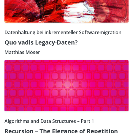
Datenhaltung bei inkrementeller Softwaremigration
Quo vadis Legacy-Daten?
Matthias Möser
Algorithms and Data Structures – Part 1
Recursion – The Elegance of Repetition