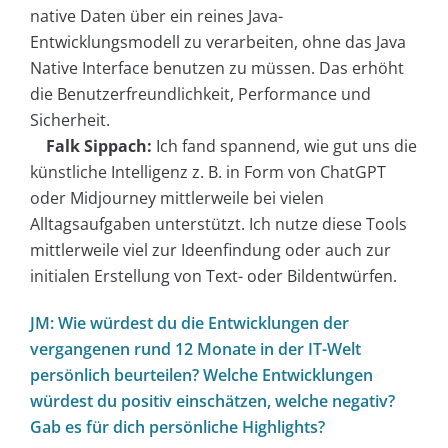
native Daten über ein reines Java-
Entwicklungsmodell zu verarbeiten, ohne das Java
Native Interface benutzen zu müssen. Das erhöht
die Benutzerfreundlichkeit, Performance und
Sicherheit.
Falk Sippach:
Ich fand spannend, wie gut uns die
künstliche Intelligenz z. B. in Form von ChatGPT
oder Midjourney mittlerweile bei vielen
Alltagsaufgaben unterstützt. Ich nutze diese Tools
mittlerweile viel zur Ideenfindung oder auch zur
initialen Erstellung von Text- oder Bildentwürfen.
JM: Wie würdest du die Entwicklungen der
vergangenen rund 12 Monate in der IT-Welt
persönlich beurteilen? Welche Entwicklungen
würdest du positiv einschätzen, welche negativ?
Gab es für dich persönliche Highlights?