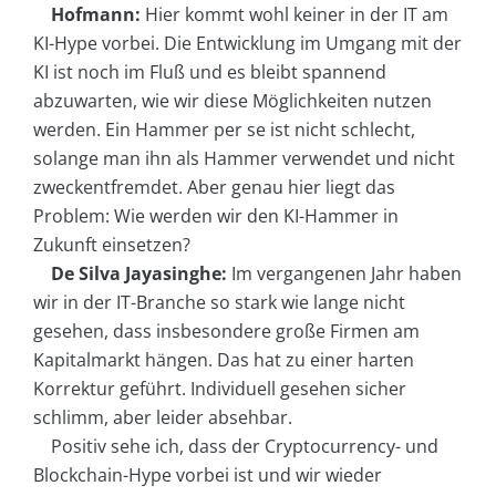
Hofmann:
Hier kommt wohl keiner in der IT am
KI-Hype vorbei. Die Entwicklung im Umgang mit der
KI ist noch im Fluß und es bleibt spannend
abzuwarten, wie wir diese Möglichkeiten nutzen
werden. Ein Hammer per se ist nicht schlecht,
solange man ihn als Hammer verwendet und nicht
zweckentfremdet. Aber genau hier liegt das
Problem: Wie werden wir den KI-Hammer in
Zukunft einsetzen?
De Silva Jayasinghe:
Im vergangenen Jahr haben
wir in der IT-Branche so stark wie lange nicht
gesehen, dass insbesondere große Firmen am
Kapitalmarkt hängen. Das hat zu einer harten
Korrektur geführt. Individuell gesehen sicher
schlimm, aber leider absehbar.
Positiv sehe ich, dass der Cryptocurrency- und
Blockchain-Hype vorbei ist und wir wieder