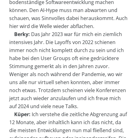
bodenständige Softwareentwicklung machen
können. Den AI-Hype muss man abwarten und
schauen, was Sinnvolles dabei herauskommt. Auch
hier wird die Welle wieder abflachen.
Berky:
Das Jahr 2023 war für mich ein ziemlich
intensives Jahr. Die Layoffs von 2022 schienen
immer noch nicht komplett durch zu sein und ich
habe bei den User Groups oft eine gedrücktere
Stimmung gemerkt als in den Jahren zuvor.
Weniger als noch während der Pandemie, wo wir
uns alle nur virtuell sehen konnten, aber immer
noch etwas. Trotzdem scheinen viele Konferenzen
jetzt auch wieder anzulaufen und ich freue mich
auf 2024 und viele neue Talks.
Küper:
Ich verstehe die zeitliche Abgrenzung auf
12 Monate, aber inhaltlich kann ich das nicht, da
die meisten Entwicklungen nun mal fließend sind,