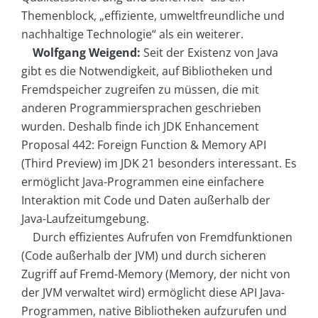
Themenblock, „effiziente, umweltfreundliche und
nachhaltige Technologie“ als ein weiterer.
Wolfgang Weigend:
Seit der Existenz von Java
gibt es die Notwendigkeit, auf Bibliotheken und
Fremdspeicher zugreifen zu müssen, die mit
anderen Programmiersprachen geschrieben
wurden. Deshalb finde ich JDK Enhancement
Proposal 442: Foreign Function & Memory API
(Third Preview) im JDK 21 besonders interessant. Es
ermöglicht Java-Programmen eine einfachere
Interaktion mit Code und Daten außerhalb der
Java-Laufzeitumgebung.
Durch effizientes Aufrufen von Fremdfunktionen
(Code außerhalb der JVM) und durch sicheren
Zugriff auf Fremd-Memory (Memory, der nicht von
der JVM verwaltet wird) ermöglicht diese API Java-
Programmen, native Bibliotheken aufzurufen und