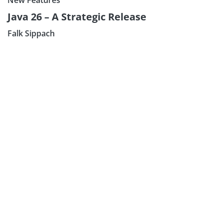
Java 26 – A Strategic Release
Falk Sippach