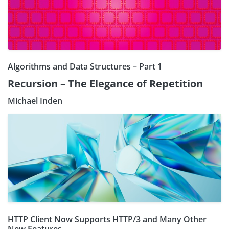
Algorithms and Data Structures – Part 1
Recursion – The Elegance of Repetition
Michael Inden
HTTP Client Now Supports HTTP/3 and Many Other
New Features