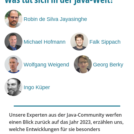
Robin de Silva Jayasinghe
Michael Hofmann
Falk Sippach
Wolfgang Weigend
Georg Berky
Ingo Küper
Unsere Experten aus der Java-Community werfen
einen Blick zurück auf das Jahr 2023, erzählen uns,
welche Entwicklungen für sie besonders