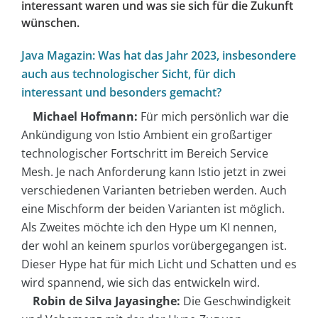
interessant waren und was sie sich für die Zukunft
wünschen.
Java Magazin: Was hat das Jahr 2023, insbesondere
auch aus technologischer Sicht, für dich
interessant und besonders gemacht?
Michael Hofmann:
Für mich persönlich war die
Ankündigung von Istio Ambient ein großartiger
technologischer Fortschritt im Bereich Service
Mesh. Je nach Anforderung kann Istio jetzt in zwei
verschiedenen Varianten betrieben werden. Auch
eine Mischform der beiden Varianten ist möglich.
Als Zweites möchte ich den Hype um KI nennen,
der wohl an keinem spurlos vorübergegangen ist.
Dieser Hype hat für mich Licht und Schatten und es
wird spannend, wie sich das entwickeln wird.
Robin de Silva Jayasinghe:
Die Geschwindigkeit