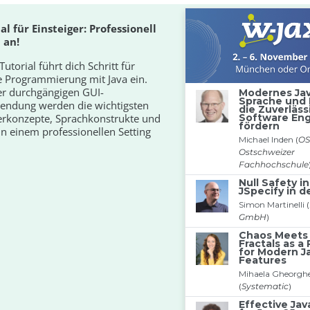
al für Einsteiger: Professionell
 an!
Tutorial führt dich Schritt für
ie Programmierung mit Java ein.
er durchgängigen GUI-
endung werden die wichtigsten
rkonzepte, Sprachkonstrukte und
n einem professionellen Setting