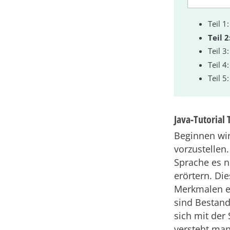
Teil 1
Teil 
Teil 3
Teil 4
Teil 5
Java-Tutorial
Beginnen wir
vorzustellen
Sprache es n
erörtern. Di
Merkmalen e
sind Bestand
sich mit der
versteht man