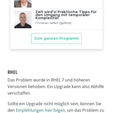
RHEL
Das Problem wurde in RHEL 7 und höheren
Versionen behoben. Ein Upgrade kann also Abhilfe
verschaffen.
Sollte ein Upgrade nicht möglich sein, können Sie
den
Empfehlungen hier folgen
, um das Problem zu