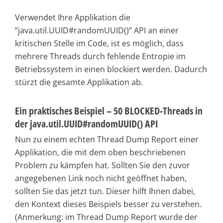
Verwendet Ihre Applikation die
“java.util.UUID#randomUUID()” API an einer
kritischen Stelle im Code, ist es möglich, dass
mehrere Threads durch fehlende Entropie im
Betriebssystem in einen blockiert werden. Dadurch
stürzt die gesamte Applikation ab.
Ein praktisches Beispiel – 50 BLOCKED-Threads in
der java.util.UUID#randomUUID() API
Nun zu einem echten Thread Dump Report einer
Applikation, die mit dem oben beschriebenen
Problem zu kämpfen hat. Sollten Sie den zuvor
angegebenen Link noch nicht geöffnet haben,
sollten Sie das jetzt tun. Dieser hilft Ihnen dabei,
den Kontext dieses Beispiels besser zu verstehen.
(Anmerkung: im Thread Dump Report wurde der