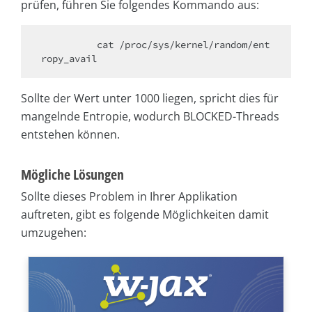
prüfen, führen Sie folgendes Kommando aus:
          cat /proc/sys/kernel/random/ent
Sollte der Wert unter 1000 liegen, spricht dies für
mangelnde Entropie, wodurch BLOCKED-Threads
entstehen können.
Mögliche Lösungen
Sollte dieses Problem in Ihrer Applikation
auftreten, gibt es folgende Möglichkeiten damit
umzugehen: