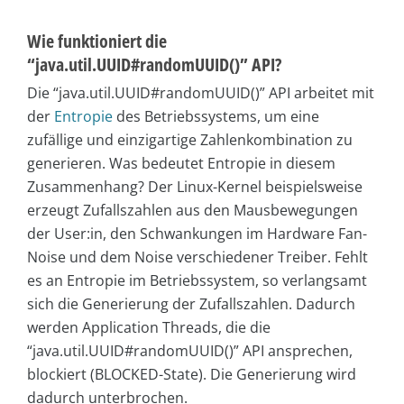
Wie funktioniert die
“java.util.UUID#randomUUID()” API?
Die “java.util.UUID#randomUUID()” API arbeitet mit
der
Entropie
des Betriebssystems, um eine
zufällige und einzigartige Zahlenkombination zu
generieren. Was bedeutet Entropie in diesem
Zusammenhang? Der Linux-Kernel beispielsweise
erzeugt Zufallszahlen aus den Mausbewegungen
der User:in, den Schwankungen im Hardware Fan-
Noise und dem Noise verschiedener Treiber. Fehlt
es an Entropie im Betriebssystem, so verlangsamt
sich die Generierung der Zufallszahlen. Dadurch
werden Application Threads, die die
“java.util.UUID#randomUUID()” API ansprechen,
blockiert (BLOCKED-State). Die Generierung wird
dadurch unterbrochen.