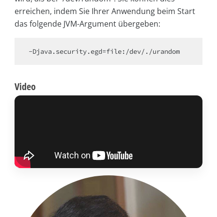
erreichen, indem Sie Ihrer Anwendung beim Start
das folgende JVM-Argument übergeben:
Video