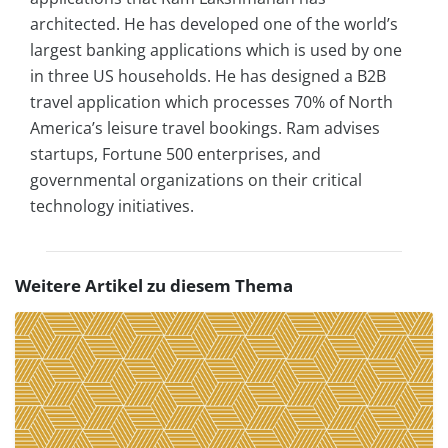
architected. He has developed one of the world’s
largest banking applications which is used by one
in three US households. He has designed a B2B
travel application which processes 70% of North
America’s leisure travel bookings. Ram advises
startups, Fortune 500 enterprises, and
governmental organizations on their critical
technology initiatives.
Weitere Artikel zu diesem Thema