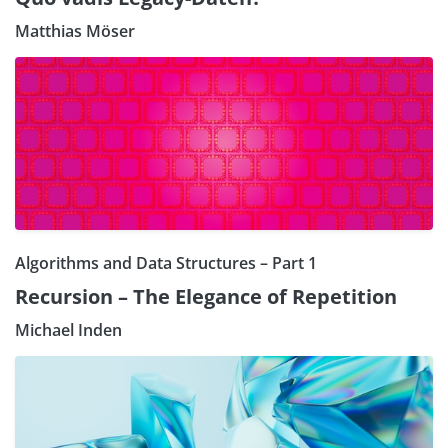
Matthias Möser
Algorithms and Data Structures – Part 1
Recursion – The Elegance of Repetition
Michael Inden