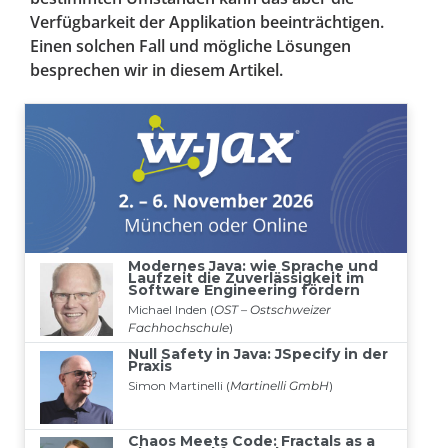
Verfügbarkeit der Applikation beeinträchtigen.
Einen solchen Fall und mögliche Lösungen
besprechen wir in diesem Artikel.