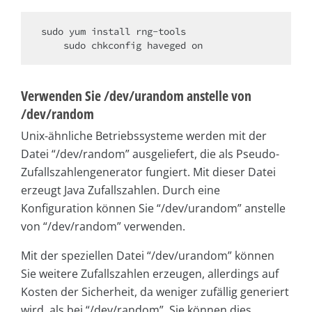
sudo yum install rng-tools

Verwenden Sie /dev/urandom anstelle von
/dev/random
Unix-ähnliche Betriebssysteme werden mit der
Datei “/dev/random” ausgeliefert, die als Pseudo-
Zufallszahlengenerator fungiert. Mit dieser Datei
erzeugt Java Zufallszahlen. Durch eine
Konfiguration können Sie “/dev/urandom” anstelle
von “/dev/random” verwenden.
Mit der speziellen Datei “/dev/urandom” können
Sie weitere Zufallszahlen erzeugen, allerdings auf
Kosten der Sicherheit, da weniger zufällig generiert
wird, als bei “/dev/random”. Sie können dies