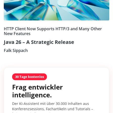
HTTP Client Now Supports HTTP/3 and Many Other
New Features
Java 26 – A Strategic Release
Falk Sippach
30 Tage kostenlos
Frag entwickler
intelligence.
Der KI-Assistent mit über 30.000 Inhalten aus
Konferenzsessions, Fachartikeln und Tutorials –