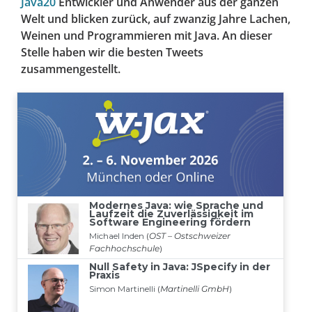
Java20
Entwickler und Anwender aus der ganzen
Welt und blicken zurück, auf zwanzig Jahre Lachen,
Weinen und Programmieren mit Java. An dieser
Stelle haben wir die besten Tweets
zusammengestellt.