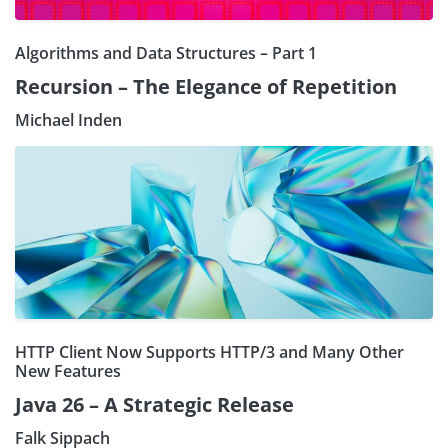
Algorithms and Data Structures – Part 1
Recursion – The Elegance of Repetition
Michael Inden
HTTP Client Now Supports HTTP/3 and Many Other
New Features
Java 26 – A Strategic Release
Falk Sippach