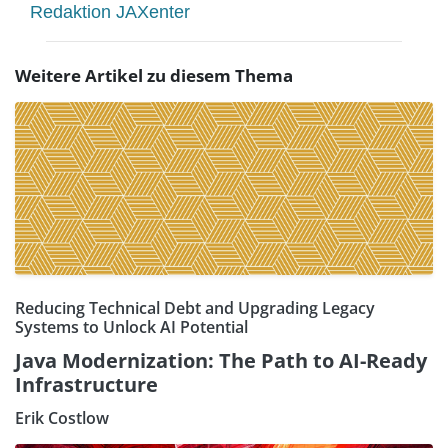
Redaktion JAXenter
Weitere Artikel zu diesem Thema
Reducing Technical Debt and Upgrading Legacy
Systems to Unlock AI Potential
Java Modernization: The Path to AI-Ready
Infrastructure
Erik Costlow