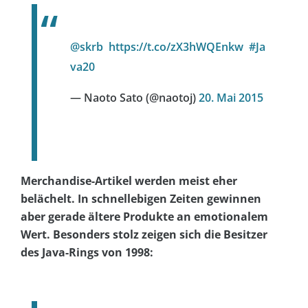
@skrb
https://t.co/zX3hWQEnkw
#Ja
va20
— Naoto Sato (@naotoj)
20. Mai 2015
Merchandise-Artikel werden meist eher
belächelt. In schnellebigen Zeiten gewinnen
aber gerade ältere Produkte an emotionalem
Wert. Besonders stolz zeigen sich die Besitzer
des Java-Rings von 1998: