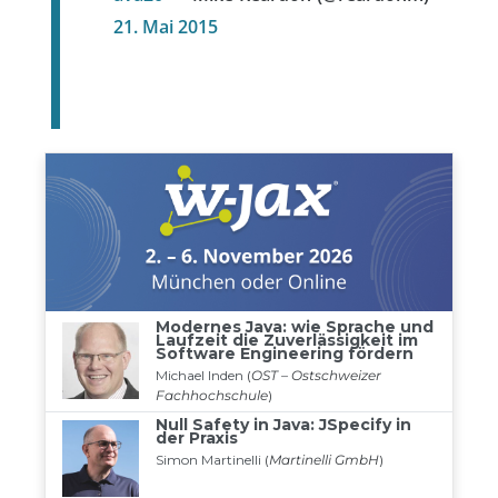
21. Mai 2015