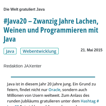
Die Welt gratuliert Java
#Java20 – Zwanzig Jahre Lachen,
Weinen und Programmieren mit
Java
21. Mai 2015
Java
Webentwicklung
Redaktion JAXenter
Java ist in diesem Jahr 20 Jahre jung. Ein Grund zu
feiern, findet nicht nur
Oracle
, sondern auch
Millionen von Usern weltweit. Zum Anlass des
runden Jubliäums gratulieren unter dem
Hashtag #