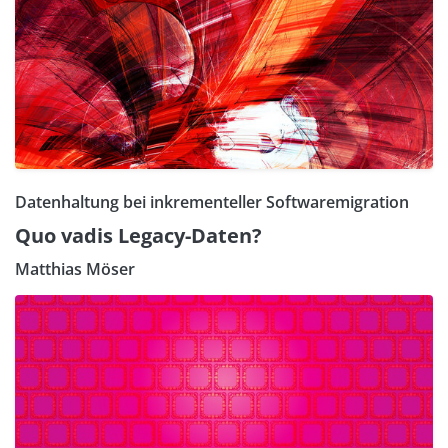
Datenhaltung bei inkrementeller Softwaremigration
Quo vadis Legacy-Daten?
Matthias Möser