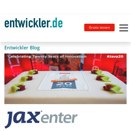
Gratis testen
Entwickler Blog