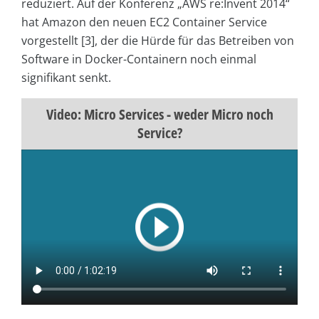
reduziert. Auf der Konferenz „AWS re:Invent 2014“
hat Amazon den neuen EC2 Container Service
vorgestellt [3], der die Hürde für das Betreiben von
Software in Docker-Containern noch einmal
signifikant senkt.
Video: Micro Services - weder Micro noch
Service?