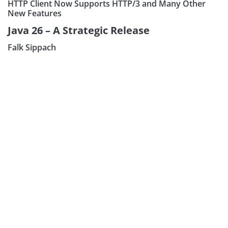
HTTP Client Now Supports HTTP/3 and Many Other
New Features
Java 26 – A Strategic Release
Falk Sippach