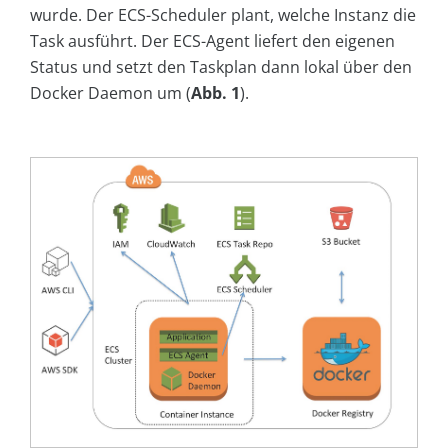
wurde. Der ECS-Scheduler plant, welche Instanz die
Task ausführt. Der ECS-Agent liefert den eigenen
Status und setzt den Taskplan dann lokal über den
Docker Daemon um (
Abb. 1
).