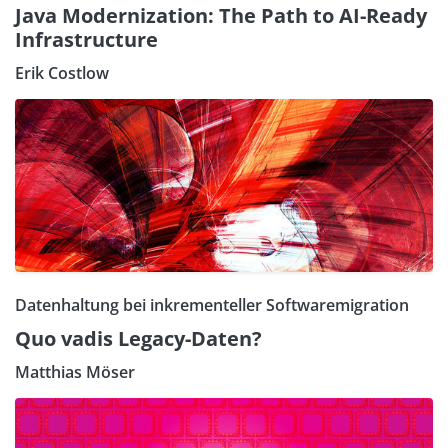
Java Modernization: The Path to AI-Ready
Infrastructure
Erik Costlow
Datenhaltung bei inkrementeller Softwaremigration
Quo vadis Legacy-Daten?
Matthias Möser