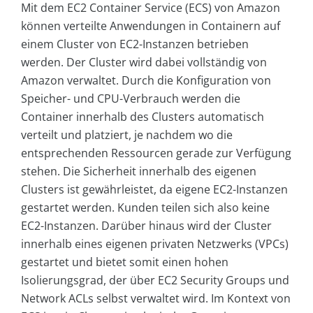
Mit dem EC2 Container Service (ECS) von Amazon
können verteilte Anwendungen in Containern auf
einem Cluster von EC2-Instanzen betrieben
werden. Der Cluster wird dabei vollständig von
Amazon verwaltet. Durch die Konfiguration von
Speicher- und CPU-Verbrauch werden die
Container innerhalb des Clusters automatisch
verteilt und platziert, je nachdem wo die
entsprechenden Ressourcen gerade zur Verfügung
stehen. Die Sicherheit innerhalb des eigenen
Clusters ist gewährleistet, da eigene EC2-Instanzen
gestartet werden. Kunden teilen sich also keine
EC2-Instanzen. Darüber hinaus wird der Cluster
innerhalb eines eigenen privaten Netzwerks (VPCs)
gestartet und bietet somit einen hohen
Isolierungsgrad, der über EC2 Security Groups und
Network ACLs selbst verwaltet wird. Im Kontext von