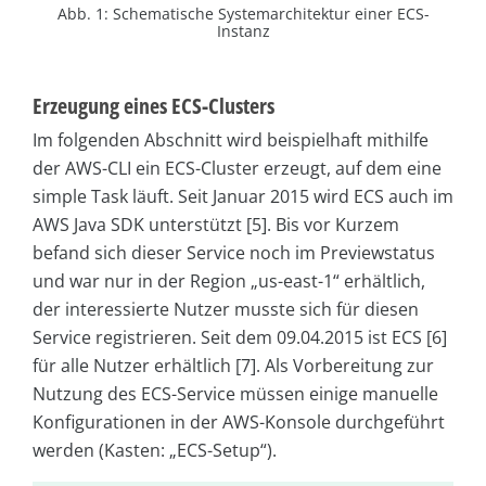
Abb. 1: Schematische Systemarchitektur einer ECS-
Instanz
Erzeugung eines ECS-Clusters
Im folgenden Abschnitt wird beispielhaft mithilfe
der AWS-CLI ein ECS-Cluster erzeugt, auf dem eine
simple Task läuft. Seit Januar 2015 wird ECS auch im
AWS Java SDK unterstützt [5]. Bis vor Kurzem
befand sich dieser Service noch im Previewstatus
und war nur in der Region „us-east-1“ erhältlich,
der interessierte Nutzer musste sich für diesen
Service registrieren. Seit dem 09.04.2015 ist ECS [6]
für alle Nutzer erhältlich [7]. Als Vorbereitung zur
Nutzung des ECS-Service müssen einige manuelle
Konfigurationen in der AWS-Konsole durchgeführt
werden (Kasten: „ECS-Setup“).