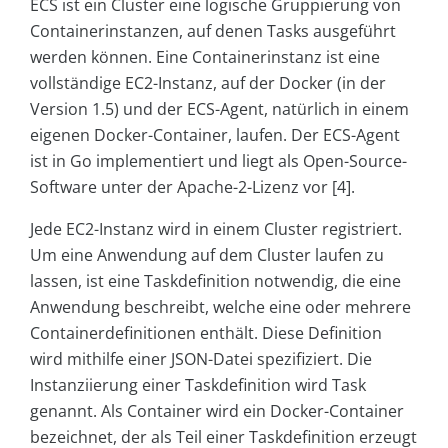
ECS ist ein Cluster eine logische Gruppierung von
Containerinstanzen, auf denen Tasks ausgeführt
werden können. Eine Containerinstanz ist eine
vollständige EC2-Instanz, auf der Docker (in der
Version 1.5) und der ECS-Agent, natürlich in einem
eigenen Docker-Container, laufen. Der ECS-Agent
ist in Go implementiert und liegt als Open-Source-
Software unter der Apache-2-Lizenz vor [4].
Jede EC2-Instanz wird in einem Cluster registriert.
Um eine Anwendung auf dem Cluster laufen zu
lassen, ist eine Taskdefinition notwendig, die eine
Anwendung beschreibt, welche eine oder mehrere
Container­definitionen enthält. Diese Definition
wird mithilfe einer JSON-Datei spezifiziert. Die
Instanziierung einer Taskdefinition wird Task
genannt. Als Container wird ein Docker-Container
bezeichnet, der als Teil einer Taskdefinition erzeugt