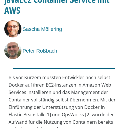
AWS
Sascha Möllering
Peter Roßbach
Bis vor Kurzem mussten Entwickler noch selbst
Docker auf ihren EC2-Instanzen in Amazon Web
Services installieren und das Management der
Container vollständig selbst übernehmen. Mit der
Einführung der Unterstützung von Docker in
Elastic Beanstalk [1] und OpsWorks [2] wurde der
Aufwand für die Nutzung von Containern bereits