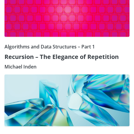
Algorithms and Data Structures – Part 1
Recursion – The Elegance of Repetition
Michael Inden