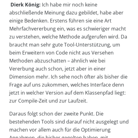
Dierk König:
Ich habe mir noch keine
abschließende Meinung dazu gebildet, habe aber
einige Bedenken. Erstens führen sie eine Art
Mehrfachvererbung ein, was es schwieriger macht
zu verstehen, welche Methode aufgerufen wird. Da
braucht man sehr gute Tool-Unterstützung, um
beim Erweitern von Code nicht aus Versehen
Methoden abzuschatten – ähnlich wie bei
Vererbung auch schon, jetzt aber in einer
Dimension mehr. Ich sehe noch öfter als bisher die
Frage auf uns zukommen, welches Interface denn
jetzt in welcher Version auf dem Klassenpfad liegt:
zur Compile-Zeit und zur Laufzeit.
Daraus folgt schon der zweite Punkt. Die
bestehenden Tools sind darauf nicht ausgelegt und
machen vor allem auch für die Optimierung
Annahmen, die bisher gegolten haben, mit