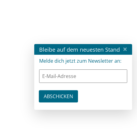
×
Bleibe auf dem neuesten Stand
Melde dich jetzt zum Newsletter an: