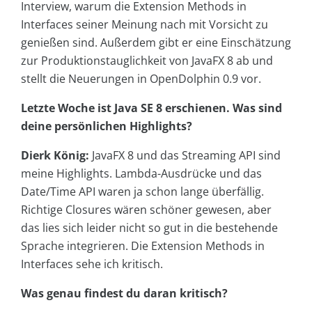
Interview, warum die Extension Methods in
Interfaces seiner Meinung nach mit Vorsicht zu
genießen sind. Außerdem gibt er eine Einschätzung
zur Produktionstauglichkeit von JavaFX 8 ab und
stellt die Neuerungen in OpenDolphin 0.9 vor.
Letzte Woche ist Java SE 8 erschienen. Was sind
deine persönlichen Highlights?
Dierk König:
JavaFX 8 und das Streaming API sind
meine Highlights. Lambda-Ausdrücke und das
Date/Time API waren ja schon lange überfällig.
Richtige Closures wären schöner gewesen, aber
das lies sich leider nicht so gut in die bestehende
Sprache integrieren. Die Extension Methods in
Interfaces sehe ich kritisch.
Was genau findest du daran kritisch?