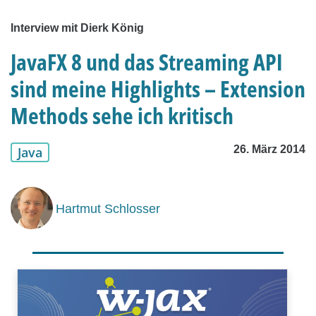
Interview mit Dierk König
JavaFX 8 und das Streaming API
sind meine Highlights – Extension
Methods sehe ich kritisch
26. März 2014
Java
Hartmut Schlosser