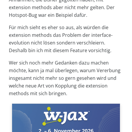
extension methods aber nicht mehr gelten. Der
Hotspot-Bug war ein Beispiel dafür.
Für mich sieht es eher so aus, als würden die
extension methods das Problem der interface-
evolution nicht lösen sondern verschleiern.
Deshalb bin ich mit diesem Feature vorsichtig.
Wer sich noch mehr Gedanken dazu machen
möchte, kann ja mal überlegen, warum Vererbung
insgesamt nicht mehr so gern gesehen wird und
welche neue Art von Kopplung die extension
methods mit sich bringen.