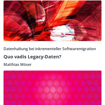
Datenhaltung bei inkrementeller Softwaremigration
Quo vadis Legacy-Daten?
Matthias Möser