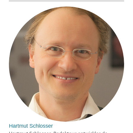
Hartmut Schlosser