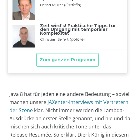
Java 8 hat für jeden eine andere Bedeutung – soviel
machen unsere
JAXenter-Interviews mit Vertretern
der Szene
klar. Nicht immer werden die Lambda-
Ausdrücke an erster Stelle genannt, und hie und da
mischen sich auch kritische Töne unter das
Release-Resumée. So erklärt Dierk König in diesem