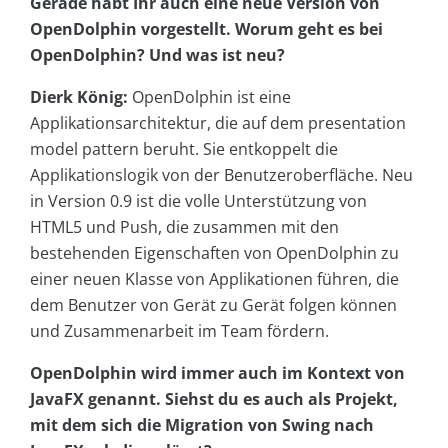
Gerade habt Ihr auch eine neue Version von
OpenDolphin vorgestellt. Worum geht es bei
OpenDolphin? Und was ist neu?
Dierk König:
OpenDolphin ist eine
Applikationsarchitektur, die auf dem presentation
model pattern beruht. Sie entkoppelt die
Applikationslogik von der Benutzeroberfläche. Neu
in Version 0.9 ist die volle Unterstützung von
HTML5 und Push, die zusammen mit den
bestehenden Eigenschaften von OpenDolphin zu
einer neuen Klasse von Applikationen führen, die
dem Benutzer von Gerät zu Gerät folgen können
und Zusammenarbeit im Team fördern.
OpenDolphin wird immer auch im Kontext von
JavaFX genannt. Siehst du es auch als Projekt,
mit dem sich die Migration von Swing nach