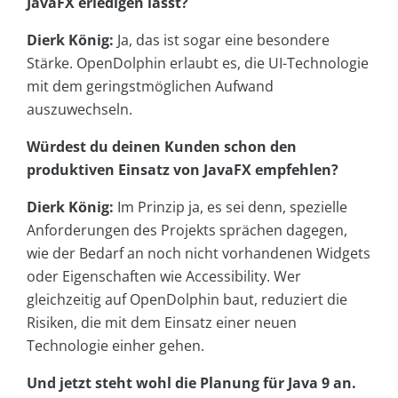
JavaFX erledigen lässt?
Dierk König:
Ja, das ist sogar eine besondere
Stärke. OpenDolphin erlaubt es, die UI-Technologie
mit dem geringstmöglichen Aufwand
auszuwechseln.
Würdest du deinen Kunden schon den
produktiven Einsatz von JavaFX empfehlen?
Dierk König:
Im Prinzip ja, es sei denn, spezielle
Anforderungen des Projekts sprächen dagegen,
wie der Bedarf an noch nicht vorhandenen Widgets
oder Eigenschaften wie Accessibility. Wer
gleichzeitig auf OpenDolphin baut, reduziert die
Risiken, die mit dem Einsatz einer neuen
Technologie einher gehen.
Und jetzt steht wohl die Planung für Java 9 an.