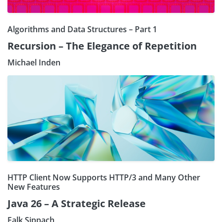
Algorithms and Data Structures – Part 1
Recursion – The Elegance of Repetition
Michael Inden
HTTP Client Now Supports HTTP/3 and Many Other
New Features
Java 26 – A Strategic Release
Falk Sippach