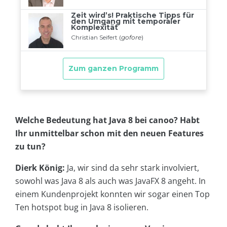
Welche Bedeutung hat Java 8 bei canoo? Habt
Ihr unmittelbar schon mit den neuen Features
zu tun?
Dierk König:
Ja, wir sind da sehr stark involviert,
sowohl was Java 8 als auch was JavaFX 8 angeht. In
einem Kundenprojekt konnten wir sogar einen Top
Ten hotspot bug in Java 8 isolieren.