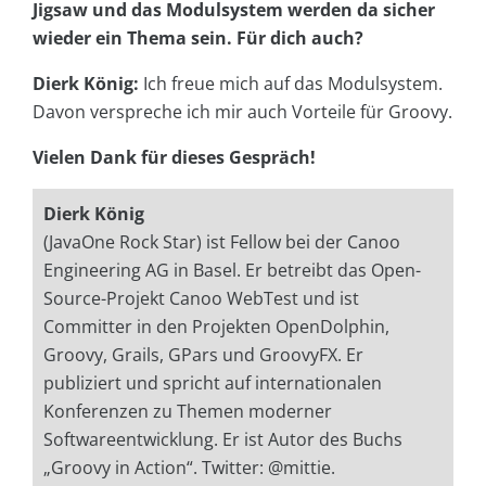
Jigsaw und das Modulsystem werden da sicher
wieder ein Thema sein. Für dich auch?
Dierk König:
Ich freue mich auf das Modulsystem.
Davon verspreche ich mir auch Vorteile für Groovy.
Vielen Dank für dieses Gespräch!
Dierk König
(JavaOne Rock Star) ist Fellow bei der Canoo
Engineering AG in Basel. Er betreibt das Open-
Source-Projekt Canoo WebTest und ist
Committer in den Projekten OpenDolphin,
Groovy, Grails, GPars und GroovyFX. Er
publiziert und spricht auf internationalen
Konferenzen zu Themen moderner
Softwareentwicklung. Er ist Autor des Buchs
„Groovy in Action“. Twitter: @mittie.