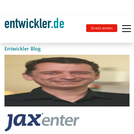
Gratis testen
Entwickler Blog