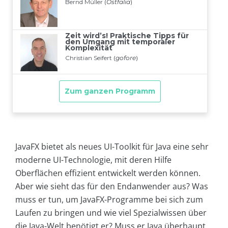
JavaFX bietet als neues UI-Toolkit für Java eine sehr
moderne UI-Technologie, mit deren Hilfe
Oberflächen effizient entwickelt werden können.
Aber wie sieht das für den Endanwender aus? Was
muss er tun, um JavaFX-Programme bei sich zum
Laufen zu bringen und wie viel Spezialwissen über
die Java-Welt benötigt er? Muss er Java überhaupt