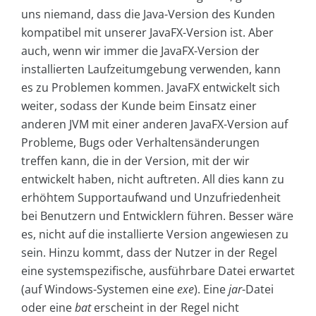
uns niemand, dass die Java-Version des Kunden
kompatibel mit unserer JavaFX-Version ist. Aber
auch, wenn wir immer die JavaFX-Version der
installierten Laufzeitumgebung verwenden, kann
es zu Problemen kommen. JavaFX entwickelt sich
weiter, sodass der Kunde beim Einsatz einer
anderen JVM mit einer anderen JavaFX-Version auf
Probleme, Bugs oder Verhaltensänderungen
treffen kann, die in der Version, mit der wir
entwickelt haben, nicht auftreten. All dies kann zu
erhöhtem Supportaufwand und Unzufriedenheit
bei Benutzern und Entwicklern führen. Besser wäre
es, nicht auf die installierte Version angewiesen zu
sein. Hinzu kommt, dass der Nutzer in der Regel
eine systemspezifische, ausführbare Datei erwartet
(auf Windows-Systemen eine
exe
). Eine
jar
-Datei
oder eine
bat
erscheint in der Regel nicht