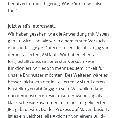
benutzerfreundlich genug. Was können wir also
tun?
Jetzt wird’s interessant…
Wir haben gesehen, wie die Anwendung mit Maven
gebaut wird und wie wir in einem ersten Versuch
eine lauffähige
jar
-Datei erstellen, die abhängig von
der installierten JVM läuft. Wir haben ebenfalls
festgestellt, dass unser erster Versuch zwar
funktioniert, wir jedoch mehr Bequemlichkeit für
unsere Endnutzer möchten. Des Weiteren wäre es
besser, nicht von der installierten JVM und deren
Einstellungen abhängig zu sein. Wir wollen daher
nun demonstrieren, wie unsere Anwendung als
klassische
exe
zusammen mit einer mitgelieferten
JRE gebaut wird. Da der Prozess auf Maven basiert,
ist es ein Leichtes, alle Aktionen von einem Build-