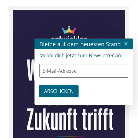
×
Bleibe auf dem neuesten Stand
Melde dich jetzt zum Newsletter an: