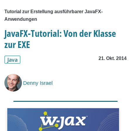
Tutorial zur Erstellung ausführbarer JavaFX-
Anwendungen
JavaFX-Tutorial: Von der Klasse
zur EXE
21. Okt. 2014
Java
Denny Israel