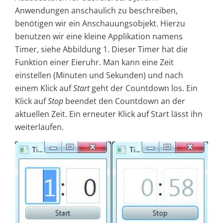
Anwendungen anschaulich zu beschreiben,
benötigen wir ein Anschauungsobjekt. Hierzu
benutzen wir eine kleine Applikation namens
Timer, siehe Abbildung 1. Dieser Timer hat die
Funktion einer Eieruhr. Man kann eine Zeit
einstellen (Minuten und Sekunden) und nach
einem Klick auf
Start
geht der Countdown los. Ein
Klick auf
Stop
beendet den Countdown an der
aktuellen Zeit. Ein erneuter Klick auf Start lässt ihn
weiterlaufen.