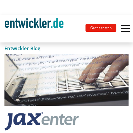
Gratis testen
Entwickler Blog