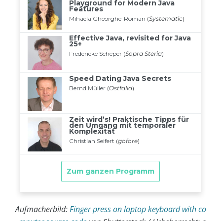
Aufmacherbild:
Finger press on laptop keyboard with co