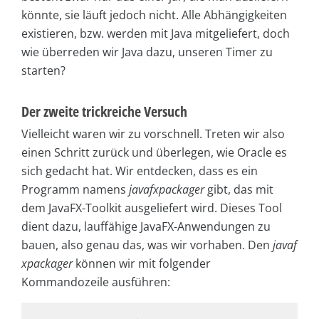
könnte, sie läuft jedoch nicht. Alle Abhängigkeiten
existieren, bzw. werden mit Java mitgeliefert, doch
wie überreden wir Java dazu, unseren Timer zu
starten?
Der zweite trickreiche Versuch
Vielleicht waren wir zu vorschnell. Treten wir also
einen Schritt zurück und überlegen, wie Oracle es
sich gedacht hat. Wir entdecken, dass es ein
Programm namens
javafxpackager
gibt, das mit
dem JavaFX-Toolkit ausgeliefert wird. Dieses Tool
dient dazu, lauffähige JavaFX-Anwendungen zu
bauen, also genau das, was wir vorhaben. Den
javaf
xpackager
können wir mit folgender
Kommandozeile ausführen: