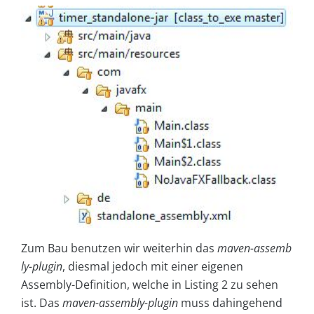
Zum Bau benutzen wir weiterhin das
maven-assemb
ly-plugin
, diesmal jedoch mit einer eigenen
Assembly-Definition, welche in Listing 2 zu sehen
ist. Das
maven-assembly-plugin
muss dahingehend