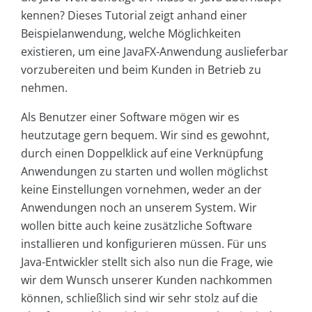
kennen? Dieses Tutorial zeigt anhand einer
Beispielanwendung, welche Möglichkeiten
existieren, um eine JavaFX-Anwendung auslieferbar
vorzubereiten und beim Kunden in Betrieb zu
nehmen.
Als Benutzer einer Software mögen wir es
heutzutage gern bequem. Wir sind es gewohnt,
durch einen Doppelklick auf eine Verknüpfung
Anwendungen zu starten und wollen möglichst
keine Einstellungen vornehmen, weder an der
Anwendungen noch an unserem System. Wir
wollen bitte auch keine zusätzliche Software
installieren und konfigurieren müssen. Für uns
Java-Entwickler stellt sich also nun die Frage, wie
wir dem Wunsch unserer Kunden nachkommen
können, schließlich sind wir sehr stolz auf die