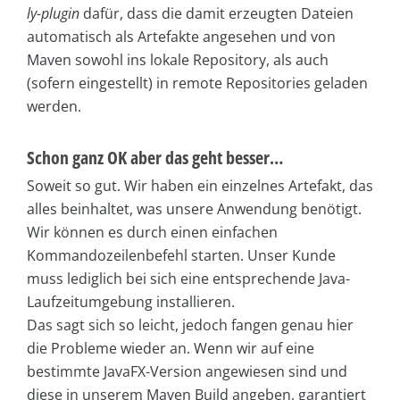
ly-plugin
dafür, dass die damit erzeugten Dateien
automatisch als Artefakte angesehen und von
Maven sowohl ins lokale Repository, als auch
(sofern eingestellt) in remote Repositories geladen
werden.
Schon ganz OK aber das geht besser…
Soweit so gut. Wir haben ein einzelnes Artefakt, das
alles beinhaltet, was unsere Anwendung benötigt.
Wir können es durch einen einfachen
Kommandozeilenbefehl starten. Unser Kunde
muss lediglich bei sich eine entsprechende Java-
Laufzeitumgebung installieren.
Das sagt sich so leicht, jedoch fangen genau hier
die Probleme wieder an. Wenn wir auf eine
bestimmte JavaFX-Version angewiesen sind und
diese in unserem Maven Build angeben, garantiert