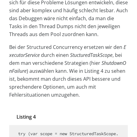
sich für diese Probleme Lösungen entwickeln, diese
sind aber komplex und häufig schlecht lesbar. Auch
das Debuggen wäre nicht einfach, da man die
Tasks in den Thread Dumps nicht den jeweiligen
Threads aus dem Pool zuordnen kann.
Bei der Structured Concurrency ersetzen wir den
E
xecutorService
durch einen
StucturedTaskScope
, bei
dem man verschiedene Strategien (hier
ShutdownO
nFailure
) auswählen kann. Wie in Listing 4 zu sehen
ist, bekommt man durch dieses API bessere und
sprechendere Optionen, um auch mit
Fehlersituationen umzugehen.
Listing 4
try (var scope = new StructuredTaskScope.