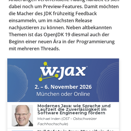
dabei noch um Preview-Features. Damit möchten
die Macher des JDK frühzeitig Feedback
einsammeln, um im nächsten Release
nachjustieren zu können. Neben altbekannten
Themen ist das OpenJDK 19 diesmal auch der
Beginn einer neuen Ära in der Programmierung
mit mehreren Threads.