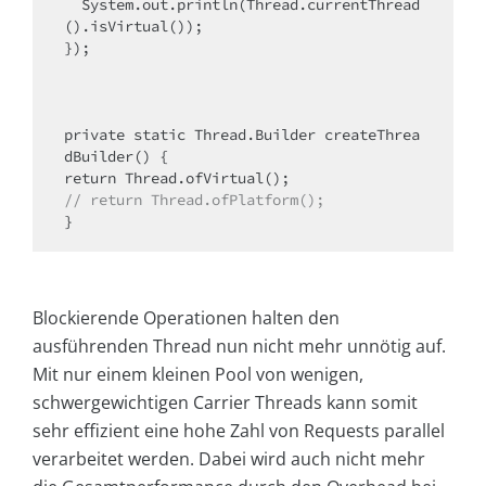
  System.out.println(Thread.currentThread
().isVirtual());

});

private static Thread.Builder createThrea
dBuilder() {

// return Thread.ofPlatform();
}
Blockierende Operationen halten den
ausführenden Thread nun nicht mehr unnötig auf.
Mit nur einem kleinen Pool von wenigen,
schwergewichtigen Carrier Threads kann somit
sehr effizient eine hohe Zahl von Requests parallel
verarbeitet werden. Dabei wird auch nicht mehr