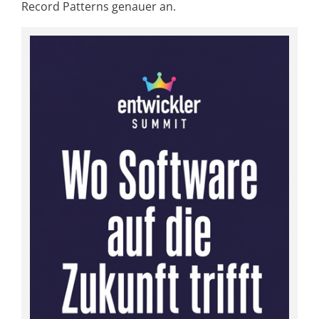
Record Patterns genauer an.