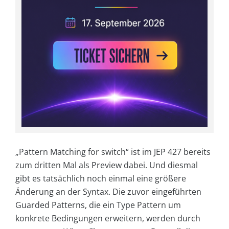
„Pattern Matching for switch“ ist im JEP 427 bereits
zum dritten Mal als Preview dabei. Und diesmal
gibt es tatsächlich noch einmal eine größere
Änderung an der Syntax. Die zuvor eingeführten
Guarded Patterns, die ein Type Pattern um
konkrete Bedingungen erweitern, werden durch