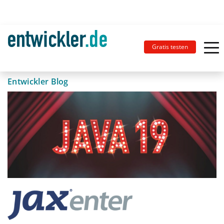
Gratis testen
Entwickler Blog