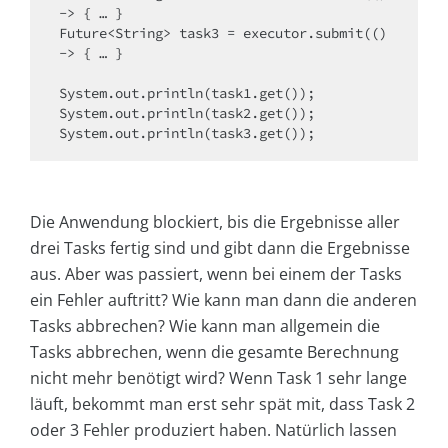
-> { … }

Future<String> task3 = executor.submit(() 
-> { … }

System.out.println(task1.get());

System.out.println(task2.get());

System.out.println(task3.get()); 
Die Anwendung blockiert, bis die Ergebnisse aller
drei Tasks fertig sind und gibt dann die Ergebnisse
aus. Aber was passiert, wenn bei einem der Tasks
ein Fehler auftritt? Wie kann man dann die anderen
Tasks abbrechen? Wie kann man allgemein die
Tasks abbrechen, wenn die gesamte Berechnung
nicht mehr benötigt wird? Wenn Task 1 sehr lange
läuft, bekommt man erst sehr spät mit, dass Task 2
oder 3 Fehler produziert haben. Natürlich lassen