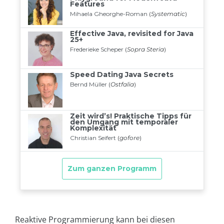
Reaktive Programmierung kann bei diesen