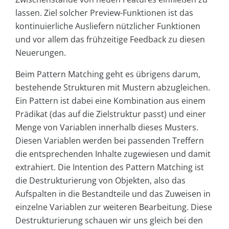
lassen. Ziel solcher Preview-Funktionen ist das
kontinuierliche Ausliefern nützlicher Funktionen
und vor allem das frühzeitige Feedback zu diesen
Neuerungen.
Beim Pattern Matching geht es übrigens darum,
bestehende Strukturen mit Mustern abzugleichen.
Ein Pattern ist dabei eine Kombination aus einem
Prädikat (das auf die Zielstruktur passt) und einer
Menge von Variablen innerhalb dieses Musters.
Diesen Variablen werden bei passenden Treffern
die entsprechenden Inhalte zugewiesen und damit
extrahiert. Die Intention des Pattern Matching ist
die Destrukturierung von Objekten, also das
Aufspalten in die Bestandteile und das Zuweisen in
einzelne Variablen zur weiteren Bearbeitung. Diese
Destrukturierung schauen wir uns gleich bei den