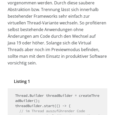
vorgenommen werden. Durch diese saubere
Abstraktion bzw. Trennung lässt sich innerhalb
bestehender Frameworks sehr einfach zur
virtuellen Thread-Variante wechseln. So profitieren
selbst bestehende Anwendungen ohne
Änderungen am Code durch den Wechsel auf
Java 19 oder höher. Solange sich die Virtual
Threads aber noch im Previewmodus befinden,
sollte man mit dem Einsatz in produktiver Software
vorsichtig sein.
Listing 1
Thread.Builder threadBuilder = createThre
adBuilder();

  // im Thread auszuführender Code