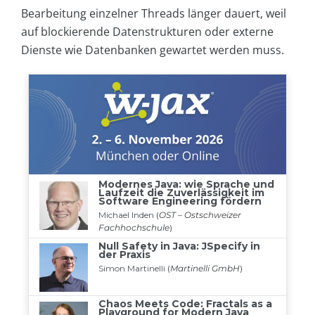
Bearbeitung einzelner Threads länger dauert, weil
auf blockierende Datenstrukturen oder externe
Dienste wie Datenbanken gewartet werden muss.