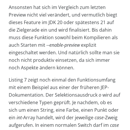
Ansonsten hat sich im Vergleich zum letzten
Preview nicht viel verändert, und vermutlich biegt
dieses Feature im JDK 20 oder spätestens 21 auf
die Zielgerade ein und wird finalisiert. Bis dahin
muss diese Funktion sowohl beim Kompilieren als
auch Starten mit
--enable-preview
explizit
eingeschaltet werden. Und natürlich sollte man sie
noch nicht produktiv einsetzen, da sich immer
noch Aspekte ändern können.
Listing 7 zeigt noch einmal den Funktionsumfang
mit einem Beispiel aus einer der früheren JEP-
Dokumentation. Der Selektionsausdruck
o
wird auf
verschiedene Typen geprüft. Je nachdem, ob es
sich um einen String, eine Farbe, einen Punkt oder
ein
int
-Array handelt, wird der jeweilige
case
-Zweig
aufgerufen. In einem normalen Switch darf im
case