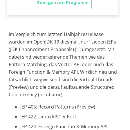
Im Vergleich zum letzten Halbjahresrelease
wurden im OpenJDK 19 diesmal „nur“ sieben JEPs
(JDK Enhancement Proposals) [1] umgesetzt. Mit
dabei sind wiederkehrende Themen wie das
Pattern Matching, das Vector API oder auch das
Foreign Function & Memory API. Wirklich neu und
tatsächlich wegweisend sind die Virtual Threads
(Preview) und die darauf aufbauende Structured
Concurrency (Incubator):
JEP 405: Record Patterns (Preview)
JEP 422: Linux/RISC-V Port
JEP 424: Foreign Function & Memory API