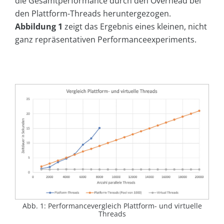
die Gesamtperformance durch den Overhead bei
den Plattform-Threads heruntergezogen.
Abbildung
1
zeigt das Ergebnis eines kleinen, nicht
ganz repräsentativen Performanceexperiments.
Abb. 1: Performancevergleich Plattform- und virtuelle
Threads