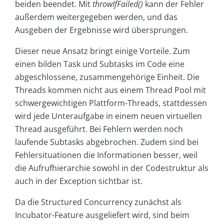
beiden beendet. Mit
throwIfFailed()
kann der Fehler
außerdem weitergegeben werden, und das
Ausgeben der Ergebnisse wird übersprungen.
Dieser neue Ansatz bringt einige Vorteile. Zum
einen bilden Task und Subtasks im Code eine
abgeschlossene, zusammengehörige Einheit. Die
Threads kommen nicht aus einem Thread Pool mit
schwergewichtigen Plattform-Threads, stattdessen
wird jede Unteraufgabe in einem neuen virtuellen
Thread ausgeführt. Bei Fehlern werden noch
laufende Subtasks abgebrochen. Zudem sind bei
Fehlersituationen die Informationen besser, weil
die Aufrufhierarchie sowohl in der Codestruktur als
auch in der Exception sichtbar ist.
Da die Structured Concurrency zunächst als
Incubator-Feature ausgeliefert wird, sind beim