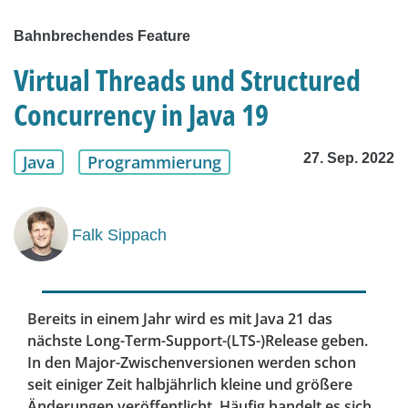
Bahnbrechendes Feature
Virtual Threads und Structured
Concurrency in Java 19
27. Sep. 2022
Java
Programmierung
Falk Sippach
Bereits in einem Jahr wird es mit Java 21 das
nächste Long-Term-Support-(LTS-)Release geben.
In den Major-Zwischenversionen werden schon
seit einiger Zeit halbjährlich kleine und größere
Änderungen veröffentlicht. Häufig handelt es sich