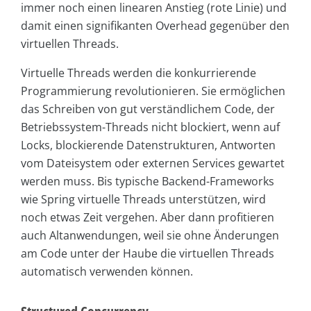
immer noch einen linearen Anstieg (rote Linie) und
damit einen signifikanten Overhead gegenüber den
virtuellen Threads.
Virtuelle Threads werden die konkurrierende
Programmierung revolutionieren. Sie ermöglichen
das Schreiben von gut verständlichem Code, der
Betriebssystem-Threads nicht blockiert, wenn auf
Locks, blockierende Datenstrukturen, Antworten
vom Dateisystem oder externen Services gewartet
werden muss. Bis typische Backend-Frameworks
wie Spring virtuelle Threads unterstützen, wird
noch etwas Zeit vergehen. Aber dann profitieren
auch Altanwendungen, weil sie ohne Änderungen
am Code unter der Haube die virtuellen Threads
automatisch verwenden können.