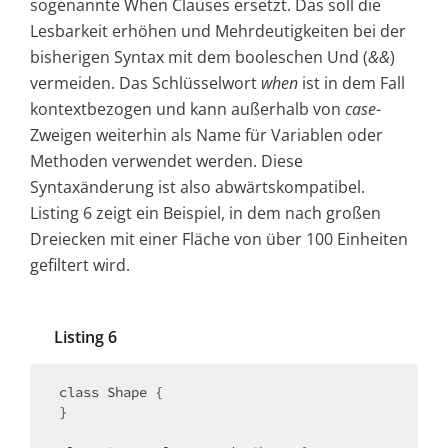
sogenannte When Clauses ersetzt. Das soll die
Lesbarkeit erhöhen und Mehrdeutigkeiten bei der
bisherigen Syntax mit dem booleschen Und (
&&
)
vermeiden. Das Schlüsselwort
when
ist in dem Fall
kontextbezogen und kann außerhalb von
case
-
Zweigen weiterhin als Name für Variablen oder
Methoden verwendet werden. Diese
Syntaxänderung ist also abwärtskompatibel.
Listing 6 zeigt ein Beispiel, in dem nach großen
Dreiecken mit einer Fläche von über 100 Einheiten
gefiltert wird.
Listing 6
class Shape {

}
