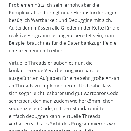
Problemen nützlich sein, erhöht aber die
Komplexität und bringt neue Herausforderungen
bezüglich Wartbarkeit und Debugging mit sich.
Außerdem müssen alle Glieder in der Kette für die
reaktive Programmierung vorbereitet sein, zum
Beispiel braucht es für die Datenbankzugriffe die
entsprechenden Treiber.
Virtuelle Threads erlauben es nun, die
konkurrierende Verarbeitung von parallel
ausgeführten Aufgaben für eine sehr große Anzahl
an Threads zu implementieren. Und dabei lässt
sich sogar leicht lesbarer und gut wartbarer Code
schreiben, den man zudem wie herkömmlichen
sequenziellen Code, mit den Standardmitteln
einfach debuggen kann. Virtuelle Threads
verhalten sich aus Sicht des Programmierers wie