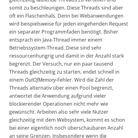
somit zu beschleunigen. Diese Threads sind aber
oft ein Flaschenhals. Denn bei Webanwendungen
wird beispielsweise für jeden eingehenden Request
ein separater Programmfaden benötigt. Bisher
entsprach ein Java-Thread immer einem
Betriebssystem-Thread. Diese sind sehr
ressourcenhungrig und damit in der Anzahl stark
begrenzt. Der Versuch, nur ein paar tausend
Threads gleichzeitig zu starten, endet schnell in
einem
OutOfMemory
-Fehler. Wird die Zahl der
Threads alternativ über einen Pool begrenzt,
antwortet die Anwendung aufgrund vieler
blockierender Operationen nicht mehr wie
gewünscht. Arbeiten also sehr viele Nutzer
gleichzeitig mit dem Websystem, kommt es schon
bei einer eigentlich noch überschaubaren Anzahl
an seine Grenzen. Insbesondere wenn die