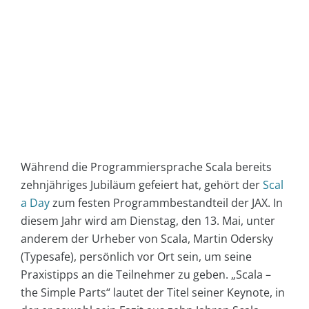
Während die Programmiersprache Scala bereits
zehnjähriges Jubiläum gefeiert hat, gehört der
Scal
a Day
zum festen Programmbestandteil der JAX. In
diesem Jahr wird am Dienstag, den 13. Mai, unter
anderem der Urheber von Scala, Martin Odersky
(Typesafe), persönlich vor Ort sein, um seine
Praxistipps an die Teilnehmer zu geben. „Scala –
the Simple Parts“ lautet der Titel seiner Keynote, in