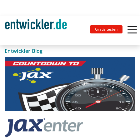
Gratis testen
Entwickler Blog