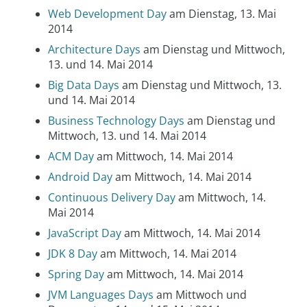
Web Development Day
am Dienstag, 13. Mai
2014
Architecture Days
am Dienstag und Mittwoch,
13. und 14. Mai 2014
Big Data Days
am Dienstag und Mittwoch, 13.
und 14. Mai 2014
Business Technology Days
am Dienstag und
Mittwoch, 13. und 14. Mai 2014
ACM Day
am Mittwoch, 14. Mai 2014
Android Day
am Mittwoch, 14. Mai 2014
Continuous Delivery Day
am Mittwoch, 14.
Mai 2014
JavaScript Day
am Mittwoch, 14. Mai 2014
JDK 8 Day
am Mittwoch, 14. Mai 2014
Spring Day
am Mittwoch, 14. Mai 2014
JVM Languages Days
am Mittwoch und