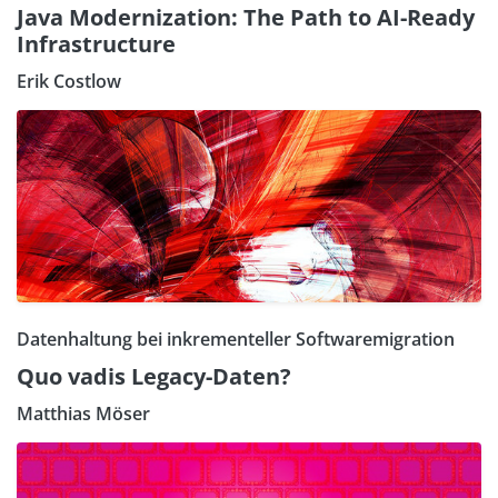
Java Modernization: The Path to AI-Ready
Infrastructure
Erik Costlow
Datenhaltung bei inkrementeller Softwaremigration
Quo vadis Legacy-Daten?
Matthias Möser