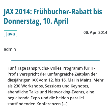
JAX 2014: Frühbucher-Rabatt bis
Donnerstag, 10. April
06. Apr. 2014
Java
admin
Fünf Tage (anspruchs-)volles Programm für IT-
Profis verspricht der umfangreiche Zeitplan der
diesjährigen JAX vom 12. bis 16. Mai in Mainz. Mehr
als 230 Workshops, Sessions und Keynotes,
abendliche Talks und Networking-Events, eine
begleitende Expo und die beiden parallel
stattfindenden Konferenzen […]