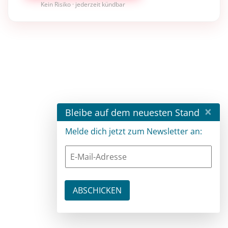
Kein Risiko · jederzeit kündbar
×
Bleibe auf dem neuesten Stand
Melde dich jetzt zum Newsletter an: