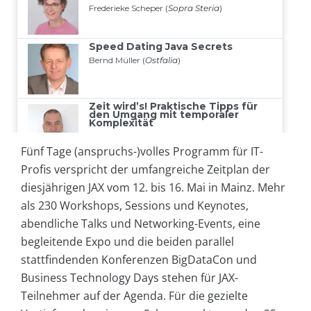
Fünf Tage (anspruchs-)volles Programm für IT-
Profis verspricht der umfangreiche Zeitplan der
diesjährigen JAX vom 12. bis 16. Mai in Mainz. Mehr
als 230 Workshops, Sessions und Keynotes,
abendliche Talks und Networking-Events, eine
begleitende Expo und die beiden parallel
stattfindenden Konferenzen BigDataCon und
Business Technology Days stehen für JAX-
Teilnehmer auf der Agenda. Für die gezielte