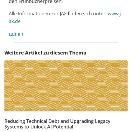
den Frühbucherpreisen.
Alle Informationen zur JAX finden sich unter:
www.j
ax.de
admin
Weitere Artikel zu diesem Thema
Reducing Technical Debt and Upgrading Legacy
Systems to Unlock AI Potential