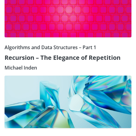
Algorithms and Data Structures – Part 1
Recursion – The Elegance of Repetition
Michael Inden