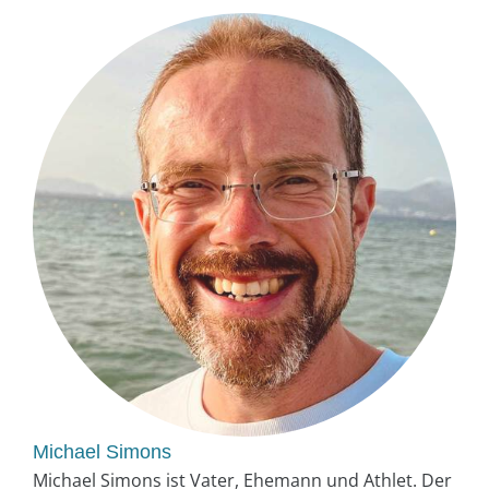
Michael Simons
Michael Simons ist Vater, Ehemann und Athlet. Der