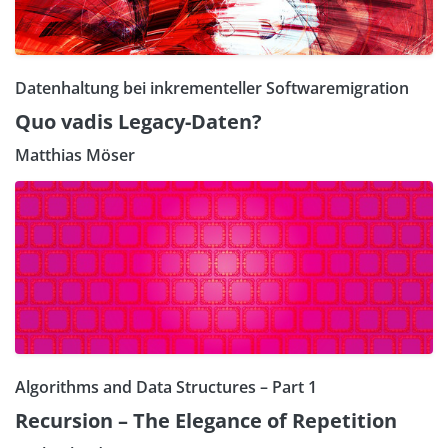
Datenhaltung bei inkrementeller Softwaremigration
Quo vadis Legacy-Daten?
Matthias Möser
Algorithms and Data Structures – Part 1
Recursion – The Elegance of Repetition