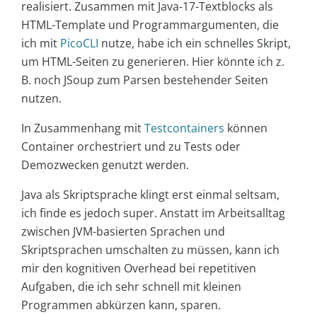
realisiert. Zusammen mit Java-17-Textblocks als
HTML-Template und Programmargumenten, die
ich mit
PicoCLI
nutze, habe ich ein schnelles Skript,
um HTML-Seiten zu generieren. Hier könnte ich z.
B. noch JSoup zum Parsen bestehender Seiten
nutzen.
In Zusammenhang mit
Testcontainers
können
Container orchestriert und zu Tests oder
Demozwecken genutzt werden.
Java als Skriptsprache klingt erst einmal seltsam,
ich finde es jedoch super. Anstatt im Arbeitsalltag
zwischen JVM-basierten Sprachen und
Skriptsprachen umschalten zu müssen, kann ich
mir den kognitiven Overhead bei repetitiven
Aufgaben, die ich sehr schnell mit kleinen
Programmen abkürzen kann, sparen.