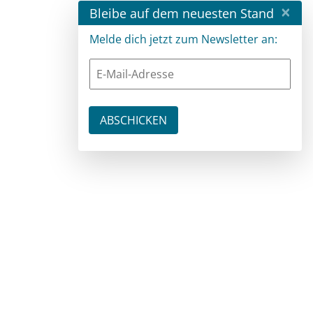
×
Bleibe auf dem neuesten Stand
Melde dich jetzt zum Newsletter an: