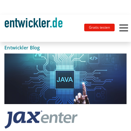
Gratis testen
Entwickler Blog