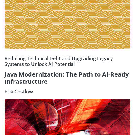
Reducing Technical Debt and Upgrading Legacy
Systems to Unlock AI Potential
Java Modernization: The Path to AI-Ready
Infrastructure
Erik Costlow