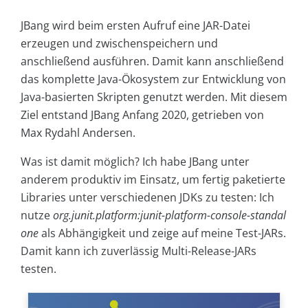
JBang wird beim ersten Aufruf eine JAR-Datei
erzeugen und zwischenspeichern und
anschließend ausführen. Damit kann anschließend
das komplette Java-Ökosystem zur Entwicklung von
Java-basierten Skripten genutzt werden. Mit diesem
Ziel entstand JBang Anfang 2020, getrieben von
Max Rydahl Andersen.
Was ist damit möglich? Ich habe JBang unter
anderem produktiv im Einsatz, um fertig paketierte
Libraries unter verschiedenen JDKs zu testen: Ich
nutze
org.junit.platform:junit-platform-console-standal
one
als Abhängigkeit und zeige auf meine Test-JARs.
Damit kann ich zuverlässig Multi-Release-JARs
testen.