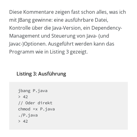
Diese Kommentare zeigen fast schon alles, was ich
mit JBang gewinne: eine ausführbare Datei,
Kontrolle über die Java-Version, ein Dependency-
Management und Steuerung von Java- (und
Javac-)Optionen. Ausgeführt werden kann das
Programm wie in Listing 3 gezeigt.
Listing 3: Ausführung
jbang P.java

> 42

// Oder direkt

chmod +x P.java

./P.java
