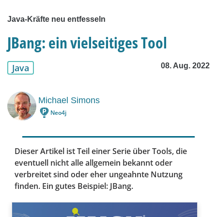
Java-Kräfte neu entfesseln
JBang: ein vielseitiges Tool
08. Aug. 2022
Java
Michael Simons
Neo4j
Dieser Artikel ist Teil einer Serie über Tools, die
eventuell nicht alle allgemein bekannt oder
verbreitet sind oder eher ungeahnte Nutzung
finden. Ein gutes Beispiel: JBang.