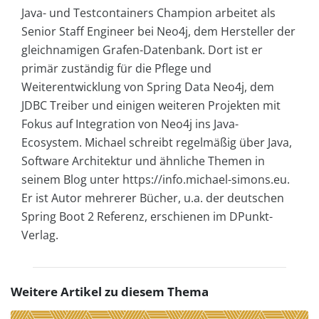
Java- und Testcontainers Champion arbeitet als
Senior Staff Engineer bei Neo4j, dem Hersteller der
gleichnamigen Grafen-Datenbank. Dort ist er
primär zuständig für die Pflege und
Weiterentwicklung von Spring Data Neo4j, dem
JDBC Treiber und einigen weiteren Projekten mit
Fokus auf Integration von Neo4j ins Java-
Ecosystem. Michael schreibt regelmäßig über Java,
Software Architektur und ähnliche Themen in
seinem Blog unter https://info.michael-simons.eu.
Er ist Autor mehrerer Bücher, u.a. der deutschen
Spring Boot 2 Referenz, erschienen im DPunkt-
Verlag.
Weitere Artikel zu diesem Thema