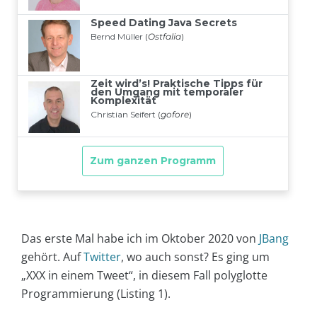
Das erste Mal habe ich im Oktober 2020 von
JBang
gehört. Auf
Twitter
, wo auch sonst? Es ging um
„XXX in einem Tweet“, in diesem Fall polyglotte
Programmierung (Listing 1).