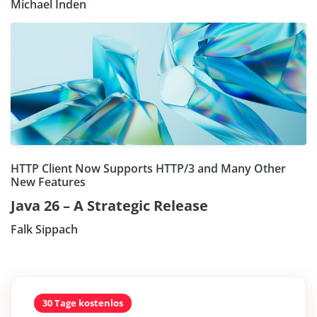
Michael Inden
HTTP Client Now Supports HTTP/3 and Many Other
New Features
Java 26 – A Strategic Release
Falk Sippach
30 Tage kostenlos