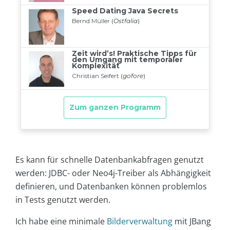
Es kann für schnelle Datenbankabfragen genutzt
werden: JDBC- oder Neo4j-Treiber als Abhängigkeit
definieren, und Datenbanken können problemlos
in Tests genutzt werden.
Ich habe eine minimale
Bilderverwaltung
mit JBang